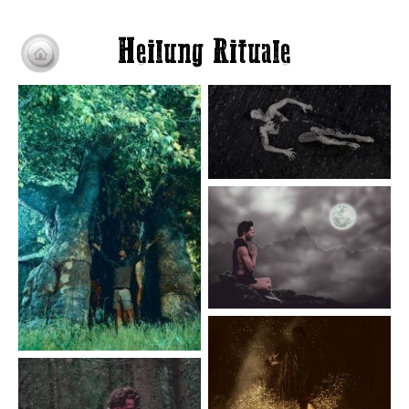
Heilung Rituale