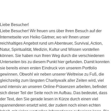
Liebe Besucher!
Liebe Besucher! Wir freuen uns über Ihren Besuch auf der
Internetseite von Heiko Gärtner, wo wir Ihnen unser
reichhaltiges Angebot rund um Abenteuer, Survival, Action,
Natur, Spiritualität, Medizin, Kultur und Wissen vorstellen
können. Sie haben nun Ihren Weg durch die verschiedenen
Unterseiten bis zu diesem Punkt hier gefunden. Damit konnten
sie bereits einen ersten Eindruck von unserem Portfolio
gewinnen. Obwohl wir neben unserer Weltreise zu Fuß, die
gleichzeitig zum längsten Charitywalk aller Zeiten wird, viel
und intensiv an unseren Online-Präsenzen arbeiten, befindet
sich dieser Teil der Seite noch im Aufbau. Das bedeutet, dass
der Text, den Sie gerade lesen in Kürze durch einen viel
spannenderen ersetzt wird, der zudem noch einen echten