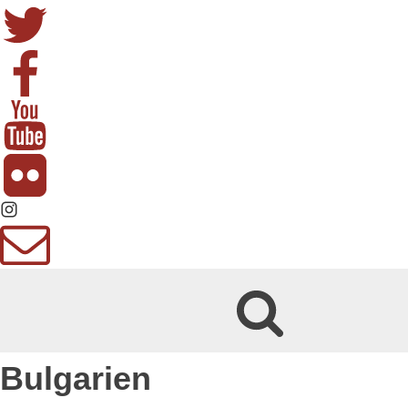
Bulgarien