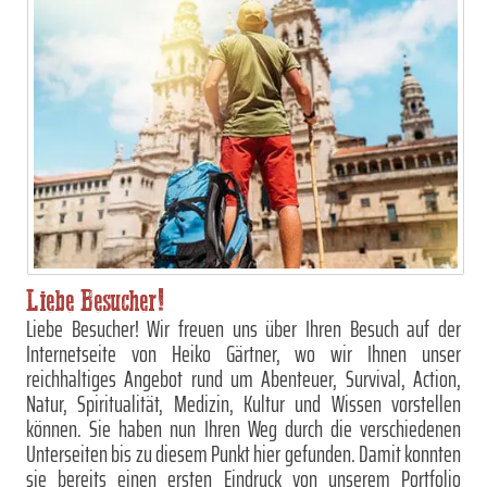
Liebe Besucher!
Liebe Besucher! Wir freuen uns über Ihren Besuch auf der
Internetseite von Heiko Gärtner, wo wir Ihnen unser
reichhaltiges Angebot rund um Abenteuer, Survival, Action,
Natur, Spiritualität, Medizin, Kultur und Wissen vorstellen
können. Sie haben nun Ihren Weg durch die verschiedenen
Unterseiten bis zu diesem Punkt hier gefunden. Damit konnten
sie bereits einen ersten Eindruck von unserem Portfolio