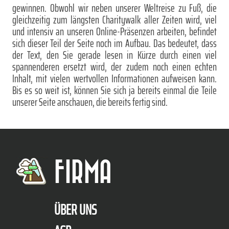
gewinnen. Obwohl wir neben unserer Weltreise zu Fuß, die
gleichzeitig zum längsten Charitywalk aller Zeiten wird, viel
und intensiv an unseren Online-Präsenzen arbeiten, befindet
sich dieser Teil der Seite noch im Aufbau. Das bedeutet, dass
der Text, den Sie gerade lesen in Kürze durch einen viel
spannenderen ersetzt wird, der zudem noch einen echten
Inhalt, mit vielen wertvollen Informationen aufweisen kann.
Bis es so weit ist, können Sie sich ja bereits einmal die Teile
unserer Seite anschauen, die bereits fertig sind.
FIRMA
ÜBER UNS