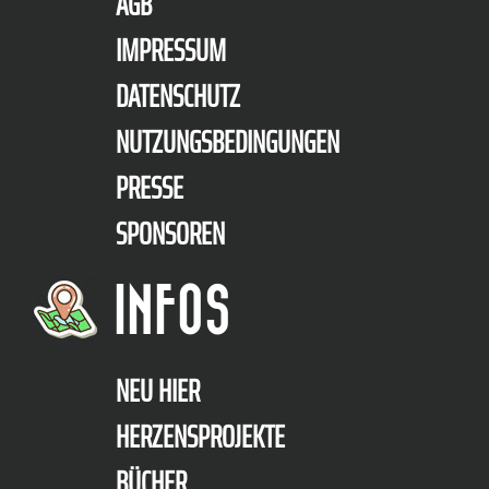
AGB
IMPRESSUM
DATENSCHUTZ
NUTZUNGSBEDINGUNGEN
PRESSE
SPONSOREN
INFOS
NEU HIER
HERZENSPROJEKTE
BÜCHER