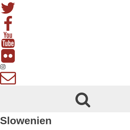
Slowenien