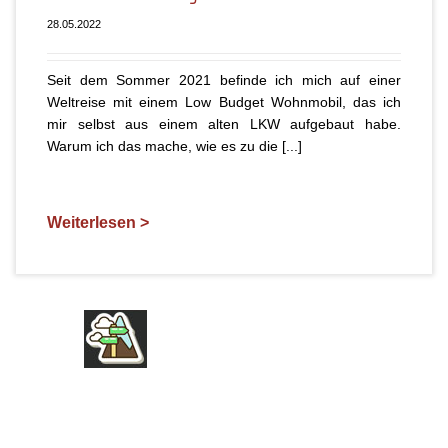
28.05.2022
Seit dem Sommer 2021 befinde ich mich auf einer
Weltreise mit einem Low Budget Wohnmobil, das ich
mir selbst aus einem alten LKW aufgebaut habe.
Warum ich das mache, wie es zu die [...]
Weiterlesen >
FIRMA
ÜBER UNS