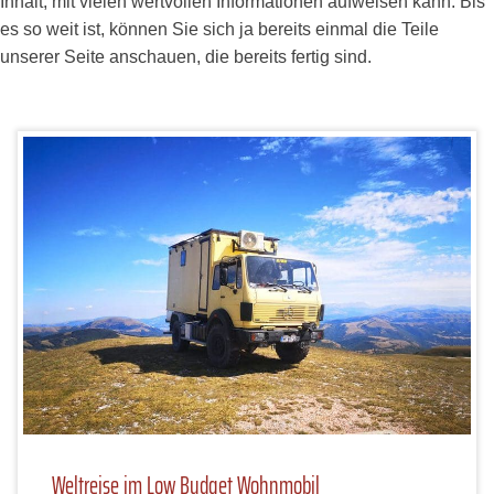
Inhalt, mit vielen wertvollen Informationen aufweisen kann. Bis
es so weit ist, können Sie sich ja bereits einmal die Teile
unserer Seite anschauen, die bereits fertig sind.
Weltreise im Low Budget Wohnmobil