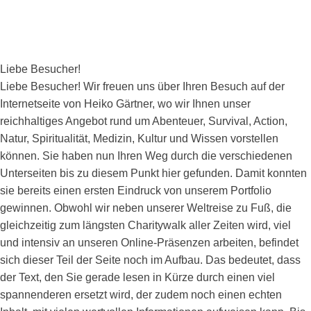
Liebe Besucher!
Liebe Besucher! Wir freuen uns über Ihren Besuch auf der
Internetseite von Heiko Gärtner, wo wir Ihnen unser
reichhaltiges Angebot rund um Abenteuer, Survival, Action,
Natur, Spiritualität, Medizin, Kultur und Wissen vorstellen
können. Sie haben nun Ihren Weg durch die verschiedenen
Unterseiten bis zu diesem Punkt hier gefunden. Damit konnten
sie bereits einen ersten Eindruck von unserem Portfolio
gewinnen. Obwohl wir neben unserer Weltreise zu Fuß, die
gleichzeitig zum längsten Charitywalk aller Zeiten wird, viel
und intensiv an unseren Online-Präsenzen arbeiten, befindet
sich dieser Teil der Seite noch im Aufbau. Das bedeutet, dass
der Text, den Sie gerade lesen in Kürze durch einen viel
spannenderen ersetzt wird, der zudem noch einen echten