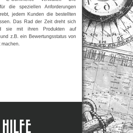
für die speziellen Anforderungen
trebt, jedem Kunden die bestellten
ssen. Das Rad der Zeit dreht sich
d sie mit ihren Produkten auf
 und z.B. ein Bewertungsstatus von
ut machen.
HILFE