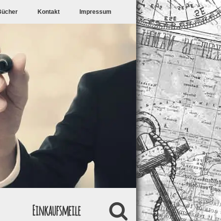
Bücher
Kontakt
Impressum
Einkaufsmeile