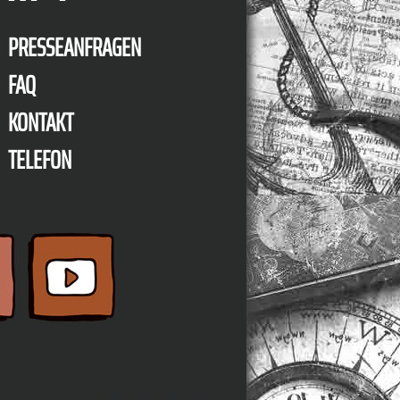
PRESSEANFRAGEN
FAQ
KONTAKT
TELEFON