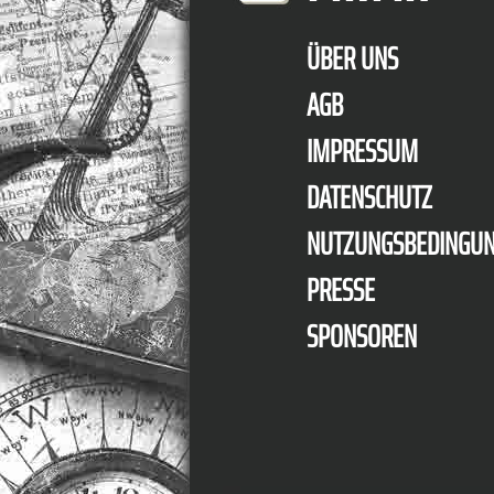
ÜBER UNS
AGB
IMPRESSUM
DATENSCHUTZ
NUTZUNGSBEDINGU
PRESSE
SPONSOREN