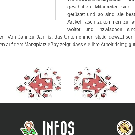
geschulten Mitarbeiter sind 
gerüstet und so sind sie bes
Artikel rasch zukommen zu la
weiter und inzwischen sin
ten. Von Jahr zu Jahr ist das Unternehmen stetig gewachsen
 auf dem Marktplatz eBay zeigt, dass sie ihre Arbeit richtig g
INFOS