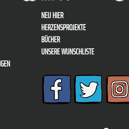
NEU HIER
HERZENSPROJEKTE
BÜCHER
UNSERE WUNSCHLISTE
NGEN