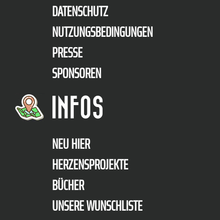
DATENSCHUTZ
NUTZUNGSBEDINGUNGEN
PRESSE
SPONSOREN
INFOS
NEU HIER
HERZENSPROJEKTE
BÜCHER
UNSERE WUNSCHLISTE