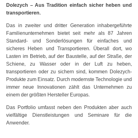
Dolezych – Aus Tradition einfach sicher heben und
transportieren.
Das in zweiter und dritter Generation inhabergeführte
Familienunternehmen bietet seit mehr als 87 Jahren
Standard- und Sonderlösungen für einfaches und
sicheres Heben und Transportieren. Überall dort, wo
Lasten im Betrieb, auf der Baustelle, auf der Straße, der
Schiene, zu Wasser oder in der Luft zu heben,
transportieren oder zu sichern sind, kommen Dolezych-
Produkte zum Einsatz. Durch modernste Technologie und
immer neue Innovationen zählt das Unternehmen zu
einem der größten Hersteller Europas.
Das Portfolio umfasst neben den Produkten aber auch
vielfältige Dienstleistungen und Seminare für die
Anwender.