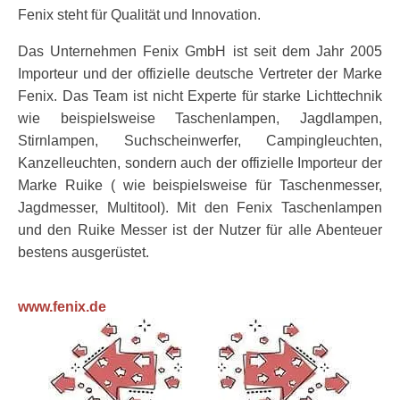
Fenix steht für Qualität und Innovation.
Das Unternehmen Fenix GmbH ist seit dem Jahr 2005
Importeur und der offizielle deutsche Vertreter der Marke
Fenix. Das Team ist nicht Experte für starke Lichttechnik
wie beispielsweise Taschenlampen, Jagdlampen,
Stirnlampen, Suchscheinwerfer, Campingleuchten,
Kanzelleuchten, sondern auch der offizielle Importeur der
Marke Ruike ( wie beispielsweise für Taschenmesser,
Jagdmesser, Multitool). Mit den Fenix Taschenlampen
und den Ruike Messer ist der Nutzer für alle Abenteuer
bestens ausgerüstet.
www.fenix.de