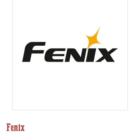
Fenix