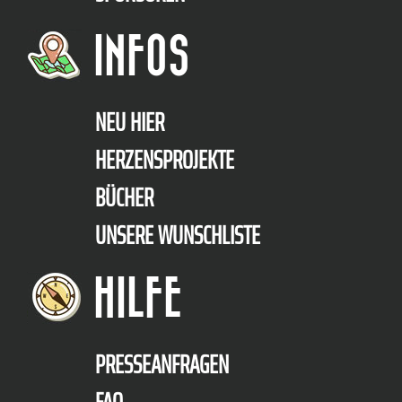
INFOS
NEU HIER
HERZENSPROJEKTE
BÜCHER
UNSERE WUNSCHLISTE
HILFE
PRESSEANFRAGEN
FAQ