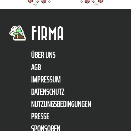
FIRMA
ÜBER UNS
AGB
IMPRESSUM
DATENSCHUTZ
NUTZUNGSBEDINGUNGEN
PRESSE
SPONSOREN