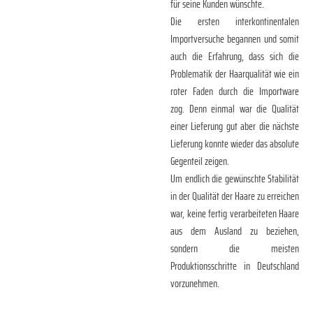
für seine Kunden wünschte.
Die ersten interkontinentalen
Importversuche begannen und somit
auch die Erfahrung, dass sich die
Problematik der Haarqualität wie ein
roter Faden durch die Importware
zog. Denn einmal war die Qualität
einer Lieferung gut aber die nächste
Lieferung konnte wieder das absolute
Gegenteil zeigen.
Um endlich die gewünschte Stabilität
in der Qualität der Haare zu erreichen
war, keine fertig verarbeiteten Haare
aus dem Ausland zu beziehen,
sondern die meisten
Produktionsschritte in Deutschland
vorzunehmen.