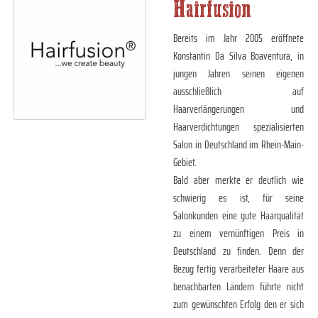
Hairfusion
Bereits im Jahr 2005 eröffnete
Konstantin Da Silva Boaventura, in
jungen Jahren seinen eigenen
ausschließlich auf
Haarverlängerungen und
Haarverdichtungen spezialisierten
Salon in Deutschland im Rhein-Main-
Gebiet.
Bald aber merkte er deutlich wie
schwierig es ist, für seine
Salonkunden eine gute Haarqualität
zu einem vernünftigen Preis in
Deutschland zu finden. Denn der
Bezug fertig verarbeiteter Haare aus
benachbarten Ländern führte nicht
zum gewünschten Erfolg den er sich