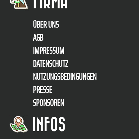
FIRMA
ÜBER UNS
AGB
IMPRESSUM
DATENSCHUTZ
NUTZUNGSBEDINGUNGEN
PRESSE
SPONSOREN
INFOS