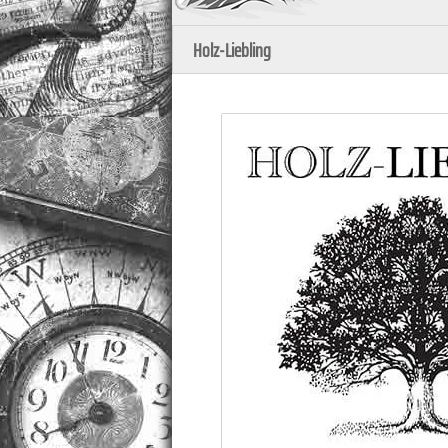
Holz-Liebling