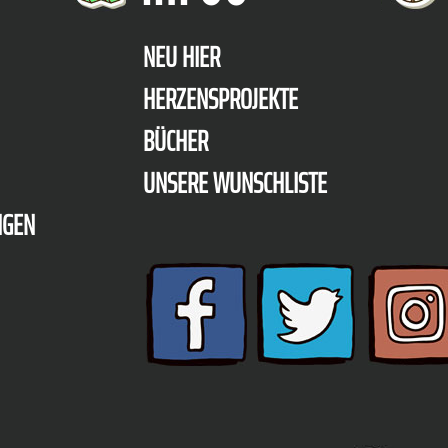
NEU HIER
HERZENSPROJEKTE
BÜCHER
UNSERE WUNSCHLISTE
NGEN