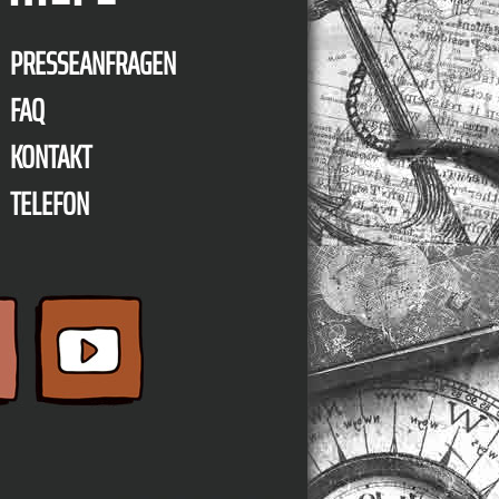
PRESSEANFRAGEN
FAQ
KONTAKT
TELEFON