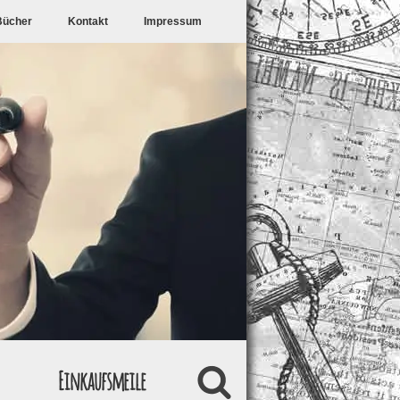
Bücher
Kontakt
Impressum
Einkaufsmeile