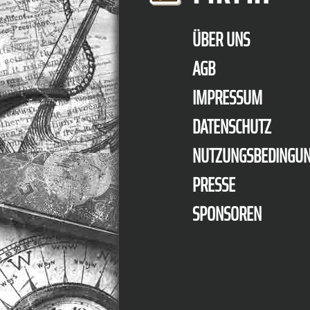
ÜBER UNS
AGB
IMPRESSUM
DATENSCHUTZ
NUTZUNGSBEDINGU
PRESSE
SPONSOREN