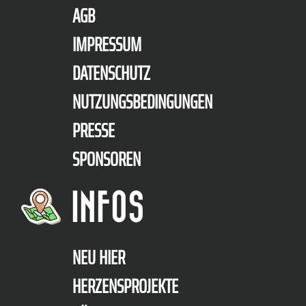
AGB
IMPRESSUM
DATENSCHUTZ
NUTZUNGSBEDINGUNGEN
PRESSE
SPONSOREN
INFOS
NEU HIER
HERZENSPROJEKTE