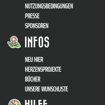
NUTZUNGSBEDINGUNGEN
PRESSE
SPONSOREN
INFOS
NEU HIER
HERZENSPROJEKTE
BÜCHER
UNSERE WUNSCHLISTE