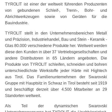
TYROLIT ist einer der weltweit führenden Produzenten
von gebundenen Schleif-, Trenn-, Bohr- und
Abrichtwerkzeugen sowie von Geräten für die
Bauindustrie.
TYROLIT stellt in den Unternehmensbereichen Metall
und Präzision, Industriehandel, Bau und Stein - Keramik -
Glas 80.000 verschiedene Produkte her. Weltweit werden
diese den Kunden in über 37 Vertriebsgesellschaften und
andere Distributoren in 65 Ländern angeboten. Die
Produkte von TYROLIT schleifen, schneiden und bohren
unterschiedlichste Werkstoffe jeder Härte mit Hightech
aus Tirol. Das Familienunternehmen der Swarovski
Gruppe mit Hauptsitz in Schwaz in Tirol besteht seit 1919
und beschäftigt derzeit über 4.500 Mitarbeiter an 29
Standorten weltweit.
Als Teil der dynamischen Swarovski