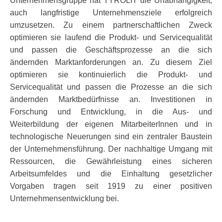
Unternehmensgruppe hat TYROLIT die Unabhängigkeit,
auch langfristige Unternehmensziele erfolgreich
umzusetzen. Zu einem partnerschaftlichen Zweck
optimieren sie laufend die Produkt- und Servicequalität
und passen die Geschäftsprozesse an die sich
ändernden Marktanforderungen an. Zu diesem Ziel
optimieren sie kontinuierlich die Produkt- und
Servicequalität und passen die Prozesse an die sich
ändernden Marktbedürfnisse an. Investitionen in
Forschung und Entwicklung, in die Aus- und
Weiterbildung der eigenen MitarbeiterInnen und in
technologische Neuerungen sind ein zentraler Baustein
der Unternehmensführung. Der nachhaltige Umgang mit
Ressourcen, die Gewährleistung eines sicheren
Arbeitsumfeldes und die Einhaltung gesetzlicher
Vorgaben tragen seit 1919 zu einer positiven
Unternehmensentwicklung bei.