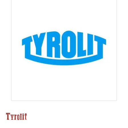
Tyrolit