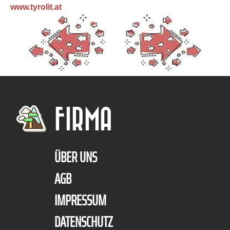
www.tyrolit.at
FIRMA
ÜBER UNS
AGB
IMPRESSUM
DATENSCHUTZ