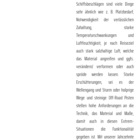
Schiffsbeschlägen sind viele Dinge
sehr ähnlich wie z. B. Platzbedarf,
Notwendigkeit der verlässlichen
Zuhaltung, starke
Temperaturschwankungen und
Luftfeuchtigkeit, je nach Reiseziel
auch stark salzhaltige Luft, welche
das Material angreifen und ggfs.
verändern/ verformen oder auch
spröde werden lassen. Starke
Erschütterungen, sei es der
Wellengang und Sturm oder holprige
Wege und steinige Off-Road Pisten
stellen hohe Anforderungen an die
Technik, das Material und Maße,
damit auch in diesen Extrem-
Situationen die Funktionalität
gegeben ist. Mit unserer Jahrzehnte