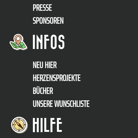
PRESSE
SPONSOREN
INFOS
NEU HIER
HERZENSPROJEKTE
BÜCHER
UNSERE WUNSCHLISTE
HILFE