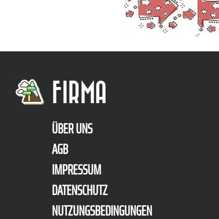
FIRMA
ÜBER UNS
AGB
IMPRESSUM
DATENSCHUTZ
NUTZUNGSBEDINGUNGEN