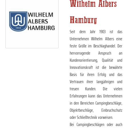
Wilhelm Albers
Hamburg
Seit dem Jahr 1903 ist das
Unternehmen Wilhelm Albers eine
feste Größe im Beschlaghandel. Der
hervorragende Anspruch an
Kundenorientierung, Qualität und
Innovationskraft ist die bewährte
Basis für ihren Erfolg und das
Vertrauen ihrer langjährigen und
treuen Kunden. Die vielen
Erfahrungen kann das Unternehmen
in den Bereichen Campingbeschläge,
Objektbeschläge, Einbruchschutz
oder Schließtechnik vorweisen.
Bei Campingbeschlägen oder auch