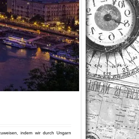
zuweisen, indem wir durch Ungarn