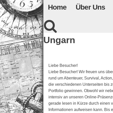
Home
Über Uns
Ungarn
Liebe Besucher!
Liebe Besucher! Wir freuen uns über
rund um Abenteuer, Survival, Action,
die verschiedenen Unterseiten bis 
Portfolio gewinnen. Obwohl wir neben
intensiv an unseren Online-Präsenzen
gerade lesen in Kürze durch einen v
Informationen aufweisen kann. Bis es