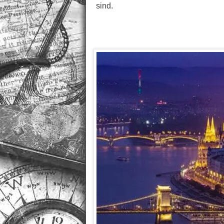
sind.