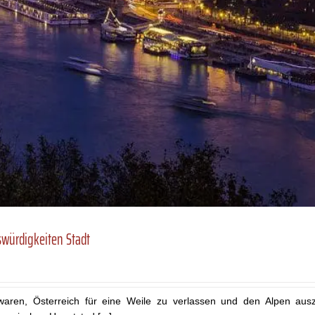
swürdigkeiten Stadt
ren, Österreich für eine Weile zu verlassen und den Alpen aus