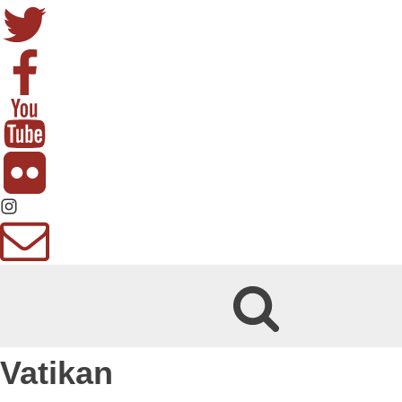
Vatikan