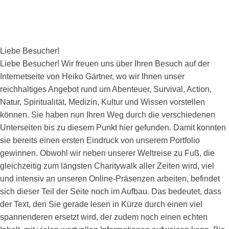
Liebe Besucher!
Liebe Besucher! Wir freuen uns über Ihren Besuch auf der
Internetseite von Heiko Gärtner, wo wir Ihnen unser
reichhaltiges Angebot rund um Abenteuer, Survival, Action,
Natur, Spiritualität, Medizin, Kultur und Wissen vorstellen
können. Sie haben nun Ihren Weg durch die verschiedenen
Unterseiten bis zu diesem Punkt hier gefunden. Damit konnten
sie bereits einen ersten Eindruck von unserem Portfolio
gewinnen. Obwohl wir neben unserer Weltreise zu Fuß, die
gleichzeitig zum längsten Charitywalk aller Zeiten wird, viel
und intensiv an unseren Online-Präsenzen arbeiten, befindet
sich dieser Teil der Seite noch im Aufbau. Das bedeutet, dass
der Text, den Sie gerade lesen in Kürze durch einen viel
spannenderen ersetzt wird, der zudem noch einen echten