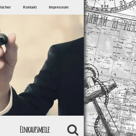
Bücher
Kontakt
Impressum
Einkaufsmeile