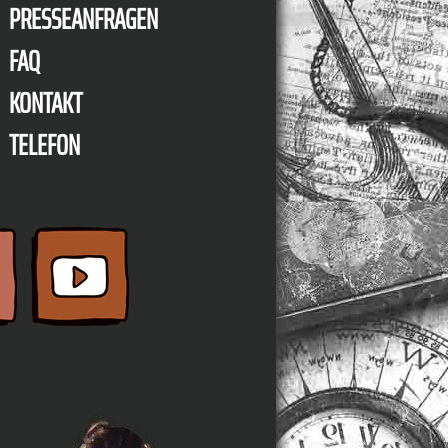
PRESSEANFRAGEN
FAQ
KONTAKT
TELEFON