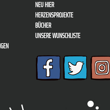
NEU HIER
HERZENSPROJEKTE
BÜCHER
UNSERE WUNSCHLISTE
NGEN