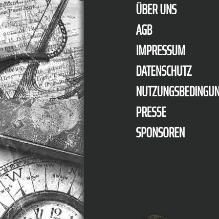
ÜBER UNS
AGB
IMPRESSUM
DATENSCHUTZ
NUTZUNGSBEDINGU
PRESSE
SPONSOREN