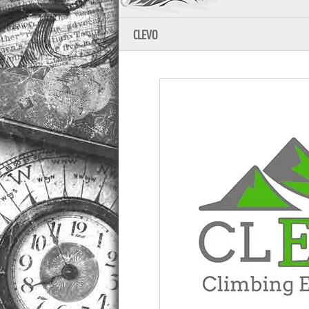
CLEVO