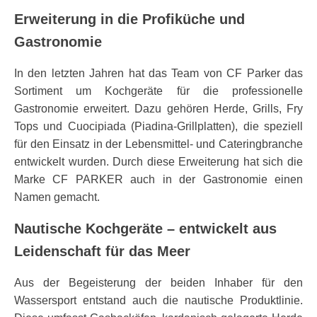
Erweiterung in die Profiküche und
Gastronomie
In den letzten Jahren hat das Team von CF Parker das
Sortiment um Kochgeräte für die professionelle
Gastronomie erweitert. Dazu gehören Herde, Grills, Fry
Tops und Cuocipiada (Piadina-Grillplatten), die speziell
für den Einsatz in der Lebensmittel- und Cateringbranche
entwickelt wurden. Durch diese Erweiterung hat sich die
Marke CF PARKER auch in der Gastronomie einen
Namen gemacht.
Nautische Kochgeräte – entwickelt aus
Leidenschaft für das Meer
Aus der Begeisterung der beiden Inhaber für den
Wassersport entstand auch die nautische Produktlinie.