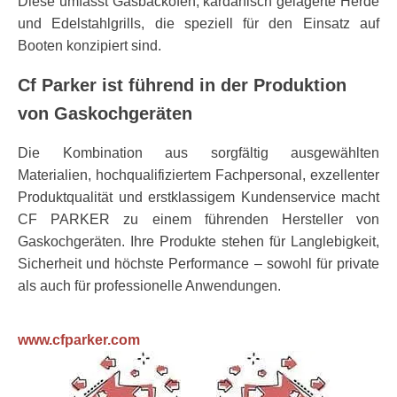
Diese umfasst Gasbacköfen, kardanisch gelagerte Herde
und Edelstahlgrills, die speziell für den Einsatz auf
Booten konzipiert sind.
Cf Parker ist führend in der Produktion
von Gaskochgeräten
Die Kombination aus sorgfältig ausgewählten
Materialien, hochqualifiziertem Fachpersonal, exzellenter
Produktqualität und erstklassigem Kundenservice macht
CF PARKER zu einem führenden Hersteller von
Gaskochgeräten. Ihre Produkte stehen für Langlebigkeit,
Sicherheit und höchste Performance – sowohl für private
als auch für professionelle Anwendungen.
www.cfparker.com