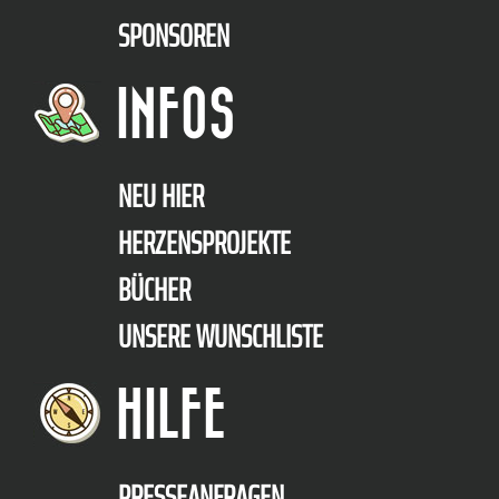
SPONSOREN
INFOS
NEU HIER
HERZENSPROJEKTE
BÜCHER
UNSERE WUNSCHLISTE
HILFE
PRESSEANFRAGEN