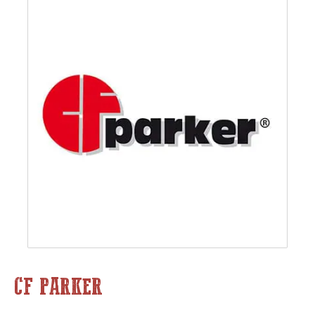
CF PARKER