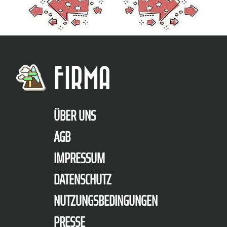
FIRMA
ÜBER UNS
AGB
IMPRESSUM
DATENSCHUTZ
NUTZUNGSBEDINGUNGEN
PRESSE