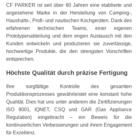
CF PARKER ist seit über 60 Jahren eine etablierte und
angesehene Marke in der Herstellung von Camping-,
Haushalts-, Profi- und nautischen Kochgeräten. Dank des
erfahrenen technischen Teams, einer eigenen
Prototypenabteilung und dem engen Austausch mit den
Kunden entwickeln und produzieren sie zuverlässige,
hochwertige Produkte, die den strengsten Vorschriften
entsprechen.
Höchste Qualität durch präzise Fertigung
Ihre sorgfältige Kontrolle des gesamten
Produktionsprozesses gewährleistet eine konstant hohe
Qualität. Dies hat uns unter anderem die Zertifizierungen
ISO 9001, IQNET, CSQ und GAR (Gas Appliance
Regulation) eingebracht – ein Beweis für die
kontinuierlichen Verbesserungen und ihrem Engagement
für Exzellenz.