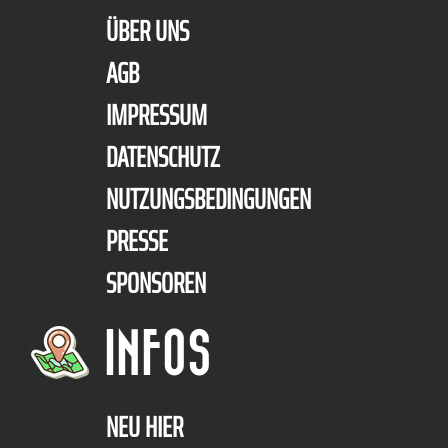
ÜBER UNS
AGB
IMPRESSUM
DATENSCHUTZ
NUTZUNGSBEDINGUNGEN
PRESSE
SPONSOREN
INFOS
NEU HIER