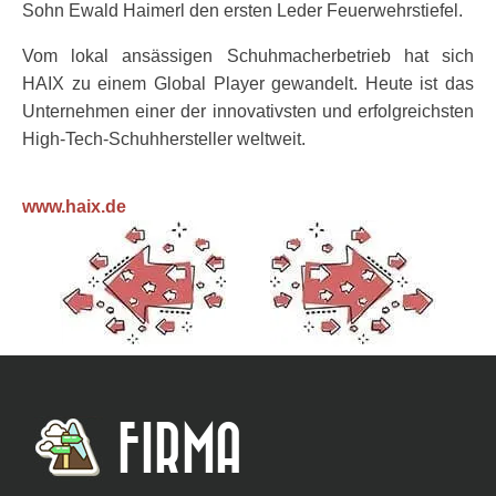
Sohn Ewald Haimerl den ersten Leder Feuerwehrstiefel.
Vom lokal ansässigen Schuhmacherbetrieb hat sich
HAIX zu einem Global Player gewandelt. Heute ist das
Unternehmen einer der innovativsten und erfolgreichsten
High-Tech-Schuhhersteller weltweit.
www.haix.de
FIRMA