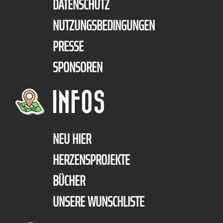
DATENSCHUTZ
NUTZUNGSBEDINGUNGEN
PRESSE
SPONSOREN
INFOS
NEU HIER
HERZENSPROJEKTE
BÜCHER
UNSERE WUNSCHLISTE