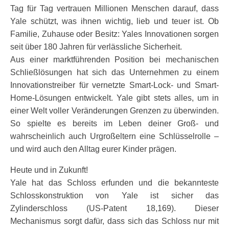
Tag für Tag vertrauen Millionen Menschen darauf, dass
Yale schützt, was ihnen wichtig, lieb und teuer ist. Ob
Familie, Zuhause oder Besitz: Yales Innovationen sorgen
seit über 180 Jahren für verlässliche Sicherheit.
Aus einer marktführenden Position bei mechanischen
Schließlösungen hat sich das Unternehmen zu einem
Innovationstreiber für vernetzte Smart-Lock- und Smart-
Home-Lösungen entwickelt. Yale gibt stets alles, um in
einer Welt voller Veränderungen Grenzen zu überwinden.
So spielte es bereits im Leben deiner Groß- und
wahrscheinlich auch Urgroßeltern eine Schlüsselrolle –
und wird auch den Alltag eurer Kinder prägen.
Heute und in Zukunft!
Yale hat das Schloss erfunden und die bekannteste
Schlosskonstruktion von Yale ist sicher das
Zylinderschloss (US-Patent 18,169). Dieser
Mechanismus sorgt dafür, dass sich das Schloss nur mit