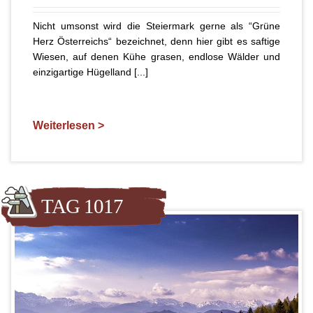
Nicht umsonst wird die Steiermark gerne als “Grüne
Herz Österreichs“ bezeichnet, denn hier gibt es saftige
Wiesen, auf denen Kühe grasen, endlose Wälder und
einzigartige Hügelland [...]
Weiterlesen >
TAG 1017