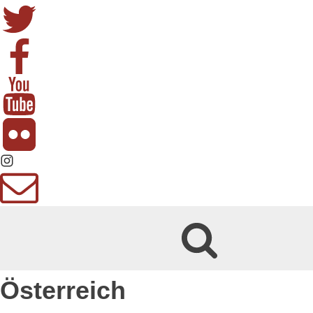
Österreich