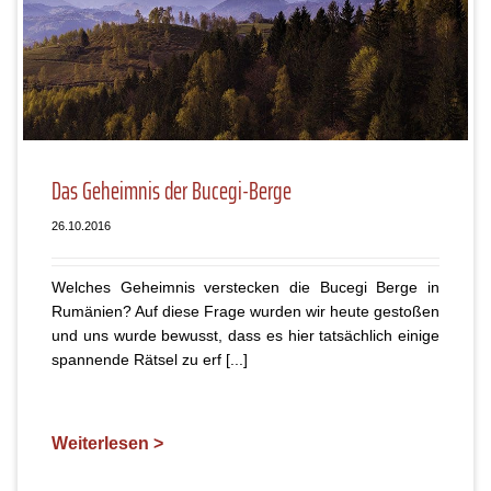
Das Geheimnis der Bucegi-Berge
26.10.2016
Welches Geheimnis verstecken die Bucegi Berge in
Rumänien? Auf diese Frage wurden wir heute gestoßen
und uns wurde bewusst, dass es hier tatsächlich einige
spannende Rätsel zu erf [...]
Weiterlesen >