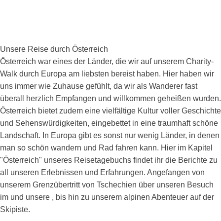
Unsere Reise durch Österreich
Österreich war eines der Länder, die wir auf unserem Charity-
Walk durch Europa am liebsten bereist haben. Hier haben wir
uns immer wie Zuhause gefühlt, da wir als Wanderer fast
überall herzlich Empfangen und willkommen geheißen wurden.
Österreich bietet zudem eine vielfältige Kultur voller Geschichte
und Sehenswürdigkeiten, eingebettet in eine traumhaft schöne
Landschaft. In Europa gibt es sonst nur wenig Länder, in denen
man so schön wandern und Rad fahren kann. Hier im Kapitel
"Österreich" unseres Reisetagebuchs findet ihr die Berichte zu
all unseren Erlebnissen und Erfahrungen. Angefangen von
unserem Grenzübertritt von Tschechien über unseren Besuch
im und unsere , bis hin zu unserem alpinen Abenteuer auf der
Skipiste.