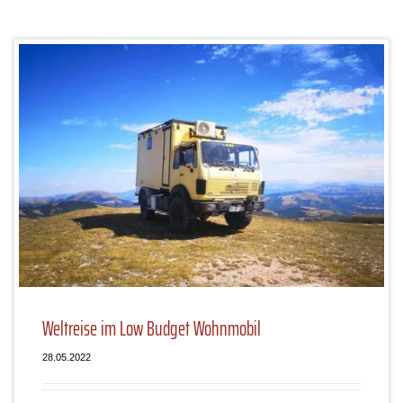
Weltreise im Low Budget Wohnmobil
28.05.2022