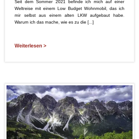
Seit dem Sommer 2021 befinde ich mich auf einer
Weltreise mit einem Low Budget Wohnmobil, das ich
mir selbst aus einem alten LKW aufgebaut habe.
Warum ich das mache, wie es zu die [...]
Weiterlesen >