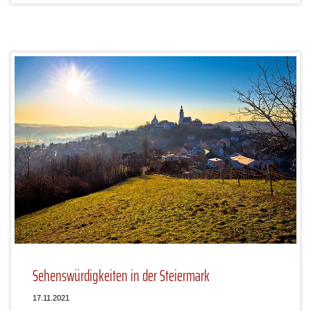
Sehenswürdigkeiten in der Steiermark
17.11.2021