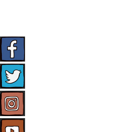
KONTAKT
TELEFON