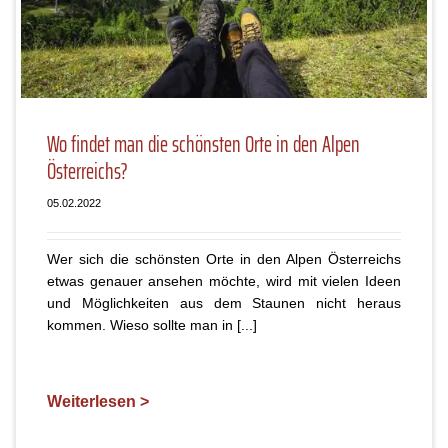
Wo findet man die schönsten Orte in den Alpen
Österreichs?
05.02.2022
Wer sich die schönsten Orte in den Alpen Österreichs
etwas genauer ansehen möchte, wird mit vielen Ideen
und Möglichkeiten aus dem Staunen nicht heraus
kommen. Wieso sollte man in [...]
Weiterlesen >