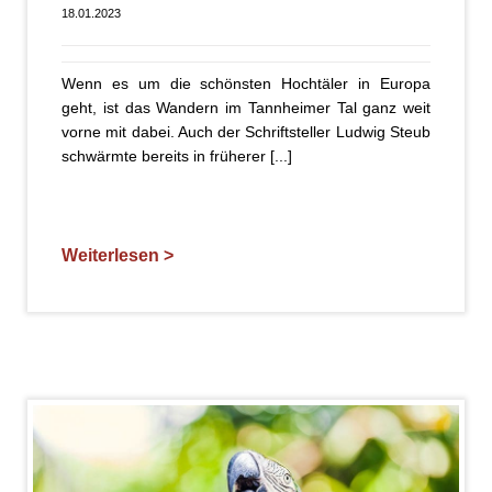
18.01.2023
Wenn es um die schönsten Hochtäler in Europa
geht, ist das Wandern im Tannheimer Tal ganz weit
vorne mit dabei. Auch der Schriftsteller Ludwig Steub
schwärmte bereits in früherer [...]
Weiterlesen >