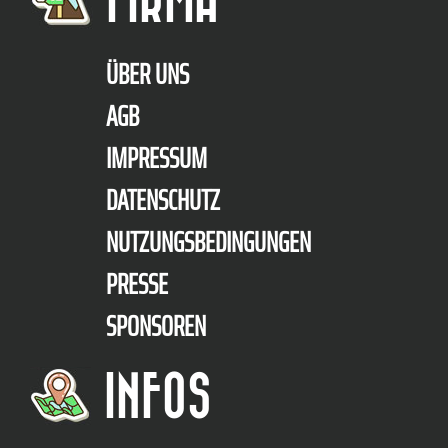
ÜBER UNS
AGB
IMPRESSUM
DATENSCHUTZ
NUTZUNGSBEDINGUNGEN
PRESSE
SPONSOREN
INFOS