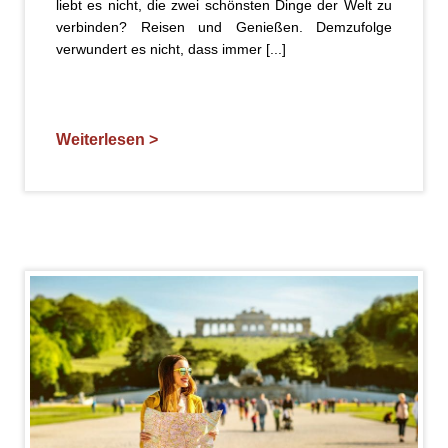
liebt es nicht, die zwei schönsten Dinge der Welt zu
verbinden? Reisen und Genießen. Demzufolge
verwundert es nicht, dass immer [...]
Weiterlesen >