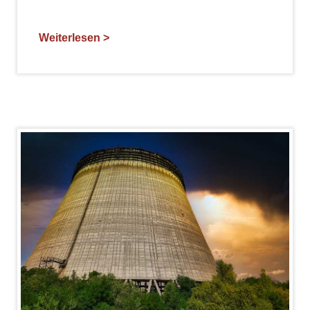
Weiterlesen >