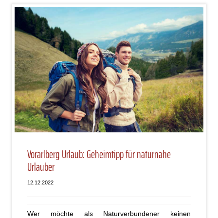
Vorarlberg Urlaub: Geheimtipp für naturnahe
Urlauber
12.12.2022
Wer möchte als Naturverbundener keinen