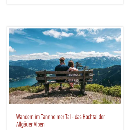
Wandern im Tannheimer Tal - das Hochtal der
Allgäuer Alpen