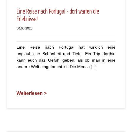
Eine Reise nach Portugal - dort warten die
Erlebnisse!
30.03.2023
Eine Reise nach Portugal hat wirklich eine
unglaubliche Schönheit und Tiefe. Ein Trip dorthin
kann euch das Gefühl geben, als ob man in eine
andere Welt eingetaucht ist. Die Mensc [...]
Weiterlesen >