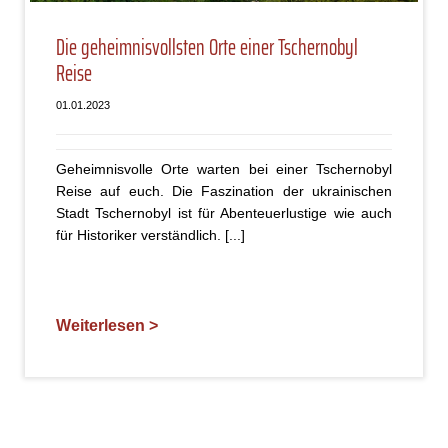
Die geheimnisvollsten Orte einer Tschernobyl
Reise
01.01.2023
Geheimnisvolle Orte warten bei einer Tschernobyl
Reise auf euch. Die Faszination der ukrainischen
Stadt Tschernobyl ist für Abenteuerlustige wie auch
für Historiker verständlich. [...]
Weiterlesen >