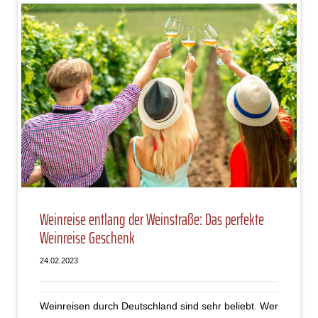
Weinreise entlang der Weinstraße: Das perfekte
Weinreise Geschenk
24.02.2023
Weinreisen durch Deutschland sind sehr beliebt. Wer