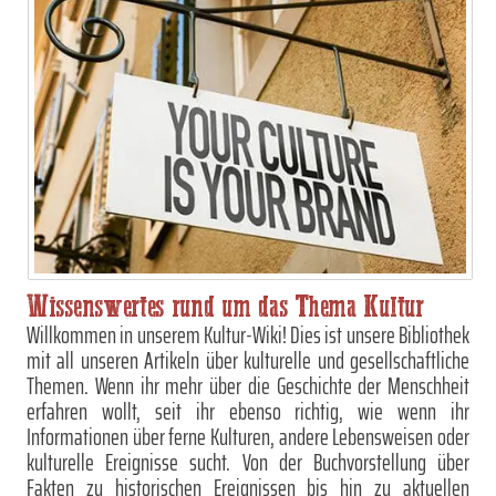
Wissenswertes rund um das Thema Kultur
Willkommen in unserem Kultur-Wiki! Dies ist unsere Bibliothek
mit all unseren Artikeln über kulturelle und gesellschaftliche
Themen. Wenn ihr mehr über die Geschichte der Menschheit
erfahren wollt, seit ihr ebenso richtig, wie wenn ihr
Informationen über ferne Kulturen, andere Lebensweisen oder
kulturelle Ereignisse sucht. Von der Buchvorstellung über
Fakten zu historischen Ereignissen bis hin zu aktuellen