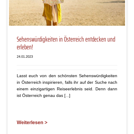
Sehenswürdigkeiten in Österreich entdecken und
erleben!
24.01.2023
Lasst euch von den schönsten Sehenswürdigkeiten
in Österreich inspirieren, falls ihr auf der Suche nach
einem einzigartigen Reiseerlebnis seid. Denn dann
ist Österreich genau das [...]
Weiterlesen >