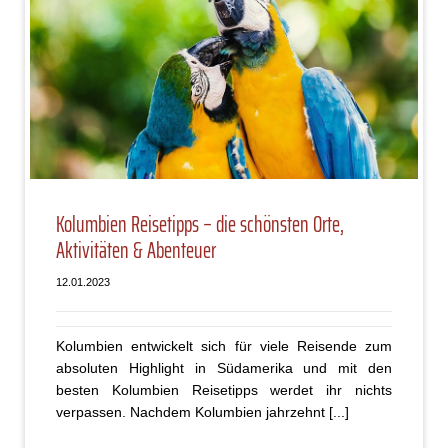
Kolumbien Reisetipps – die schönsten Orte,
Aktivitäten & Abenteuer
12.01.2023
Kolumbien entwickelt sich für viele Reisende zum
absoluten Highlight in Südamerika und mit den
besten Kolumbien Reisetipps werdet ihr nichts
verpassen. Nachdem Kolumbien jahrzehnt [...]