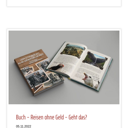
Buch – Reisen ohne Geld – Geht das?
05.11.2022