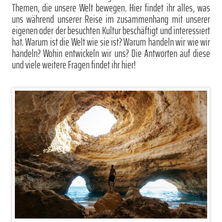
Themen, die unsere Welt bewegen. Hier findet ihr alles, was
uns während unserer Reise im zusammenhang mit unserer
eigenen oder der besuchten Kultur beschäftigt und interessiert
hat. Warum ist die Welt wie sie ist? Warum handeln wir wie wir
handeln? Wohin entwickeln wir uns? Die Antworten auf diese
und viele weitere Fragen findet ihr hier!