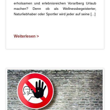
erholsamen und erlebnisreichen Vorarlberg Urlaub
machen? Denn ob als Wellnessbegeisterter,
Naturliebhaber oder Sportler wird jeder auf seine [...]
Weiterlesen >