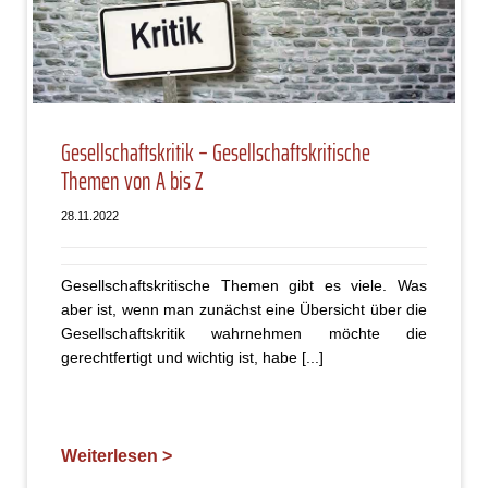
Gesellschaftskritik – Gesellschaftskritische
Themen von A bis Z
28.11.2022
Gesellschaftskritische Themen gibt es viele. Was
aber ist, wenn man zunächst eine Übersicht über die
Gesellschaftskritik wahrnehmen möchte die
gerechtfertigt und wichtig ist, habe [...]
Weiterlesen >