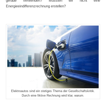
gerade verwenden? Müssten wir nicht eine
Energieeindifferenzrechnung erstellen?
Elektroautos sind ein stetiges Thema der Gesellschaftskritik.
Durch eine fiktive Rechnung wird klar, warum.