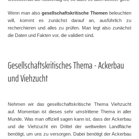
Wenn man also
gesellschaftskritische Themen
beleuchten
will, kommt es zunächst darauf an, ausführlich zu
recherchieren und alles zu prüfen. Man legt also zunächst
die Daten und Fakten vor, die validiert sind.
Gesellschaftskritisches Thema - Ackerbau
und Viehzucht
Nehmen wir das gesellschaftskritische Thema Viehzucht
auf. Momentan ist dieses sehr umstrittene Thema in aller
Munde. Was man offiziell sagen kann ist, dass der Ackerbau
und die Viehzucht ein Drittel der weltweiten Landfläche
benötigt, um uns zu versorgen. Dabei benötigt der Ackerbau