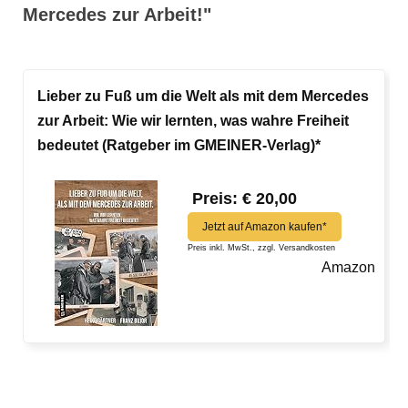
Mercedes zur Arbeit!"
Lieber zu Fuß um die Welt als mit dem Mercedes
zur Arbeit: Wie wir lernten, was wahre Freiheit
bedeutet (Ratgeber im GMEINER-Verlag)*
Preis: € 20,00
Jetzt auf Amazon kaufen*
Preis inkl. MwSt., zzgl. Versandkosten
Amazon