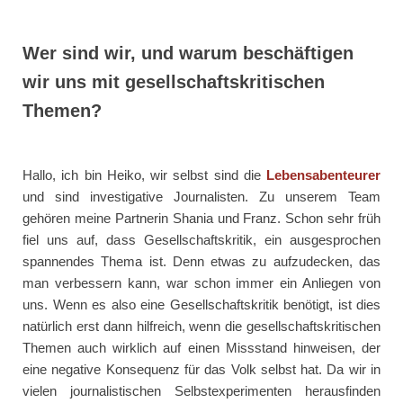
Wer sind wir, und warum beschäftigen
wir uns mit gesellschaftskritischen
Themen?
Hallo, ich bin Heiko, wir selbst sind die
Lebensabenteurer
und sind investigative Journalisten. Zu unserem Team
gehören meine Partnerin Shania und Franz. Schon sehr früh
fiel uns auf, dass Gesellschaftskritik, ein ausgesprochen
spannendes Thema ist. Denn etwas zu aufzudecken, das
man verbessern kann, war schon immer ein Anliegen von
uns. Wenn es also eine Gesellschaftskritik benötigt, ist dies
natürlich erst dann hilfreich, wenn die gesellschaftskritischen
Themen auch wirklich auf einen Missstand hinweisen, der
eine negative Konsequenz für das Volk selbst hat. Da wir in
vielen journalistischen Selbstexperimenten herausfinden