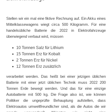
Stellen wir ein mal eine fiktive Rechnung auf. Ein Akku eines
Mittelklassewagens wiegt circa 500 Kilogramm. Für eine
handelsübliche Batterie die 2022 in Elektrofahrzeuge
überwiegend verbaut wird, müssen
10 Tonnen Salz für Lithium
15 Tonnen Erz für Kobalt
2 Tonnen Erz für Nickel
12 Tonnen Erz zusätzlich
verarbeitet werden. Das heißt bei einer jetzigen üblichen
Batterie mit einer jetzt üblichen Technik muss 2022 200
Tonnen Erde bewegt werden. Und das für eine einzige
Autobatterie mit 500 kg. Die Frage also ist, wie können
Politiker die ungeprüfte Behauptung aufstellen, dass
Elektroautos umweltfreundlicher sind, als die Autos die wir