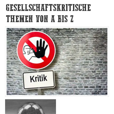
GESELLSCHAFTSKRITISCHE
THEMEN VON A BIS Z