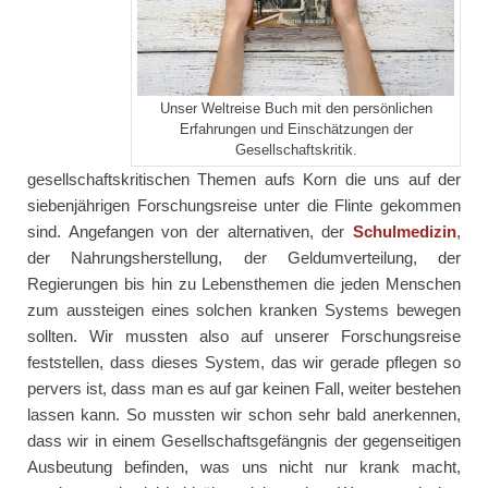
Unser Weltreise Buch mit den persönlichen
Erfahrungen und Einschätzungen der
Gesellschaftskritik.
gesellschaftskritischen Themen aufs Korn die uns auf der
siebenjährigen Forschungsreise unter die Flinte gekommen
sind. Angefangen von der alternativen, der
Schulmedizin
,
der Nahrungsherstellung, der Geldumverteilung, der
Regierungen bis hin zu Lebensthemen die jeden Menschen
zum aussteigen eines solchen kranken Systems bewegen
sollten. Wir mussten also auf unserer Forschungsreise
feststellen, dass dieses System, das wir gerade pflegen so
pervers ist, dass man es auf gar keinen Fall, weiter bestehen
lassen kann. So mussten wir schon sehr bald anerkennen,
dass wir in einem Gesellschaftsgefängnis der gegenseitigen
Ausbeutung befinden, was uns nicht nur krank macht,