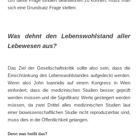
Um diese Frage fundiert beantworten zu können, muss man
sich eine Grundsatz Frage stellen:
Was dehnt den Lebenswohlstand aller
Lebewesen aus?
Das Ziel der Gesellschaftskritik sollte also sein, dass die
Einschränkung des Lebenswohlstandes aufgedeckt werden.
Wenn also John Ioannidis auf einem Kongress in Wien
einfordert, dass die medizinischen Studien besser geprüft
werden müssen und die Signifikanz Werte gesteigert werden
müssen, da zwei Drittel alles medizinischen Studien laut
einer biowissenschaftlichen Studie nicht reproduzierbar sind,
muss dies in die Öffentlichkeit gelangen.
Denn was heißt das?