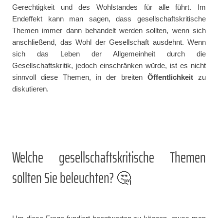
Gerechtigkeit und des Wohlstandes für alle führt. Im
Endeffekt kann man sagen, dass gesellschaftskritische
Themen immer dann behandelt werden sollten, wenn sich
anschließend, das Wohl der Gesellschaft ausdehnt. Wenn
sich das Leben der Allgemeinheit durch die
Gesellschaftskritik, jedoch einschränken würde, ist es nicht
sinnvoll diese Themen, in der breiten
Öffentlichkeit
zu
diskutieren.
Welche gesellschaftskritische Themen
sollten Sie beleuchten? 🤔