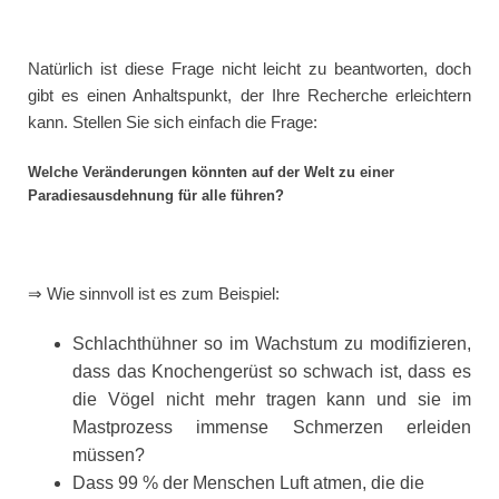
Natürlich ist diese Frage nicht leicht zu beantworten, doch
gibt es einen Anhaltspunkt, der Ihre Recherche erleichtern
kann. Stellen Sie sich einfach die Frage:
Welche Veränderungen könnten auf der Welt zu einer
Paradiesausdehnung für alle führen?
⇒ Wie sinnvoll ist es zum Beispiel:
Schlachthühner so im Wachstum zu modifizieren,
dass das Knochengerüst so schwach ist, dass es
die Vögel nicht mehr tragen kann und sie im
Mastprozess immense Schmerzen erleiden
müssen?
Dass 99 % der Menschen Luft atmen, die die