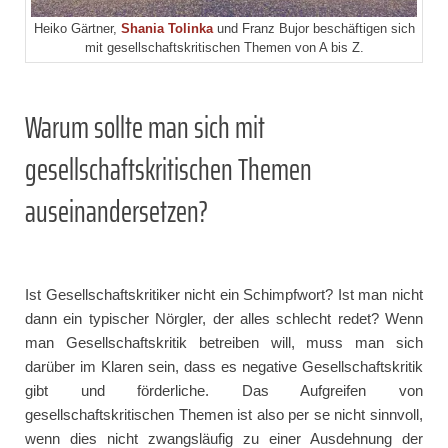
Heiko Gärtner,
Shania Tolinka
und Franz Bujor beschäftigen sich
mit gesellschaftskritischen Themen von A bis Z.
Warum sollte man sich mit
gesellschaftskritischen Themen
auseinandersetzen?
Ist Gesellschaftskritiker nicht ein Schimpfwort? Ist man nicht
dann ein typischer Nörgler, der alles schlecht redet? Wenn
man Gesellschaftskritik betreiben will, muss man sich
darüber im Klaren sein, dass es negative Gesellschaftskritik
gibt und förderliche. Das Aufgreifen von
gesellschaftskritischen Themen ist also per se nicht sinnvoll,
wenn dies nicht zwangsläufig zu einer Ausdehnung der