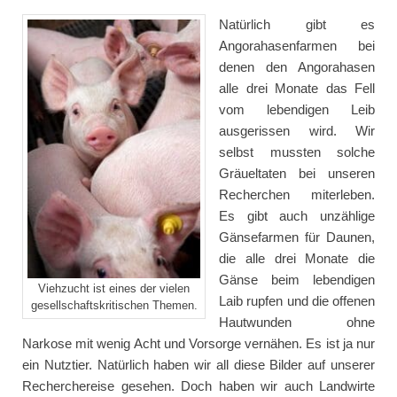
Natürlich gibt es
Angorahasenfarmen bei
denen den Angorahasen
alle drei Monate das Fell
vom lebendigen Leib
ausgerissen wird. Wir
selbst mussten solche
Gräueltaten bei unseren
Recherchen miterleben.
Es gibt auch unzählige
Gänsefarmen für Daunen,
die alle drei Monate die
Gänse beim lebendigen
Viehzucht ist eines der vielen
Laib rupfen und die offenen
gesellschaftskritischen Themen.
Hautwunden ohne
Narkose mit wenig Acht und Vorsorge vernähen. Es ist ja nur
ein Nutztier. Natürlich haben wir all diese Bilder auf unserer
Recherchereise gesehen. Doch haben wir auch Landwirte