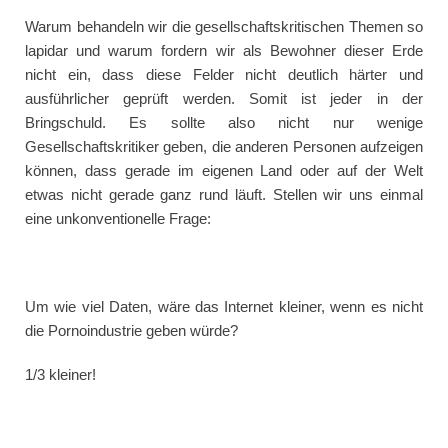
Warum behandeln wir die gesellschaftskritischen Themen so
lapidar und warum fordern wir als Bewohner dieser Erde
nicht ein, dass diese Felder nicht deutlich härter und
ausführlicher geprüft werden. Somit ist jeder in der
Bringschuld. Es sollte also nicht nur wenige
Gesellschaftskritiker geben, die anderen Personen aufzeigen
können, dass gerade im eigenen Land oder auf der Welt
etwas nicht gerade ganz rund läuft. Stellen wir uns einmal
eine unkonventionelle Frage:
Um wie viel Daten, wäre das Internet kleiner, wenn es nicht
die Pornoindustrie geben würde?
1/3 kleiner!