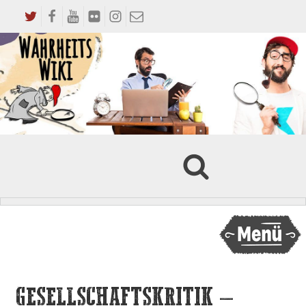
GESELLSCHAFTSKRITIK –