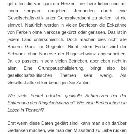
getroffen die von ganzem Herzen ihre Tiere lieben und mit
ihnen sorgsam umgehen. Jemanden durch eine
Gesellschaftskritik unter Generalverdacht zu stellen, ist nie
sinnvoll. Natürlich werden in vielen Betrieben die Eckzähne
von Ferkeln ohne Narkose gekürzt oder gerissen. Das ist in
jedem Land unterschiedlich. Doch machen dies nicht alle
Bauern. Ganz im Gegenteil. Nicht jedem Ferkel wird der
Schwanz ohne Narkose der Ringelschwanz abgeschnitten.
Ja, es passiert in sehr vielen Betrieben, aber eben nicht in
allen. Eine Grundpauschalisierung, bringt also bei
gesellschaftskritischen Themen sehr wenig. Als
Gesellschaftskritiker benötigen Sie Zahlen.
Wie viele Ferkel erleiden qualvolle Schmerzen bei der
Entfernung des Ringelschwanzes? Wie viele Ferkel leben ein
Leben in Tierwohl?
Erst wenn diese Daten geklärt sind, kann man sich darüber
Gedanken machen, wie man den Missstand zu Laibe rücken