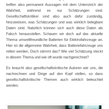
treffen also permanent Aussagen mit dem Unterstrich der
Wahrheit, während es nur Schätzungen sind.
Gesellschaftskritiker sind also auch dafür zuständig,
hinzuweisen, was Schätzungen und was wirklich belegbare
Daten sind. Natürlich können sich auch diese Daten als
Falsch herausstellen. Schauen wir doch auf das aktuelle
Thema umweltfreundliche Batterien für Elektrofahrzeuge an.
Hier ist die allgemeine Wahrheit, dass Batteriefahrzeuge uns
retten werden. Doch stimmt das? Wie viel Schätzung steckt
in diesem Thema und wie oft wurde nachgerechnet?
Es braucht also gesellschaftskritische Autoren wie uns, die
nachrechnen und Dinge auf den Kopf stellen, so dass
gesellschaftskritische Themen auch wirklich beleuchtet
werden.