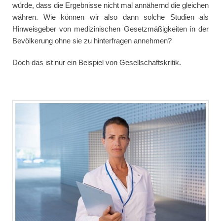
würde, dass die Ergebnisse nicht mal annähernd die gleichen
währen. Wie können wir also dann solche Studien als
Hinweisgeber von medizinischen Gesetzmäßigkeiten in der
Bevölkerung ohne sie zu hinterfragen annehmen?
Doch das ist nur ein Beispiel von Gesellschaftskritik.