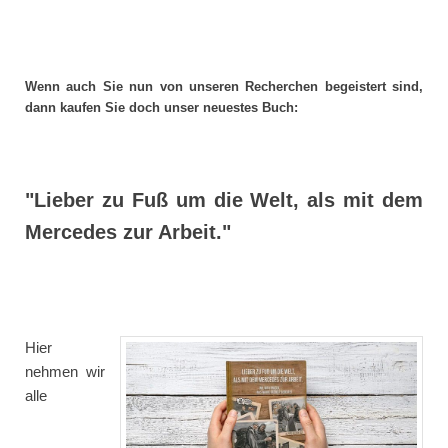
Wenn auch Sie nun von unseren Recherchen begeistert sind,
dann kaufen Sie doch unser neuestes Buch:
"Lieber zu Fuß um die Welt, als mit dem
Mercedes zur Arbeit."
Hier
nehmen wir
alle