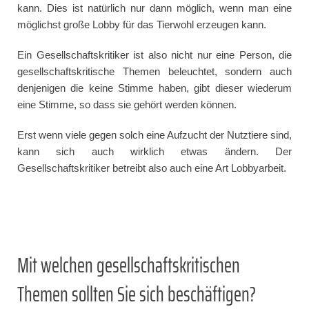
kann. Dies ist natürlich nur dann möglich, wenn man eine
möglichst große Lobby für das Tierwohl erzeugen kann.
Ein Gesellschaftskritiker ist also nicht nur eine Person, die
gesellschaftskritische Themen beleuchtet, sondern auch
denjenigen die keine Stimme haben, gibt dieser wiederum
eine Stimme, so dass sie gehört werden können.
Erst wenn viele gegen solch eine Aufzucht der Nutztiere sind,
kann sich auch wirklich etwas ändern. Der
Gesellschaftskritiker betreibt also auch eine Art Lobbyarbeit.
Mit welchen gesellschaftskritischen
Themen sollten Sie sich beschäftigen?