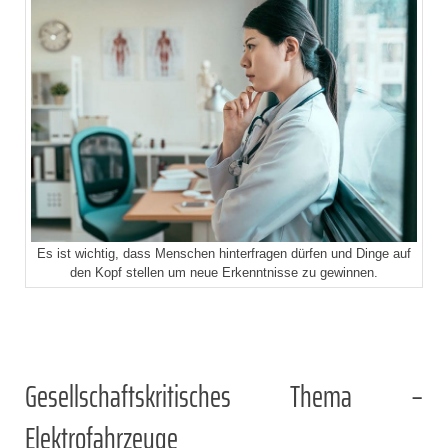
Es ist wichtig, dass Menschen hinterfragen dürfen und Dinge auf
den Kopf stellen um neue Erkenntnisse zu gewinnen.
Gesellschaftskritisches Thema –
Elektrofahrzeuge