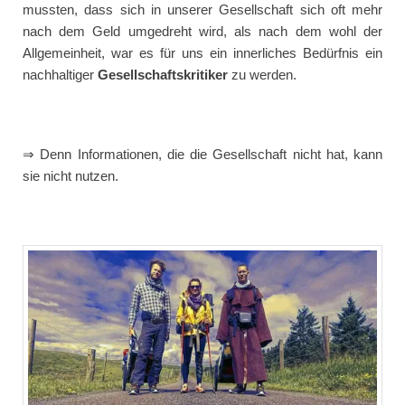
mussten, dass sich in unserer Gesellschaft sich oft mehr
nach dem Geld umgedreht wird, als nach dem wohl der
Allgemeinheit, war es für uns ein innerliches Bedürfnis ein
nachhaltiger
Gesellschaftskritiker
zu werden.
⇒ Denn Informationen, die die Gesellschaft nicht hat, kann
sie nicht nutzen.