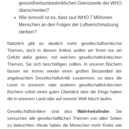
gesundheitsunbedenklichen Grenzwerte der WHO
überschreiten?
Wie sinnvoll ist es, dass laut WHO 7 Millionen
Menschen an den Folgen der Luftverschmutzung
sterben?
Natürlich gibt es deutlich mehr gesellschaftskritische
Themen, doch in diesem Artikel, wollen wir Ihnen nur ein
Gefühl dafür geben, mit welchen gesellschaftskritischen
Themen, Sie sich beschäftigen sollten. In unseren Büchern
fassen wir immer wieder einen großen Bestandteil der
angebrachten Gesellschaftskritik zusammen, so dass die
Leser in unserem oder anderen gesellschaftskritischen
Büchern sofort einen guten Überblick über die Dinge haben
die in unserem Land oder auf unserer Welt falsch laufen.
Gesellschaftskritiker sind also
Wahrheitsfinder
. Sie
versuchen alle gesellschaftlichen Themen von allen Seiten
zu beleuchten. Heute haben die Menschen mehr Krebs wie