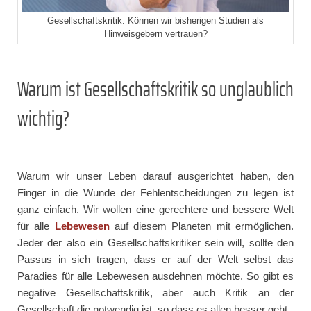
Gesellschaftskritik: Können wir bisherigen Studien als
Hinweisgebern vertrauen?
Warum ist Gesellschaftskritik so unglaublich
wichtig?
Warum wir unser Leben darauf ausgerichtet haben, den
Finger in die Wunde der Fehlentscheidungen zu legen ist
ganz einfach. Wir wollen eine gerechtere und bessere Welt
für alle
Lebewesen
auf diesem Planeten mit ermöglichen.
Jeder der also ein Gesellschaftskritiker sein will, sollte den
Passus in sich tragen, dass er auf der Welt selbst das
Paradies für alle Lebewesen ausdehnen möchte. So gibt es
negative Gesellschaftskritik, aber auch Kritik an der
Gesellschaft die notwendig ist, so dass es allen besser geht.