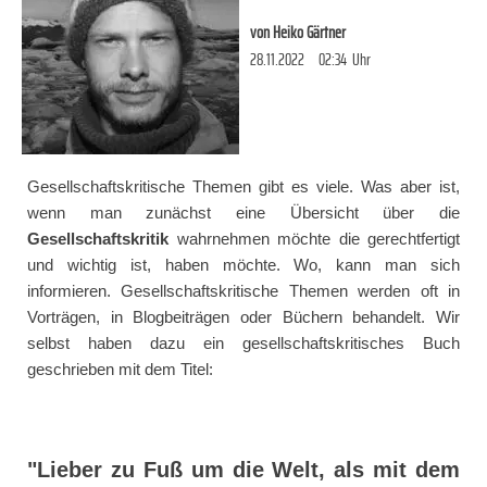
von
Heiko Gärtner
28.11.2022
02:34
Uhr
Gesellschaftskritische Themen gibt es viele. Was aber ist,
wenn man zunächst eine Übersicht über die
Gesellschaftskritik
wahrnehmen möchte die gerechtfertigt
und wichtig ist, haben möchte. Wo, kann man sich
informieren. Gesellschaftskritische Themen werden oft in
Vorträgen, in Blogbeiträgen oder Büchern behandelt. Wir
selbst haben dazu ein gesellschaftskritisches Buch
geschrieben mit dem Titel:
"Lieber zu Fuß um die Welt, als mit dem