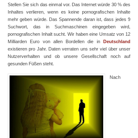
Stellen Sie sich das einmal vor. Das Internet würde 30 % des
Inhaltes verlieren, wenn es keine pornografischen Inhalte
mehr geben würde. Das Spannende daran ist, dass jedes 9
Suchwort, das in Suchmaschinen eingegeben wird,
pornografischen Inhalt sucht. Wir haben eine Umsatz von 12
Milliarden Euro von allen Bordellen die in
Deutschland
existieren pro Jahr. Daten verraten uns sehr viel über unser
Nutzerverhalten und ob unsere Gesellschaft noch auf
gesunden Füßen steht.
Nach