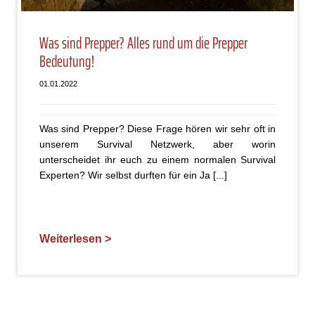
Was sind Prepper? Alles rund um die Prepper
Bedeutung!
01.01.2022
Was sind Prepper? Diese Frage hören wir sehr oft in
unserem Survival Netzwerk, aber worin
unterscheidet ihr euch zu einem normalen Survival
Experten? Wir selbst durften für ein Ja [...]
Weiterlesen >