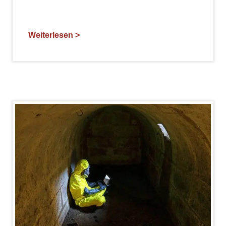
Weiterlesen >