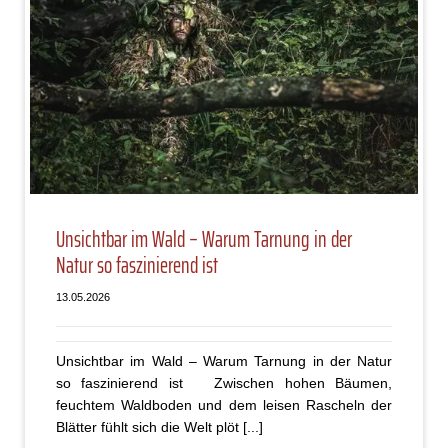
Unsichtbar im Wald – Warum Tarnung in der
Natur so faszinierend ist
13.05.2026
Unsichtbar im Wald – Warum Tarnung in der Natur
so faszinierend ist Zwischen hohen Bäumen,
feuchtem Waldboden und dem leisen Rascheln der
Blätter fühlt sich die Welt plöt [...]