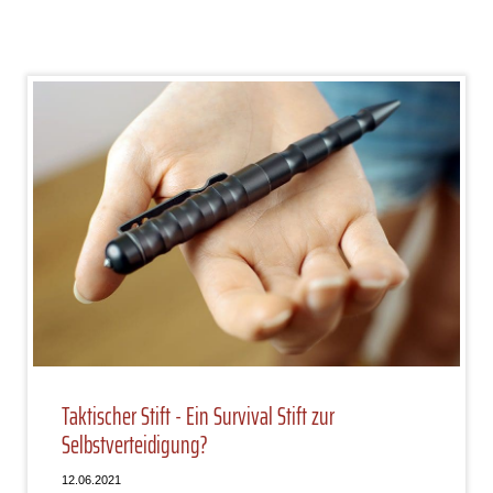
Taktischer Stift - Ein Survival Stift zur
Selbstverteidigung?
12.06.2021