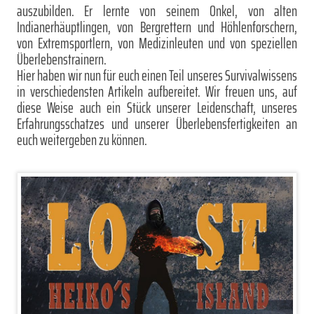
auszubilden. Er lernte von seinem Onkel, von alten
Indianerhäuptlingen, von Bergrettern und Höhlenforschern,
von Extremsportlern, von Medizinleuten und von speziellen
Überlebenstrainern.
Hier haben wir nun für euch einen Teil unseres Survivalwissens
in verschiedensten Artikeln aufbereitet. Wir freuen uns, auf
diese Weise auch ein Stück unserer Leidenschaft, unseres
Erfahrungsschatzes und unserer Überlebensfertigkeiten an
euch weitergeben zu können.