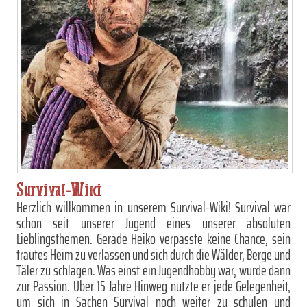
Survival-Wiki
Herzlich willkommen in unserem Survival-Wiki! Survival war
schon seit unserer Jugend eines unserer absoluten
Lieblingsthemen. Gerade Heiko verpasste keine Chance, sein
trautes Heim zu verlassen und sich durch die Wälder, Berge und
Täler zu schlagen. Was einst ein Jugendhobby war, wurde dann
zur Passion. Über 15 Jahre Hinweg nutzte er jede Gelegenheit,
um sich in Sachen Survival noch weiter zu schulen und