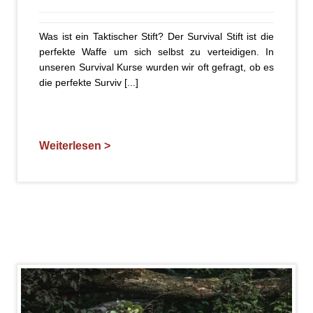
Was ist ein Taktischer Stift? Der Survival Stift ist die
perfekte Waffe um sich selbst zu verteidigen. In
unseren Survival Kurse wurden wir oft gefragt, ob es
die perfekte Surviv [...]
Weiterlesen >