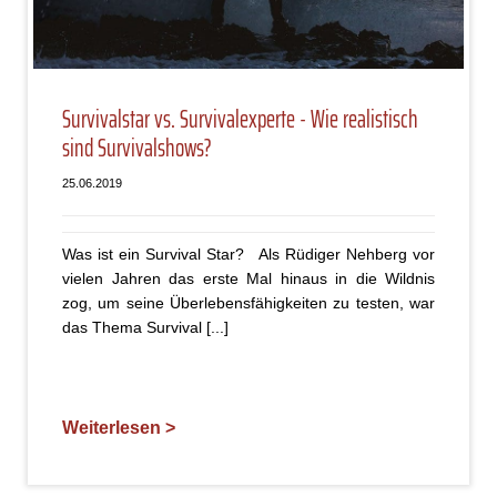
Survivalstar vs. Survivalexperte - Wie realistisch
sind Survivalshows?
25.06.2019
Was ist ein Survival Star? Als Rüdiger Nehberg vor
vielen Jahren das erste Mal hinaus in die Wildnis
zog, um seine Überlebensfähigkeiten zu testen, war
das Thema Survival [...]
Weiterlesen >