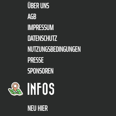
ÜBER UNS
AGB
IMPRESSUM
DATENSCHUTZ
NUTZUNGSBEDINGUNGEN
PRESSE
SPONSOREN
INFOS
NEU HIER