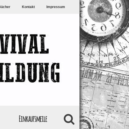
Bücher
Kontakt
Impressum
Einkaufsmeile