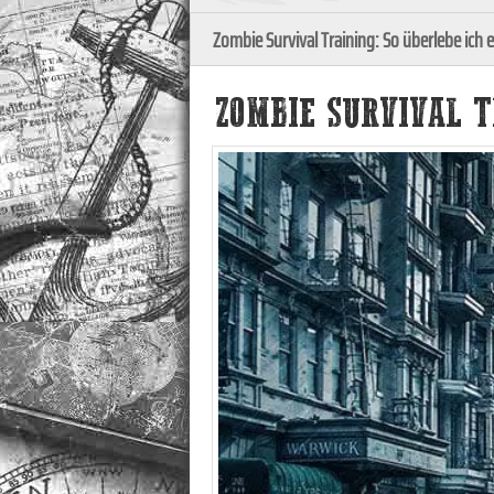
Zombie Survival Training: So überlebe ich
ZOMBIE SURVIVAL T