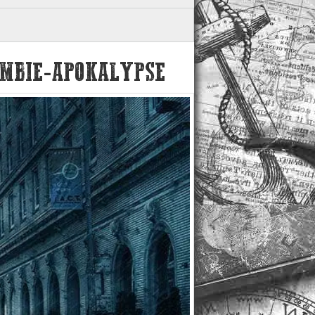
ZOMBIE-APOKALYPSE