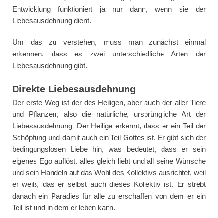
Entwicklung funktioniert ja nur dann, wenn sie der
Liebesausdehnung dient.
Um das zu verstehen, muss man zunächst einmal
erkennen, dass es zwei unterschiedliche Arten der
Liebesausdehnung gibt.
Direkte Liebesausdehnung
Der erste Weg ist der des Heiligen, aber auch der aller Tiere
und Pflanzen, also die natürliche, ursprüngliche Art der
Liebesausdehnung. Der Heilige erkennt, dass er ein Teil der
Schöpfung und damit auch ein Teil Gottes ist. Er gibt sich der
bedingungslosen Liebe hin, was bedeutet, dass er sein
eigenes Ego auflöst, alles gleich liebt und all seine Wünsche
und sein Handeln auf das Wohl des Kollektivs ausrichtet, weil
er weiß, das er selbst auch dieses Kollektiv ist. Er strebt
danach ein Paradies für alle zu erschaffen von dem er ein
Teil ist und in dem er leben kann.