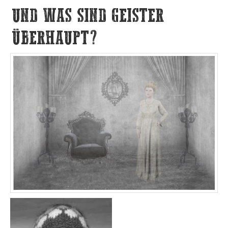
UND WAS SIND GEISTER
ÜBERHAUPT?