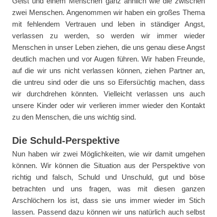
Geist und einem Menschen ganz ähnlich wie die zwischen
zwei Menschen. Angenommen wir haben ein großes Thema
mit fehlendem Vertrauen und leben in ständiger Angst,
verlassen zu werden, so werden wir immer wieder
Menschen in unser Leben ziehen, die uns genau diese Angst
deutlich machen und vor Augen führen. Wir haben Freunde,
auf die wir uns nicht verlassen können, ziehen Partner an,
die untreu sind oder die uns so Eifersüchtig machen, dass
wir durchdrehen könnten. Vielleicht verlassen uns auch
unsere Kinder oder wir verlieren immer wieder den Kontakt
zu den Menschen, die uns wichtig sind.
Die Schuld-Perspektive
Nun haben wir zwei Möglichkeiten, wie wir damit umgehen
können. Wir können die Situation aus der Perspektive von
richtig und falsch, Schuld und Unschuld, gut und böse
betrachten und uns fragen, was mit diesen ganzen
Arschlöchern los ist, dass sie uns immer wieder im Stich
lassen. Passend dazu können wir uns natürlich auch selbst