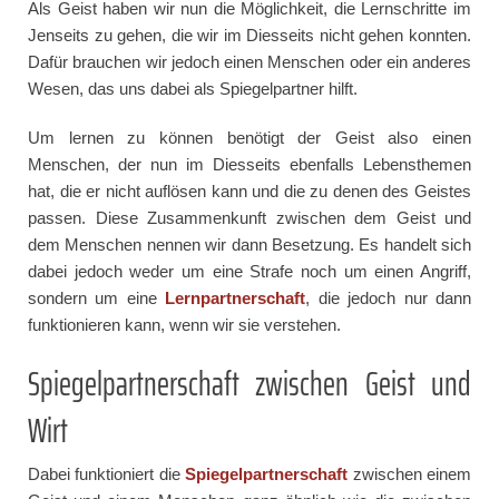
Als Geist haben wir nun die Möglichkeit, die Lernschritte im
Jenseits zu gehen, die wir im Diesseits nicht gehen konnten.
Dafür brauchen wir jedoch einen Menschen oder ein anderes
Wesen, das uns dabei als Spiegelpartner hilft.
Um lernen zu können benötigt der Geist also einen
Menschen, der nun im Diesseits ebenfalls Lebensthemen
hat, die er nicht auflösen kann und die zu denen des Geistes
passen. Diese Zusammenkunft zwischen dem Geist und
dem Menschen nennen wir dann Besetzung. Es handelt sich
dabei jedoch weder um eine Strafe noch um einen Angriff,
sondern um eine
Lernpartnerschaft
, die jedoch nur dann
funktionieren kann, wenn wir sie verstehen.
Spiegelpartnerschaft zwischen Geist und
Wirt
Dabei funktioniert die
Spiegelpartnerschaft
zwischen einem