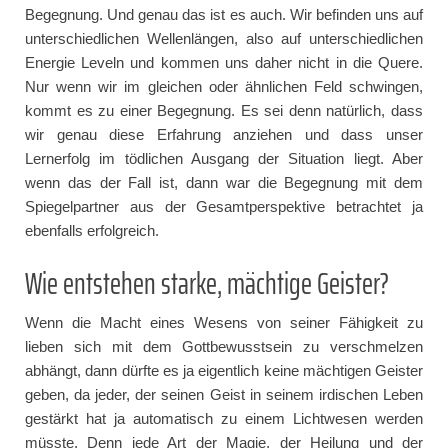
Begegnung. Und genau das ist es auch. Wir befinden uns auf
unterschiedlichen Wellenlängen, also auf unterschiedlichen
Energie Leveln und kommen uns daher nicht in die Quere.
Nur wenn wir im gleichen oder ähnlichen Feld schwingen,
kommt es zu einer Begegnung. Es sei denn natürlich, dass
wir genau diese Erfahrung anziehen und dass unser
Lernerfolg im tödlichen Ausgang der Situation liegt. Aber
wenn das der Fall ist, dann war die Begegnung mit dem
Spiegelpartner aus der Gesamtperspektive betrachtet ja
ebenfalls erfolgreich.
Wie entstehen starke, mächtige Geister?
Wenn die Macht eines Wesens von seiner Fähigkeit zu
lieben sich mit dem Gottbewusstsein zu verschmelzen
abhängt, dann dürfte es ja eigentlich keine mächtigen Geister
geben, da jeder, der seinen Geist in seinem irdischen Leben
gestärkt hat ja automatisch zu einem Lichtwesen werden
müsste. Denn jede Art der Magie, der Heilung und der