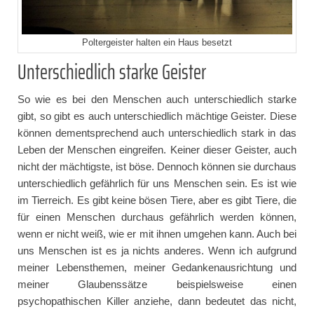
Poltergeister halten ein Haus besetzt
Unterschiedlich starke Geister
So wie es bei den Menschen auch unterschiedlich starke
gibt, so gibt es auch unterschiedlich mächtige Geister. Diese
können dementsprechend auch unterschiedlich stark in das
Leben der Menschen eingreifen. Keiner dieser Geister, auch
nicht der mächtigste, ist böse. Dennoch können sie durchaus
unterschiedlich gefährlich für uns Menschen sein. Es ist wie
im Tierreich. Es gibt keine bösen Tiere, aber es gibt Tiere, die
für einen Menschen durchaus gefährlich werden können,
wenn er nicht weiß, wie er mit ihnen umgehen kann. Auch bei
uns Menschen ist es ja nichts anderes. Wenn ich aufgrund
meiner Lebensthemen, meiner Gedankenausrichtung und
meiner Glaubenssätze beispielsweise einen
psychopathischen Killer anziehe, dann bedeutet das nicht,