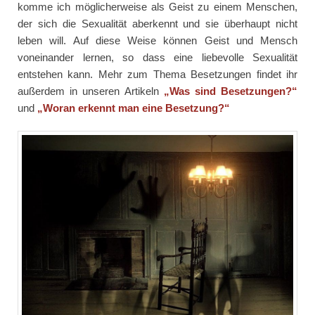
komme ich möglicherweise als Geist zu einem Menschen,
der sich die Sexualität aberkennt und sie überhaupt nicht
leben will. Auf diese Weise können Geist und Mensch
voneinander lernen, so dass eine liebevolle Sexualität
entstehen kann. Mehr zum Thema Besetzungen findet ihr
außerdem in unseren Artikeln
„Was sind Besetzungen?“
und
„Woran erkennt man eine Besetzung?“