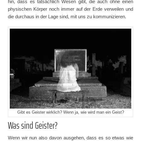
hin, dass es tatsächlich Wesen gibt, die auch ohne einen
physischen Körper noch immer auf der Erde verweilen und
die durchaus in der Lage sind, mit uns zu kommunizieren.
Gibt es Geister wirklich? Wenn ja, wie wird man ein Geist?
Was sind Geister?
Wenn wir nun also davon ausgehen, dass es so etwas wie