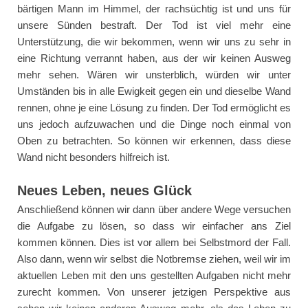
bärtigen Mann im Himmel, der rachsüchtig ist und uns für
unsere Sünden bestraft. Der Tod ist viel mehr eine
Unterstützung, die wir bekommen, wenn wir uns zu sehr in
eine Richtung verrannt haben, aus der wir keinen Ausweg
mehr sehen. Wären wir unsterblich, würden wir unter
Umständen bis in alle Ewigkeit gegen ein und dieselbe Wand
rennen, ohne je eine Lösung zu finden. Der Tod ermöglicht es
uns jedoch aufzuwachen und die Dinge noch einmal von
Oben zu betrachten. So können wir erkennen, dass diese
Wand nicht besonders hilfreich ist.
Neues Leben, neues Glück
Anschließend können wir dann über andere Wege versuchen
die Aufgabe zu lösen, so dass wir einfacher ans Ziel
kommen können. Dies ist vor allem bei Selbstmord der Fall.
Also dann, wenn wir selbst die Notbremse ziehen, weil wir im
aktuellen Leben mit den uns gestellten Aufgaben nicht mehr
zurecht kommen. Von unserer jetzigen Perspektive aus