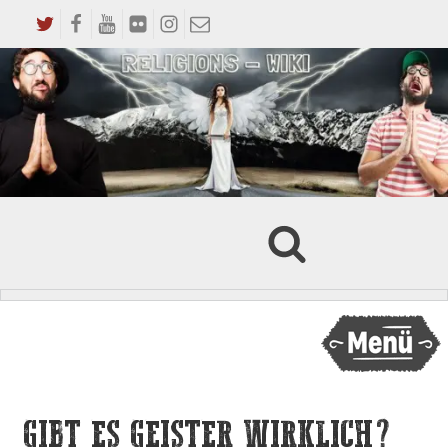
GIBT ES GEISTER WIRKLICH?