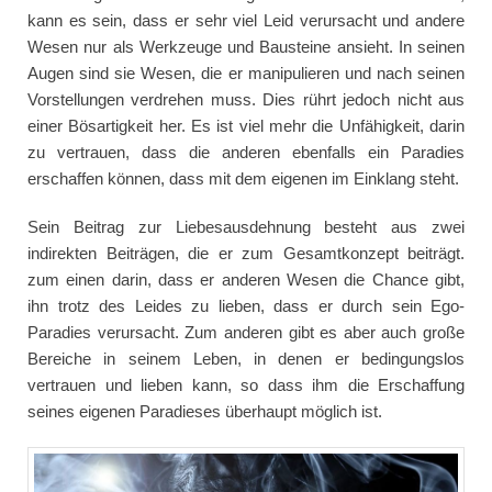
kann es sein, dass er sehr viel Leid verursacht und andere
Wesen nur als Werkzeuge und Bausteine ansieht. In seinen
Augen sind sie Wesen, die er manipulieren und nach seinen
Vorstellungen verdrehen muss. Dies rührt jedoch nicht aus
einer Bösartigkeit her. Es ist viel mehr die Unfähigkeit, darin
zu vertrauen, dass die anderen ebenfalls ein Paradies
erschaffen können, dass mit dem eigenen im Einklang steht.
Sein Beitrag zur Liebesausdehnung besteht aus zwei
indirekten Beiträgen, die er zum Gesamtkonzept beiträgt.
zum einen darin, dass er anderen Wesen die Chance gibt,
ihn trotz des Leides zu lieben, dass er durch sein Ego-
Paradies verursacht. Zum anderen gibt es aber auch große
Bereiche in seinem Leben, in denen er bedingungslos
vertrauen und lieben kann, so dass ihm die Erschaffung
seines eigenen Paradieses überhaupt möglich ist.