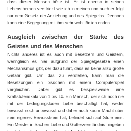
dass dieser Mensch böse ist. Er ist ebenso in seinen
Lebensthemen verstrickt wie ich in meinen und auch er folgt
nur dem Gesetz der Anziehung und des Spiegelns. Dennoch
kann eine Begegnung mit ihm sehr wohl tödlich enden.
Ausgleich zwischen der Stärke des
Geistes und des Menschen
Nichts anderes ist es auch mit Besetzern und Geistern,
wenngleich es hier aufgrund der Spiegelgesetze einen
Mechanismus gibt, der dazu führt, dass es keine allzu große
Gefahr gibt. Um das zu verstehen, kann man die
Besetzungen ein bisschen mit einem Computerspiel
vergleichen. Dabei gibt es beispielsweise eine
Kraftstufenskala von 1 bis 10. Ein Mensch, der sich noch nie
mit der bedingungslosen Liebe beschäftigt hat, weder
bewusst noch unbewusst und daher auch kaum Macht über
sein eigenes Bewusstsein hat, befindet sich auf Stufe eins.
Ein Meister in Sachen Liebe und Gottesverständnis hingeben