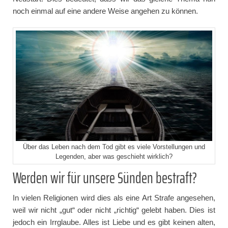
noch einmal auf eine andere Weise angehen zu können.
Über das Leben nach dem Tod gibt es viele Vorstellungen und
Legenden, aber was geschieht wirklich?
Werden wir für unsere Sünden bestraft?
In vielen Religionen wird dies als eine Art Strafe angesehen,
weil wir nicht „gut“ oder nicht „richtig“ gelebt haben. Dies ist
jedoch ein Irrglaube. Alles ist Liebe und es gibt keinen alten,