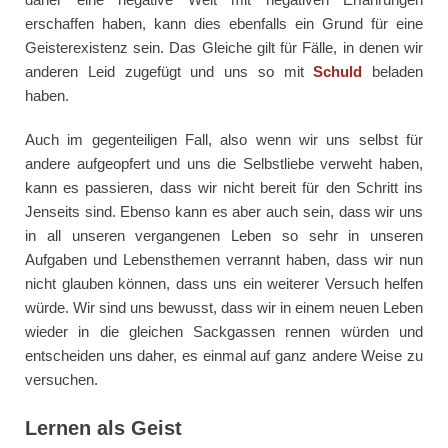
erschaffen haben, kann dies ebenfalls ein Grund für eine
Geisterexistenz sein. Das Gleiche gilt für Fälle, in denen wir
anderen Leid zugefügt und uns so mit
Schuld
beladen
haben.
Auch im gegenteiligen Fall, also wenn wir uns selbst für
andere aufgeopfert und uns die Selbstliebe verweht haben,
kann es passieren, dass wir nicht bereit für den Schritt ins
Jenseits sind. Ebenso kann es aber auch sein, dass wir uns
in all unseren vergangenen Leben so sehr in unseren
Aufgaben und Lebensthemen verrannt haben, dass wir nun
nicht glauben können, dass uns ein weiterer Versuch helfen
würde. Wir sind uns bewusst, dass wir in einem neuen Leben
wieder in die gleichen Sackgassen rennen würden und
entscheiden uns daher, es einmal auf ganz andere Weise zu
versuchen.
Lernen als Geist