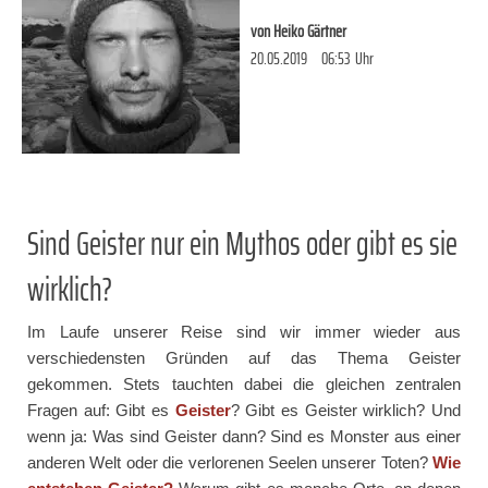
von
Heiko Gärtner
20.05.2019
06:53
Uhr
Sind Geister nur ein Mythos oder gibt es sie
wirklich?
Im Laufe unserer Reise sind wir immer wieder aus
verschiedensten Gründen auf das Thema Geister
gekommen. Stets tauchten dabei die gleichen zentralen
Fragen auf: Gibt es
Geister
? Gibt es Geister wirklich? Und
wenn ja: Was sind Geister dann? Sind es Monster aus einer
anderen Welt oder die verlorenen Seelen unserer Toten?
Wie