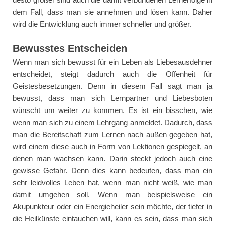
dem Fall, dass man sie annehmen und lösen kann. Daher
wird die Entwicklung auch immer schneller und größer.
Bewusstes Entscheiden
Wenn man sich bewusst für ein Leben als Liebesausdehner
entscheidet, steigt dadurch auch die Offenheit für
Geistesbesetzungen. Denn in diesem Fall sagt man ja
bewusst, dass man sich Lernpartner und Liebesboten
wünscht um weiter zu kommen. Es ist ein bisschen, wie
wenn man sich zu einem Lehrgang anmeldet. Dadurch, dass
man die Bereitschaft zum Lernen nach außen gegeben hat,
wird einem diese auch in Form von Lektionen gespiegelt, an
denen man wachsen kann. Darin steckt jedoch auch eine
gewisse Gefahr. Denn dies kann bedeuten, dass man ein
sehr leidvolles Leben hat, wenn man nicht weiß, wie man
damit umgehen soll. Wenn man beispielsweise ein
Akupunkteur oder ein Energieheiler sein möchte, der tiefer in
die Heilkünste eintauchen will, kann es sein, dass man sich