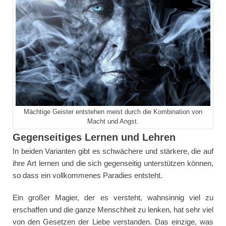
Mächtige Geister entstehen meist durch die Kombination von
Macht und Angst.
Gegenseitiges Lernen und Lehren
In beiden Varianten gibt es schwächere und stärkere, die auf
ihre Art lernen und die sich gegenseitig unterstützen können,
so dass ein vollkommenes Paradies entsteht.
Ein großer Magier, der es versteht, wahnsinnig viel zu
erschaffen und die ganze Menschheit zu lenken, hat sehr viel
von den Gesetzen der Liebe verstanden. Das einzige, was