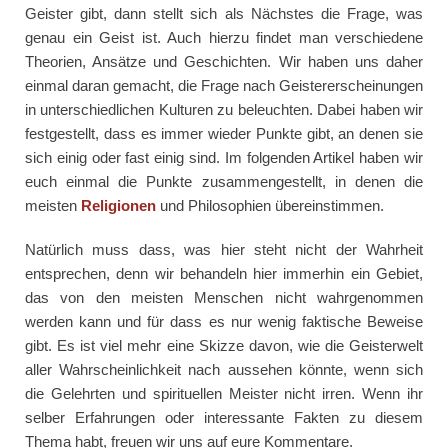
Geister gibt, dann stellt sich als Nächstes die Frage, was
genau ein Geist ist. Auch hierzu findet man verschiedene
Theorien, Ansätze und Geschichten. Wir haben uns daher
einmal daran gemacht, die Frage nach Geistererscheinungen
in unterschiedlichen Kulturen zu beleuchten. Dabei haben wir
festgestellt, dass es immer wieder Punkte gibt, an denen sie
sich einig oder fast einig sind. Im folgenden Artikel haben wir
euch einmal die Punkte zusammengestellt, in denen die
meisten
Religionen
und Philosophien übereinstimmen.
Natürlich muss dass, was hier steht nicht der Wahrheit
entsprechen, denn wir behandeln hier immerhin ein Gebiet,
das von den meisten Menschen nicht wahrgenommen
werden kann und für dass es nur wenig faktische Beweise
gibt. Es ist viel mehr eine Skizze davon, wie die Geisterwelt
aller Wahrscheinlichkeit nach aussehen könnte, wenn sich
die Gelehrten und spirituellen Meister nicht irren. Wenn ihr
selber Erfahrungen oder interessante Fakten zu diesem
Thema habt, freuen wir uns auf eure Kommentare.