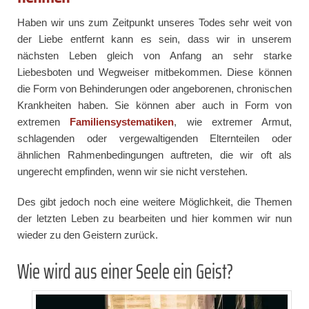
Haben wir uns zum Zeitpunkt unseres Todes sehr weit von
der Liebe entfernt kann es sein, dass wir in unserem
nächsten Leben gleich von Anfang an sehr starke
Liebesboten und Wegweiser mitbekommen. Diese können
die Form von Behinderungen oder angeborenen, chronischen
Krankheiten haben. Sie können aber auch in Form von
extremen
Familiensystematiken
, wie extremer Armut,
schlagenden oder vergewaltigenden Elternteilen oder
ähnlichen Rahmenbedingungen auftreten, die wir oft als
ungerecht empfinden, wenn wir sie nicht verstehen.
Des gibt jedoch noch eine weitere Möglichkeit, die Themen
der letzten Leben zu bearbeiten und hier kommen wir nun
wieder zu den Geistern zurück.
Wie wird aus einer Seele ein Geist?