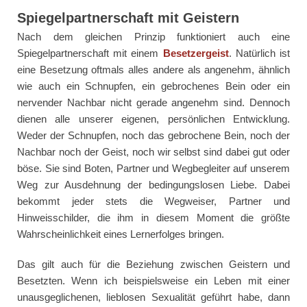
Spiegelpartnerschaft mit Geistern
Nach dem gleichen Prinzip funktioniert auch eine
Spiegelpartnerschaft mit einem
Besetzergeist
. Natürlich ist
eine Besetzung oftmals alles andere als angenehm, ähnlich
wie auch ein Schnupfen, ein gebrochenes Bein oder ein
nervender Nachbar nicht gerade angenehm sind. Dennoch
dienen alle unserer eigenen, persönlichen Entwicklung.
Weder der Schnupfen, noch das gebrochene Bein, noch der
Nachbar noch der Geist, noch wir selbst sind dabei gut oder
böse. Sie sind Boten, Partner und Wegbegleiter auf unserem
Weg zur Ausdehnung der bedingungslosen Liebe. Dabei
bekommt jeder stets die Wegweiser, Partner und
Hinweisschilder, die ihm in diesem Moment die größte
Wahrscheinlichkeit eines Lernerfolges bringen.
Das gilt auch für die Beziehung zwischen Geistern und
Besetzten. Wenn ich beispielsweise ein Leben mit einer
unausgeglichenen, lieblosen Sexualität geführt habe, dann