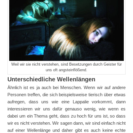
Weil wir sie nicht verstehen, sind Besetzungen durch Geister für
uns oft angsteinflößend.
Unterschiedliche Wellenlängen
Ähnlich ist es ja auch bei Menschen. Wenn wir auf andere
Personen treffen, die sich beispielsweise tierisch über etwas
aufregen, dass uns wie eine Lappalie vorkommt, dann
interessieren wir uns dafür genauso wenig, wie wenn es
dabei um ein Thema geht, dass zu hoch für uns ist, so dass
wir es nicht verstehen. Wir sagen dann, wir sind einfach nicht
auf einer Wellenlänge und daher gibt es auch keine echte