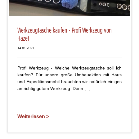
Werkzeugtasche kaufen - Profi Werkzeug von
Hazet
14.01.2021
Profi Werkzeug - Welche Werkzeugtasche soll ich
kaufen? Für unsere große Umbauaktion mit Haus
und Expeditionsmobil brauchten wir natürlich einiges
an richtig gutem Werkzeug. Denn [...]
Weiterlesen >