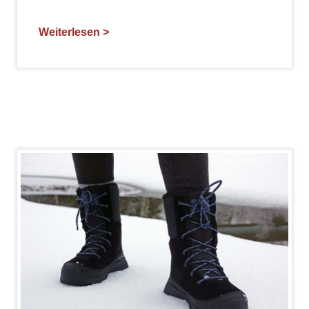
Weiterlesen >