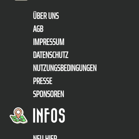
ÜBER UNS
AGB
IMPRESSUM
DATENSCHUTZ
NUTZUNGSBEDINGUNGEN
PRESSE
SPONSOREN
INFOS
NEU HIER