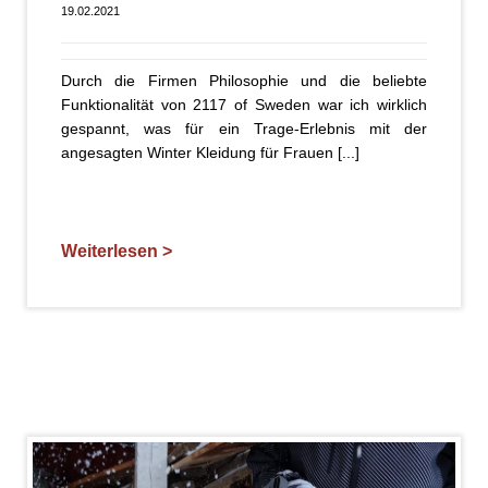
19.02.2021
Durch die Firmen Philosophie und die beliebte
Funktionalität von 2117 of Sweden war ich wirklich
gespannt, was für ein Trage-Erlebnis mit der
angesagten Winter Kleidung für Frauen [...]
Weiterlesen >