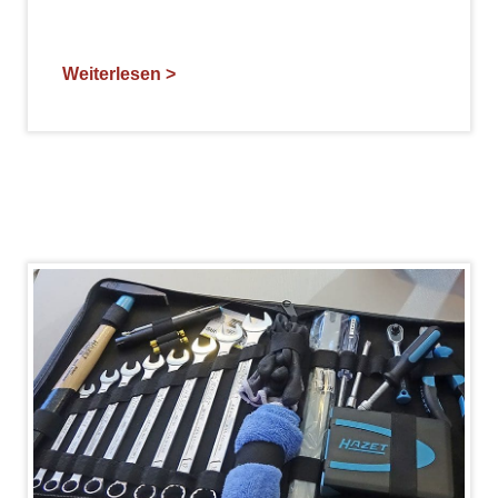
Weiterlesen >