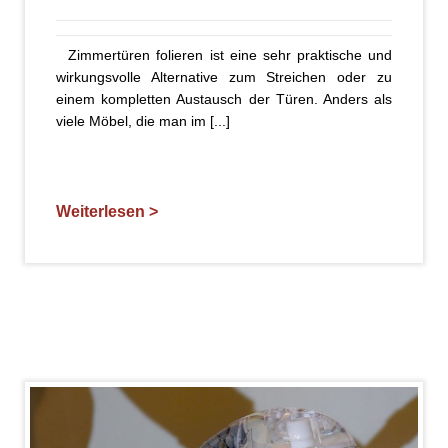
Zimmertüren folieren ist eine sehr praktische und
wirkungsvolle Alternative zum Streichen oder zu
einem kompletten Austausch der Türen. Anders als
viele Möbel, die man im [...]
Weiterlesen >