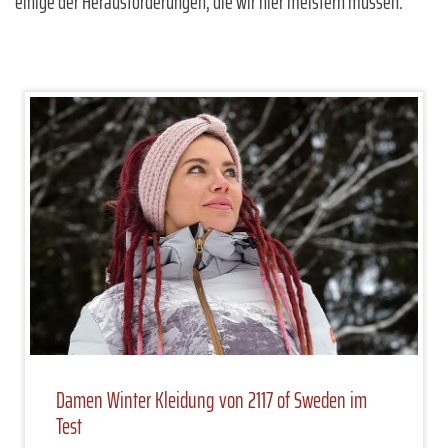
einige der Herausforderungen, die wir hier meistern müssen.
Damen Winter Kleidung von 2117 of Sweden im
Test