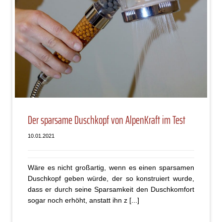
Der sparsame Duschkopf von AlpenKraft im Test
10.01.2021
Wäre es nicht großartig, wenn es einen sparsamen
Duschkopf geben würde, der so konstruiert wurde,
dass er durch seine Sparsamkeit den Duschkomfort
sogar noch erhöht, anstatt ihn z [...]