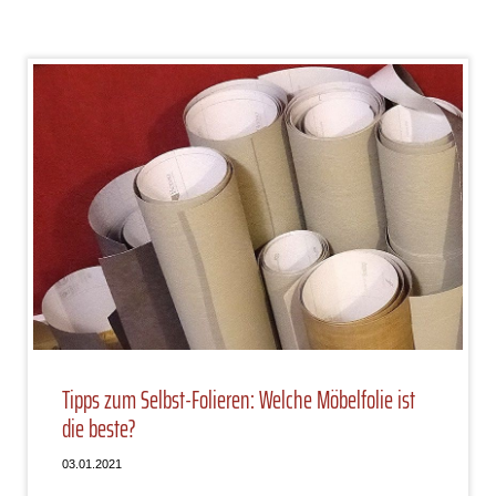
Tipps zum Selbst-Folieren: Welche Möbelfolie ist
die beste?
03.01.2021