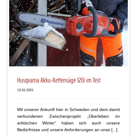
Husqvarna Akku-Kettensäge 120i im Test
13.02.2021
Mit unserer Ankunft hier in Schweden und dem damit
verbundenen Zwischenprojekt „Überleben im
arktischen Winter“ haben sich auch unsere
Bedürfnisse und unsere Anforderungen an unse [...]