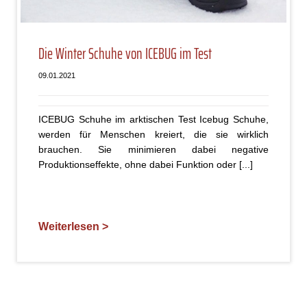
Die Winter Schuhe von ICEBUG im Test
09.01.2021
ICEBUG Schuhe im arktischen Test Icebug Schuhe,
werden für Menschen kreiert, die sie wirklich
brauchen. Sie minimieren dabei negative
Produktionseffekte, ohne dabei Funktion oder [...]
Weiterlesen >