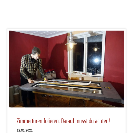
Zimmertüren folieren: Darauf musst du achten!
12.01.2021