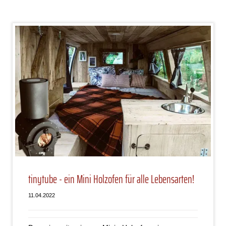
tinytube - ein Mini Holzofen für alle Lebensarten!
11.04.2022