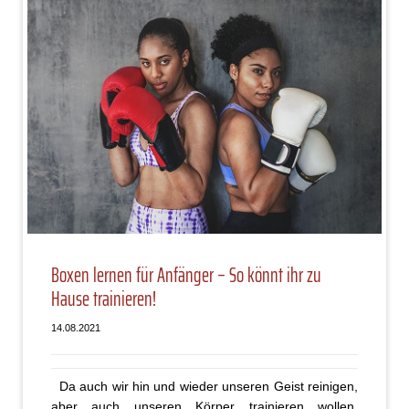
Boxen lernen für Anfänger – So könnt ihr zu
Hause trainieren!
14.08.2021
Da auch wir hin und wieder unseren Geist reinigen,
aber auch unseren Körper trainieren wollen,