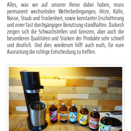
Alles, was wir auf unserer Reise dabei haben, muss
permanent wechselnden Wetterbedingungen, Hitze, Kälte,
Nässe, Staub und Trockenheit, sowie konstanter Erschütterung
und einer fast durchgängigen Benutzung standhalten. Dadurch
zeigen sich die Schwachstellen und Grenzen, aber auch die
besonderen Qualitäten und Stärken der Produkte sehr schnell
und deutlich. Und dies wiederum hilft auch euch, für eure
Ausrüstung die richtige Entscheidung zu treffen.