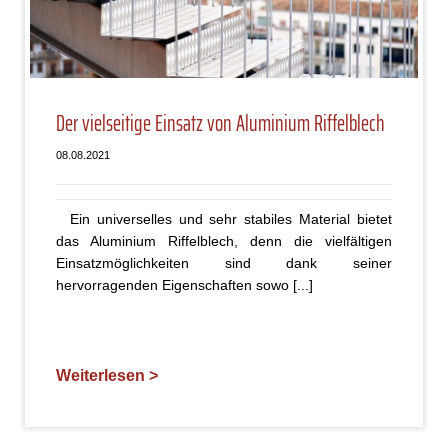
Der vielseitige Einsatz von Aluminium Riffelblech
08.08.2021
Ein universelles und sehr stabiles Material bietet
das Aluminium Riffelblech, denn die vielfältigen
Einsatzmöglichkeiten sind dank seiner
hervorragenden Eigenschaften sowo [...]
Weiterlesen >