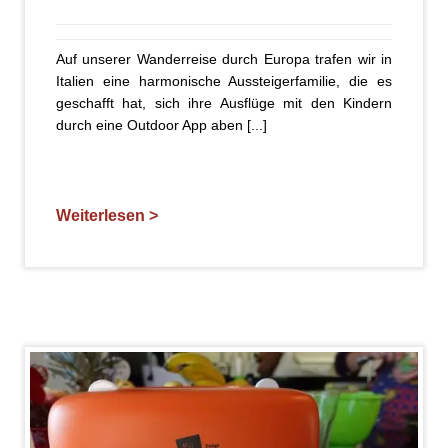
Auf unserer Wanderreise durch Europa trafen wir in
Italien eine harmonische Aussteigerfamilie, die es
geschafft hat, sich ihre Ausflüge mit den Kindern
durch eine Outdoor App aben [...]
Weiterlesen >