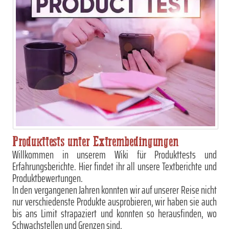
Produkttests unter Extrembedingungen
Willkommen in unserem Wiki für Produkttests und
Erfahrungsberichte. Hier findet ihr all unsere Textberichte und
Produktbewertungen.
In den vergangenen Jahren konnten wir auf unserer Reise nicht
nur verschiedenste Produkte ausprobieren, wir haben sie auch
bis ans Limit strapaziert und konnten so herausfinden, wo
Schwachstellen und Grenzen sind.