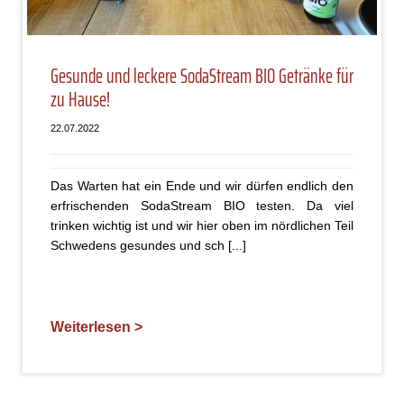
Gesunde und leckere SodaStream BIO Getränke für
zu Hause!
22.07.2022
Das Warten hat ein Ende und wir dürfen endlich den
erfrischenden SodaStream BIO testen. Da viel
trinken wichtig ist und wir hier oben im nördlichen Teil
Schwedens gesundes und sch [...]
Weiterlesen >