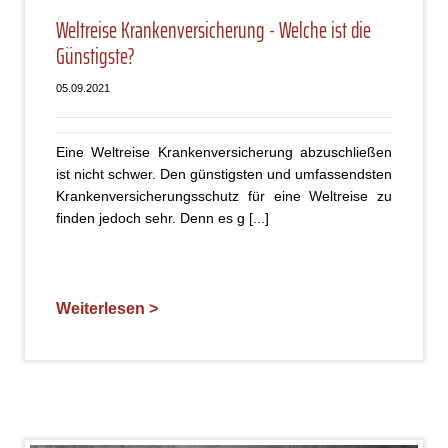
Weltreise Krankenversicherung - Welche ist die
Günstigste?
05.09.2021
Eine Weltreise Krankenversicherung abzuschließen
ist nicht schwer. Den günstigsten und umfassendsten
Krankenversicherungsschutz für eine Weltreise zu
finden jedoch sehr. Denn es g [...]
Weiterlesen >