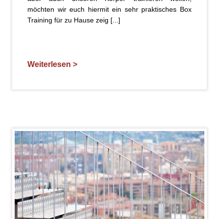
möchten wir euch hiermit ein sehr praktisches Box
Training für zu Hause zeig [...]
Weiterlesen >