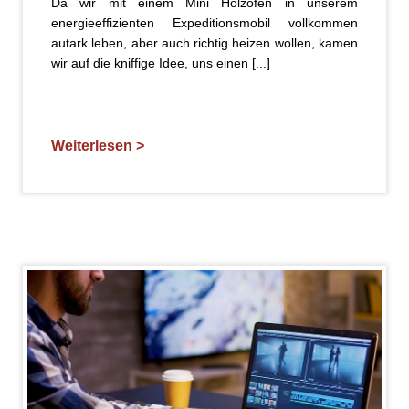
Da wir mit einem Mini Holzofen in unserem
energieeffizienten Expeditionsmobil vollkommen
autark leben, aber auch richtig heizen wollen, kamen
wir auf die kniffige Idee, uns einen [...]
Weiterlesen >