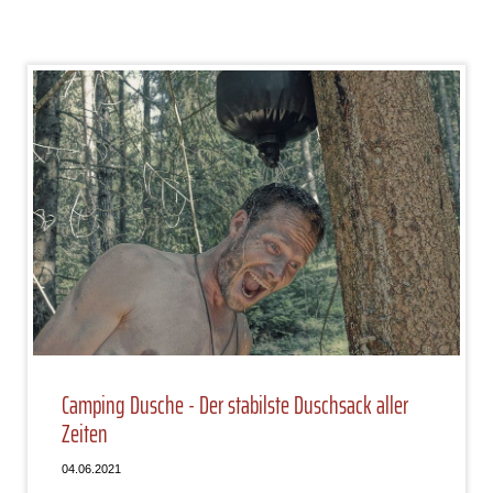
Camping Dusche - Der stabilste Duschsack aller
Zeiten
04.06.2021