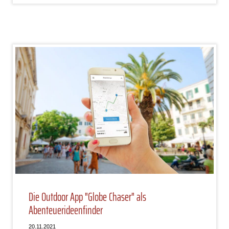
Die Outdoor App "Globe Chaser" als
Abenteuerideenfinder
20.11.2021