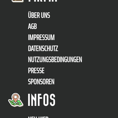
ÜBER UNS
AGB
IMPRESSUM
DATENSCHUTZ
NUTZUNGSBEDINGUNGEN
PRESSE
SPONSOREN
INFOS