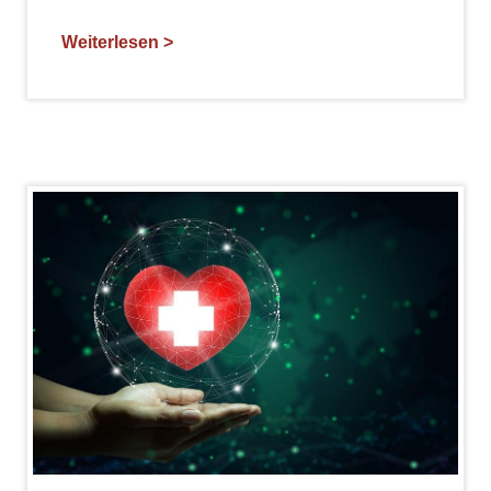
Weiterlesen >