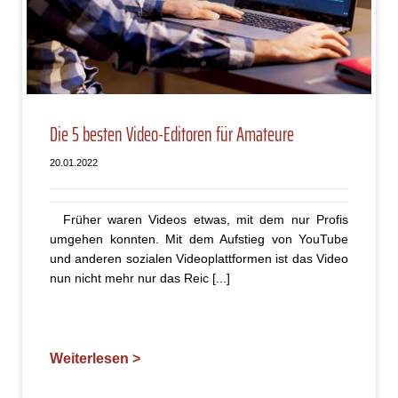
Die 5 besten Video-Editoren für Amateure
20.01.2022
Früher waren Videos etwas, mit dem nur Profis
umgehen konnten. Mit dem Aufstieg von YouTube
und anderen sozialen Videoplattformen ist das Video
nun nicht mehr nur das Reic [...]
Weiterlesen >