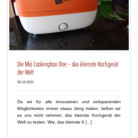
Die Miji Cookingbox One – das kleinste Kochgerät
der Welt
26.10.2021
Da wir für alle innovativen und zeitsparenden
Möglichkeiten immer etwas übrig haben, ließen wir
es uns nicht nehmen, das kleinste Kochgerät der
Welt zu testen. Wie, das kleinste K [...]