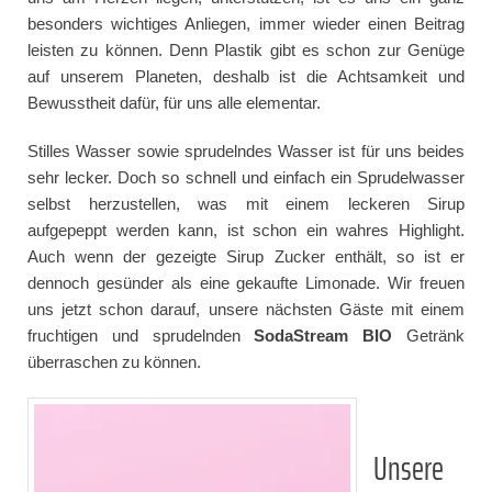
besonders wichtiges Anliegen, immer wieder einen Beitrag
leisten zu können. Denn Plastik gibt es schon zur Genüge
auf unserem Planeten, deshalb ist die Achtsamkeit und
Bewusstheit dafür, für uns alle elementar.
Stilles Wasser sowie sprudelndes Wasser ist für uns beides
sehr lecker. Doch so schnell und einfach ein Sprudelwasser
selbst herzustellen, was mit einem leckeren Sirup
aufgepeppt werden kann, ist schon ein wahres Highlight.
Auch wenn der gezeigte Sirup Zucker enthält, so ist er
dennoch gesünder als eine gekaufte Limonade. Wir freuen
uns jetzt schon darauf, unsere nächsten Gäste mit einem
fruchtigen und sprudelnden
SodaStream BIO
Getränk
überraschen zu können.
Unsere