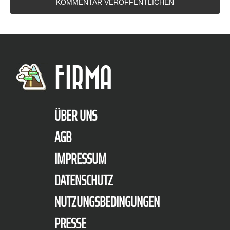
FIRMA
ÜBER UNS
AGB
IMPRESSUM
DATENSCHUTZ
NUTZUNGSBEDINGUNGEN
PRESSE