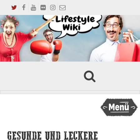
GESUNDE UND LECKERE