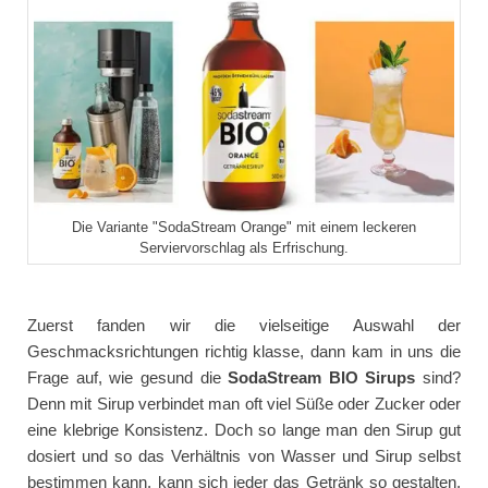
Die Variante "SodaStream Orange" mit einem leckeren
Serviervorschlag als Erfrischung.
Zuerst fanden wir die vielseitige Auswahl der
Geschmacksrichtungen richtig klasse, dann kam in uns die
Frage auf, wie gesund die
SodaStream BIO Sirups
sind?
Denn mit Sirup verbindet man oft viel Süße oder Zucker oder
eine klebrige Konsistenz. Doch so lange man den Sirup gut
dosiert und so das Verhältnis von Wasser und Sirup selbst
bestimmen kann, kann sich jeder das Getränk so gestalten,