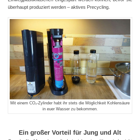
überhaupt produziert werden – aktives Precycling.
Mit einem CO₂-Zylinder habt ihr stets die Möglichkeit Kohlensäure
in euer Wasser zu bekommen.
Ein großer Vorteil für Jung und Alt