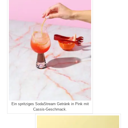
Ein spritziges SodaStream Getränk in Pink mit
Cassis-Geschmack.