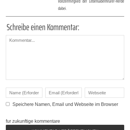
Vollzeitmitglied der Lebensabenteurer-Herde
dabei.
Schreibe einen Kommentar:
Speichere Namen, Email und Webseite im Browser
fur zukunftige kommentare