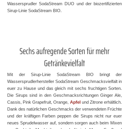
Wassersprudler SodaStream DUO und der biozertifizierten
Sirup-Linie SodaStream BIO.
Sechs aufregende Sorten für mehr
Getränkevielfalt
Mit der Sirup-Linie SodaStream BIO bringt der
Wassersprudlerhersteller SodaStream Geschmacksvielfalt in
euer zu Hause und das gleich mit sechs fruchtigen Sorten.
Die Sirups sind in den Geschmacksrichtungen Ginger Ale,
Cassis, Pink Grapefruit, Orange,
Apfel
und Zitrone erhältlich.
Dank des natürlichen Geschmacks der verwendeten Früchte
und der kräftigen Farben peppen die Sirups nicht nur euer
neues Sprudelwasser auf, sondern sorgen auch beim Mixen