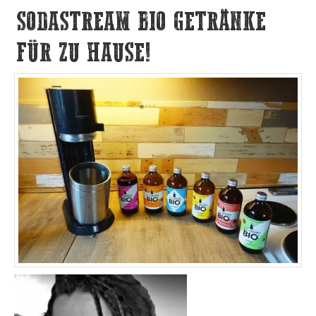
SODASTREAM BIO GETRÄNKE
FÜR ZU HAUSE!