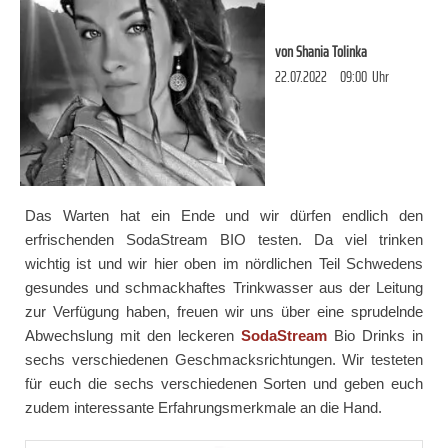
von
Shania Tolinka
22.07.2022
09:00
Uhr
Das Warten hat ein Ende und wir dürfen endlich den
erfrischenden SodaStream BIO testen. Da viel trinken
wichtig ist und wir hier oben im nördlichen Teil Schwedens
gesundes und schmackhaftes Trinkwasser aus der Leitung
zur Verfügung haben, freuen wir uns über eine sprudelnde
Abwechslung mit den leckeren
SodaStream
Bio Drinks in
sechs verschiedenen Geschmacksrichtungen. Wir testeten
für euch die sechs verschiedenen Sorten und geben euch
zudem interessante Erfahrungsmerkmale an die Hand.