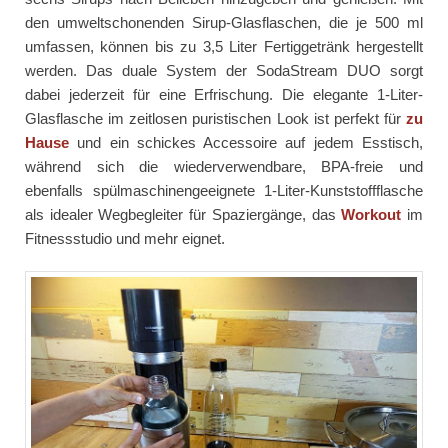
den umweltschonenden Sirup-Glasflaschen, die je 500 ml
umfassen, können bis zu 3,5 Liter Fertiggetränk hergestellt
werden. Das duale System der SodaStream DUO sorgt
dabei jederzeit für eine Erfrischung. Die elegante 1-Liter-
Glasflasche im zeitlosen puristischen Look ist perfekt für
zu
Hause
und ein schickes Accessoire auf jedem Esstisch,
während sich die wiederverwendbare, BPA-freie und
ebenfalls spülmaschinengeeignete 1-Liter-Kunststoffflasche
als idealer Wegbegleiter für Spaziergänge, das
Workout
im
Fitnessstudio und mehr eignet.