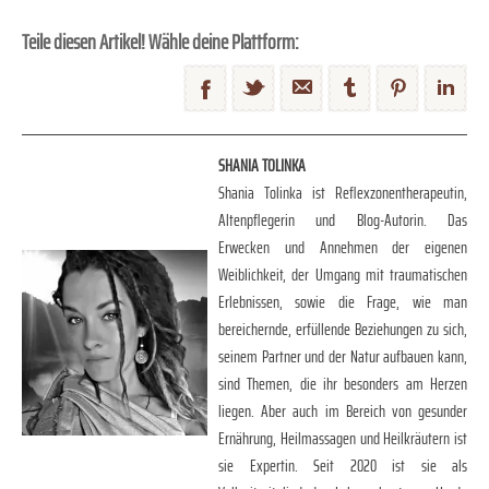
Teile diesen Artikel! Wähle deine Plattform:
SHANIA TOLINKA
Shania Tolinka ist Reflexzonentherapeutin,
Altenpflegerin und Blog-Autorin. Das
Erwecken und Annehmen der eigenen
Weiblichkeit, der Umgang mit traumatischen
Erlebnissen, sowie die Frage, wie man
bereichernde, erfüllende Beziehungen zu sich,
seinem Partner und der Natur aufbauen kann,
sind Themen, die ihr besonders am Herzen
liegen. Aber auch im Bereich von gesunder
Ernährung, Heilmassagen und Heilkräutern ist
sie Expertin. Seit 2020 ist sie als