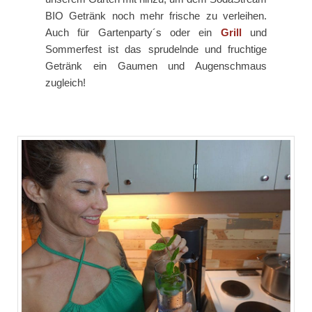
BIO Getränk noch mehr frische zu verleihen.
Auch für Gartenparty´s oder ein
Grill
und
Sommerfest ist das sprudelnde und fruchtige
Getränk ein Gaumen und Augenschmaus
zugleich!