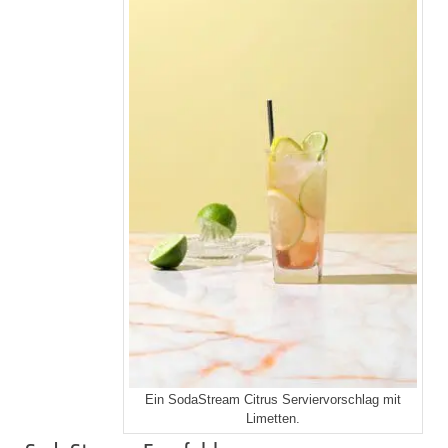
Ein SodaStream Citrus Serviervorschlag mit
Limetten.