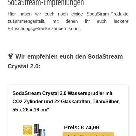
SodaStream-Empfehlungen
Hier haben wir euch noch einige SodaStram-Produkte
zusammengestellt, mit denen ihr euch leckere
Erfrischungsgetränke zaubern könnt.
🍹 Wir empfehlen euch den SodaStream
Crystal 2.0:
SodaStream Crystal 2.0 Wassersprudler mit
CO2-Zylinder und 2x Glaskaraffen, Titan/Silber,
55 x 26 x 16 cm*
Preis: € 74,99