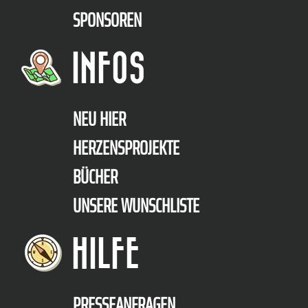
SPONSOREN
INFOS
NEU HIER
HERZENSPROJEKTE
BÜCHER
UNSERE WUNSCHLISTE
HILFE
PRESSEANFRAGEN