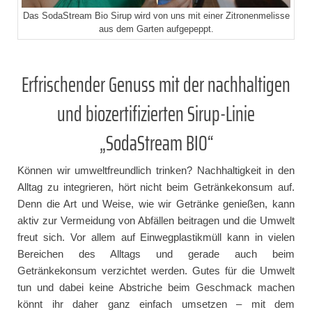
Das SodaStream Bio Sirup wird von uns mit einer Zitronenmelisse
aus dem Garten aufgepeppt.
Erfrischender Genuss mit der nachhaltigen
und biozertifizierten Sirup-Linie
„SodaStream BIO“
Können wir umweltfreundlich trinken? Nachhaltigkeit in den
Alltag zu integrieren, hört nicht beim Getränkekonsum auf.
Denn die Art und Weise, wie wir Getränke genießen, kann
aktiv zur Vermeidung von Abfällen beitragen und die Umwelt
freut sich. Vor allem auf Einwegplastikmüll kann in vielen
Bereichen des Alltags und gerade auch beim
Getränkekonsum verzichtet werden. Gutes für die Umwelt
tun und dabei keine Abstriche beim Geschmack machen
könnt ihr daher ganz einfach umsetzen – mit dem