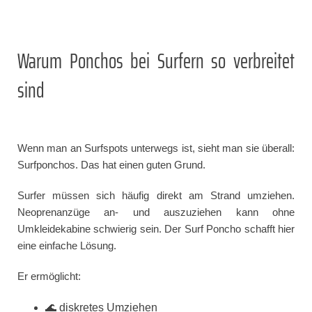
Warum Ponchos bei Surfern so verbreitet
sind
Wenn man an Surfspots unterwegs ist, sieht man sie überall:
Surfponchos. Das hat einen guten Grund.
Surfer müssen sich häufig direkt am Strand umziehen.
Neoprenanzüge an- und auszuziehen kann ohne
Umkleidekabine schwierig sein. Der Surf Poncho schafft hier
eine einfache Lösung.
Er ermöglicht:
🌊 diskretes Umziehen