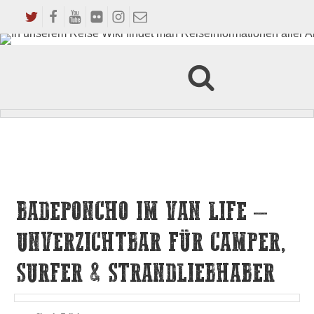
BADEPONCHO IM VAN LIFE –
UNVERZICHTBAR FÜR CAMPER,
SURFER & STRANDLIEBHABER