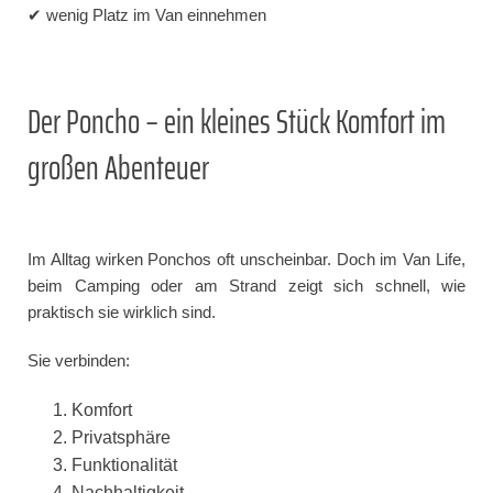
✔ wenig Platz im Van einnehmen
Der Poncho – ein kleines Stück Komfort im
großen Abenteuer
Im Alltag wirken Ponchos oft unscheinbar. Doch im Van Life,
beim Camping oder am Strand zeigt sich schnell, wie
praktisch sie wirklich sind.
Sie verbinden:
Komfort
Privatsphäre
Funktionalität
Nachhaltigkeit