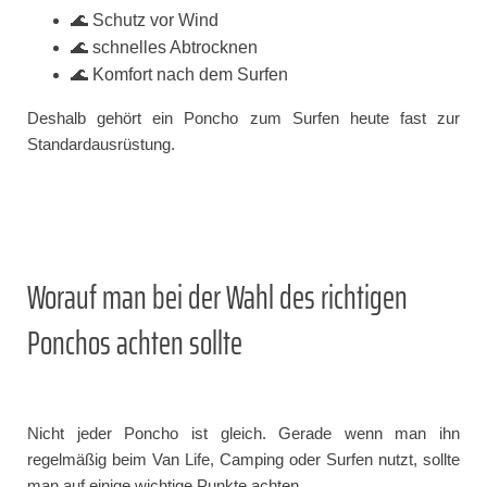
🌊 Schutz vor Wind
🌊 schnelles Abtrocknen
🌊 Komfort nach dem Surfen
Deshalb gehört ein Poncho zum Surfen heute fast zur
Standardausrüstung.
Worauf man bei der Wahl des richtigen
Ponchos achten sollte
Nicht jeder Poncho ist gleich. Gerade wenn man ihn
regelmäßig beim Van Life, Camping oder Surfen nutzt, sollte
man auf einige wichtige Punkte achten.