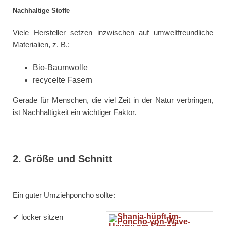
Nachhaltige Stoffe
Viele Hersteller setzen inzwischen auf umweltfreundliche
Materialien, z. B.:
Bio-Baumwolle
recycelte Fasern
Gerade für Menschen, die viel Zeit in der Natur verbringen,
ist Nachhaltigkeit ein wichtiger Faktor.
2. Größe und Schnitt
Ein guter Umziehponcho sollte:
✔ locker sitzen