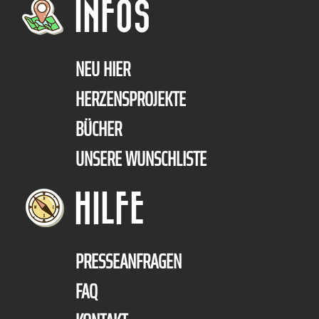
INFOS
NEU HIER
HERZENSPROJEKTE
BÜCHER
UNSERE WUNSCHLISTE
HILFE
PRESSEANFRAGEN
FAQ