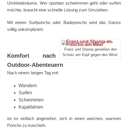
Umkleideräume. Wer spontan schwimmen geht oder surfen
möchte, braucht eine schnelle Lösung zum Umziehen.
Mit einem Surfponcho oder Badeponcho wird das Ganze
völlig unkompliziert.
Franz und Shania genießen den
Komfort nach
Schutz am Kopf gegen den Wind.
Outdoor-Abenteuern
Nach einem langen Tag mit:
Wandern
Surfen
Schwimmen
Kajakfahren
ist es einfach angenehm, sich in einen weichen, warmen
Poncho zu kuscheln.