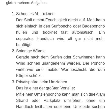
gleich mehrere Aufgaben:
Schnelles Abtrocknen
Der Stoff nimmt Feuchtigkeit direkt auf. Man kann
sich einfach in den Surfponcho oder Badeponcho
hüllen und trocknet fast automatisch. Ein
separates Handtuch wird oft gar nicht mehr
benötigt.
Sofortige Wärme
Gerade nach dem Surfen oder Schwimmen kann
Wind schnell unangenehm werden. Der Poncho
wirkt wie eine mobile Wärmeschicht, die den
Körper schützt.
Privatsphäre beim Umziehen
Das ist einer der größten Vorteile:
Mit einem Umziehponcho kann man sich direkt am
Strand oder Parkplatz umziehen, ohne ein
Handtuch festhalten oder eine Umkleide suchen