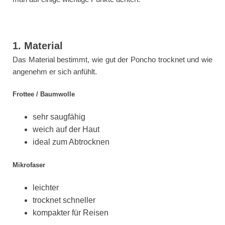
1. Material
Das Material bestimmt, wie gut der Poncho trocknet und wie
angenehm er sich anfühlt.
Frottee / Baumwolle
sehr saugfähig
weich auf der Haut
ideal zum Abtrocknen
Mikrofaser
leichter
trocknet schneller
kompakter für Reisen