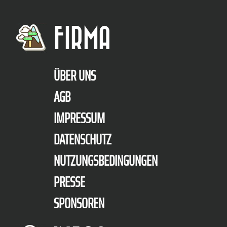
FIRMA
ÜBER UNS
AGB
IMPRESSUM
DATENSCHUTZ
NUTZUNGSBEDINGUNGEN
PRESSE
SPONSOREN