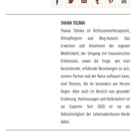
SHANIA TOLINKA
Shania Tolinka ist Reflexzonentherapeutin,
Altenpflegerin und Blog-Autorin. Das
Erwecken und Annehmen der eigenen
Weiblichkeit, der Umgang mit traumatischen
Erlebnissen, sowie die Frage, wie man
bereichernde, erfüllende Beziehungen zu sich,
seinem Partner und der Natur aufbauen kann,
sind Themen, die ihr besonders am Herzen
liegen. Aber auch im Bereich von gesunder
Ernährung, Heilmassagen und Heilkräutern ist
sie Expertin. Seit 2020 ist sie als
Vollzeitmitglied der Lebensabenteurer-Herde
dabei.