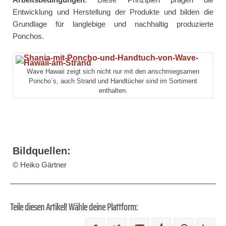
Entwicklung und Herstellung der Produkte und bilden die
Grundlage für langlebige und nachhaltig produzierte
Ponchos.
Wave Hawaii zeigt sich nicht nur mit den anschmiegsamen
Poncho´s, auch Strand und Handtücher sind im Sortiment
enthalten.
Bildquellen:
© Heiko Gärtner
Teile diesen Artikel! Wähle deine Plattform: