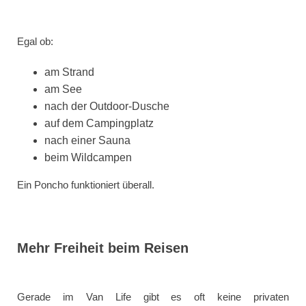
Egal ob:
am Strand
am See
nach der Outdoor-Dusche
auf dem Campingplatz
nach einer Sauna
beim Wildcampen
Ein Poncho funktioniert überall.
Mehr Freiheit beim Reisen
Gerade im Van Life gibt es oft keine privaten