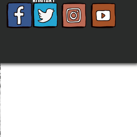
KONTAKT
TELEFON