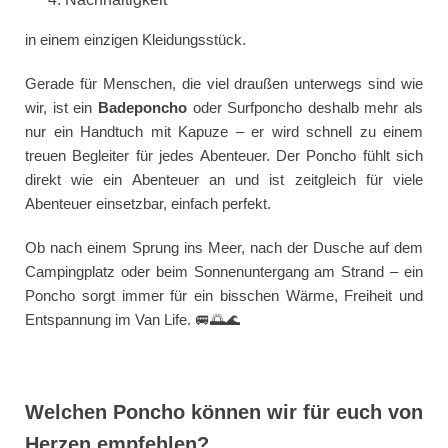
in einem einzigen Kleidungsstück.
Gerade für Menschen, die viel draußen unterwegs sind wie
wir, ist ein
Badeponcho
oder Surfponcho deshalb mehr als
nur ein Handtuch mit Kapuze – er wird schnell zu einem
treuen Begleiter für jedes Abenteuer. Der Poncho fühlt sich
direkt wie ein Abenteuer an und ist zeitgleich für viele
Abenteuer einsetzbar, einfach perfekt.
Ob nach einem Sprung ins Meer, nach der Dusche auf dem
Campingplatz oder beim Sonnenuntergang am Strand – ein
Poncho sorgt immer für ein bisschen Wärme, Freiheit und
Entspannung im Van Life. 🚐🌅🌊
Welchen Poncho können wir für euch von
Herzen empfehlen?