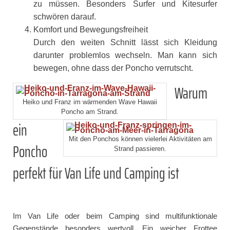
zu müssen. Besonders Surfer und Kitesurfer
schwören darauf.
Komfort und Bewegungsfreiheit
Durch den weiten Schnitt lässt sich Kleidung
darunter problemlos wechseln. Man kann sich
bewegen, ohne dass der Poncho verrutscht.
Warum
Heiko und Franz im wärmenden Wave Hawaii
Poncho am Strand.
ein
Mit den Ponchos können vielerlei Aktivitäten am
Poncho
Strand passieren.
perfekt für Van Life und Camping ist
Im Van Life oder beim Camping sind multifunktionale
Gegenstände besonders wertvoll. Ein weicher Frottee