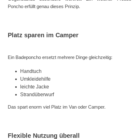
Poncho erfüllt genau dieses Prinzip.
Platz sparen im Camper
Ein Badeponcho ersetzt mehrere Dinge gleichzeitig:
Handtuch
Umkleidehilfe
leichte Jacke
Strandüberwurf
Das spart enorm viel Platz im Van oder Camper.
Flexible Nutzung überall