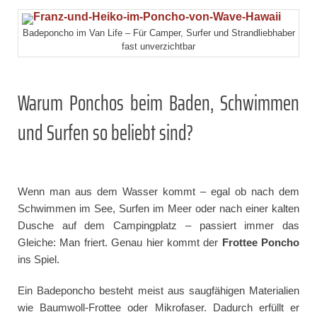
Badeponcho im Van Life – Für Camper, Surfer und Strandliebhaber
fast unverzichtbar
Warum Ponchos beim Baden, Schwimmen
und Surfen so beliebt sind?
Wenn man aus dem Wasser kommt – egal ob nach dem
Schwimmen im See, Surfen im Meer oder nach einer kalten
Dusche auf dem Campingplatz – passiert immer das
Gleiche: Man friert. Genau hier kommt der
Frottee Poncho
ins Spiel.
Ein Badeponcho besteht meist aus saugfähigen Materialien
wie Baumwoll-Frottee oder Mikrofaser. Dadurch erfüllt er