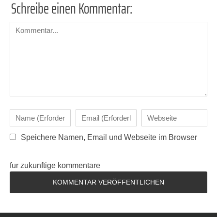
Schreibe einen Kommentar:
Speichere Namen, Email und Webseite im Browser
fur zukunftige kommentare