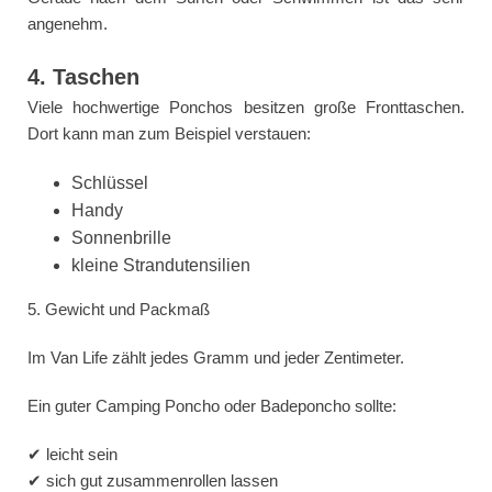
angenehm.
4. Taschen
Viele hochwertige Ponchos besitzen große Fronttaschen.
Dort kann man zum Beispiel verstauen:
Schlüssel
Handy
Sonnenbrille
kleine Strandutensilien
5. Gewicht und Packmaß
Im Van Life zählt jedes Gramm und jeder Zentimeter.
Ein guter Camping Poncho oder Badeponcho sollte:
✔ leicht sein
✔ sich gut zusammenrollen lassen