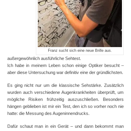
Franz sucht sich eine neue Brille aus.
außergewöhnlich ausführliche Sehtest.
Ich habe in meinem Leben schon einige Optiker besucht –
aber diese Untersuchung war definitiv eine der gründlichsten.
Es ging nicht nur um die klassische Sehstärke. Zusätzlich
wurden auch verschiedene Augenkrankheiten überprüft, um
mögliche Risiken frühzeitig auszuschließen. Besonders
hängen geblieben ist mir ein Test, den ich so vorher noch nie
hatte: die Messung des Augeninnendrucks.
Dafür schaut man in ein Gerät – und dann bekommt man