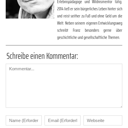
Erlebnispädagoge und Wildnismentor tätig.
2014 ließ er sein bürgerliches Leben hinter sich
und reist seither zu Fuß und ohne Geld um die
Welt. Neben seinem eigenen Entwicklungsweg
schreibt Franz besonders gerne über
geschichtliche und gesellschaftliche Themen.
Schreibe einen Kommentar: