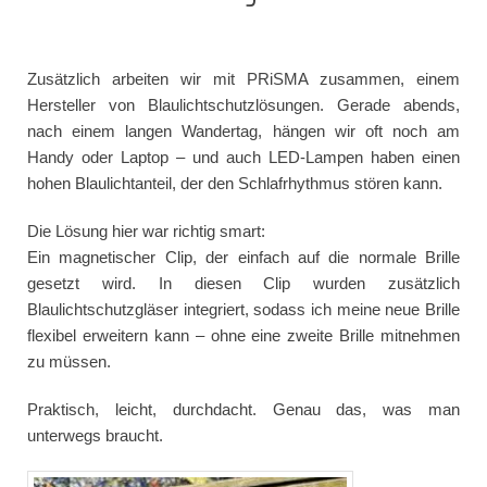
Zusätzlich arbeiten wir mit PRiSMA zusammen, einem
Hersteller von Blaulichtschutzlösungen. Gerade abends,
nach einem langen Wandertag, hängen wir oft noch am
Handy oder Laptop – und auch LED-Lampen haben einen
hohen Blaulichtanteil, der den Schlafrhythmus stören kann.
Die Lösung hier war richtig smart:
Ein magnetischer Clip, der einfach auf die normale Brille
gesetzt wird. In diesen Clip wurden zusätzlich
Blaulichtschutzgläser integriert, sodass ich meine neue Brille
flexibel erweitern kann – ohne eine zweite Brille mitnehmen
zu müssen.
Praktisch, leicht, durchdacht. Genau das, was man
unterwegs braucht.