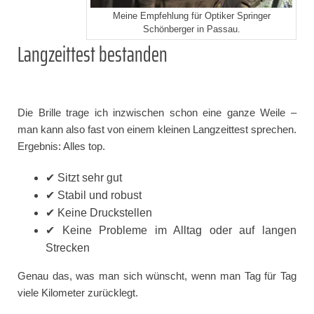
Meine Empfehlung für Optiker Springer
Schönberger in Passau.
Langzeittest bestanden
Die Brille trage ich inzwischen schon eine ganze Weile –
man kann also fast von einem kleinen Langzeittest sprechen.
Ergebnis: Alles top.
✔ Sitzt sehr gut
✔ Stabil und robust
✔ Keine Druckstellen
✔ Keine Probleme im Alltag oder auf langen
Strecken
Genau das, was man sich wünscht, wenn man Tag für Tag
viele Kilometer zurücklegt.