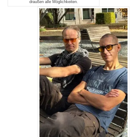
draußen alle Möglichkeiten.