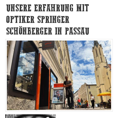
UNSERE ERFAHRUNG MIT
OPTIKER SPRINGER
SCHÖNBERGER IN PASSAU