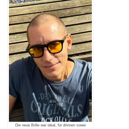
Die neue Brille war ideal, für drinnen sowie