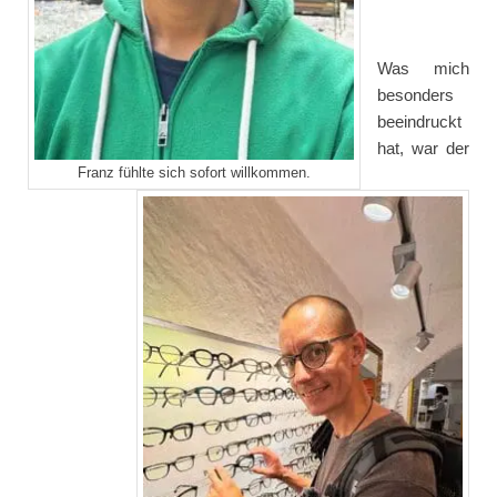
Was mich
besonders
beeindruckt
hat, war der
Franz fühlte sich sofort willkommen.