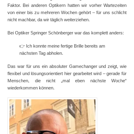
Faktor. Bei anderen Optikern hatten wir vorher Wartezeiten
von einer bis zu mehreren Wochen gehört – für uns schlicht
nicht machbar, da wir täglich weiterziehen.
Bei Optiker Springer Schönberger war das komplett anders:
👉 Ich konnte meine fertige Brille bereits am
nächsten Tag abholen.
Das war für uns ein absoluter Gamechanger und zeigt, wie
flexibel und lösungsorientiert hier gearbeitet wird – gerade für
Menschen, die nicht „mal eben nächste Woche“
wiederkommen können.