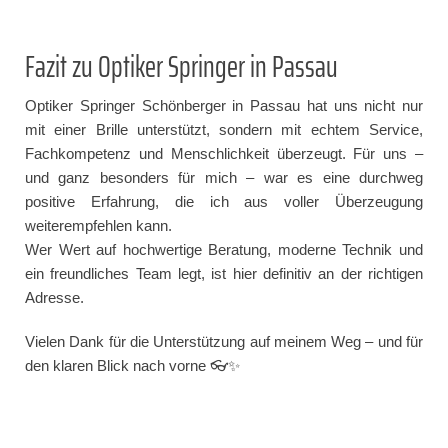
Fazit zu Optiker Springer in Passau
Optiker Springer Schönberger in Passau hat uns nicht nur
mit einer Brille unterstützt, sondern mit echtem Service,
Fachkompetenz und Menschlichkeit überzeugt. Für uns –
und ganz besonders für mich – war es eine durchweg
positive Erfahrung, die ich aus voller Überzeugung
weiterempfehlen kann.
Wer Wert auf hochwertige Beratung, moderne Technik und
ein freundliches Team legt, ist hier definitiv an der richtigen
Adresse.
Vielen Dank für die Unterstützung auf meinem Weg – und für
den klaren Blick nach vorne 👓✨