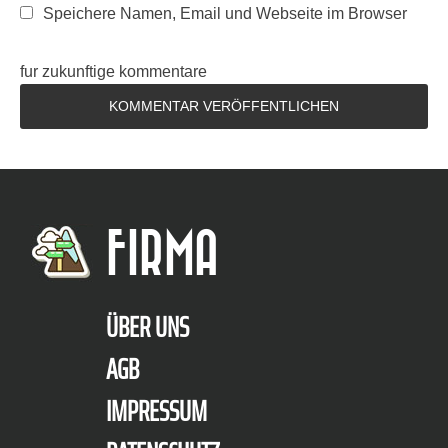
Speichere Namen, Email und Webseite im Browser
fur zukunftige kommentare
FIRMA
ÜBER UNS
AGB
IMPRESSUM