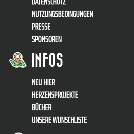
DATENSCHUTZ
NUTZUNGSBEDINGUNGEN
PRESSE
SPONSOREN
INFOS
NEU HIER
HERZENSPROJEKTE
BÜCHER
UNSERE WUNSCHLISTE