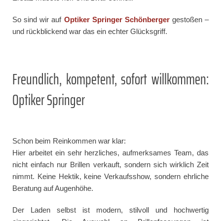
So sind wir auf
Optiker Springer Schönberger
gestoßen –
und rückblickend war das ein echter Glücksgriff.
Freundlich, kompetent, sofort willkommen:
Optiker Springer
Schon beim Reinkommen war klar:
Hier arbeitet ein sehr herzliches, aufmerksames Team, das
nicht einfach nur Brillen verkauft, sondern sich wirklich Zeit
nimmt. Keine Hektik, keine Verkaufsshow, sondern ehrliche
Beratung auf Augenhöhe.
Der Laden selbst ist modern, stilvoll und hochwertig