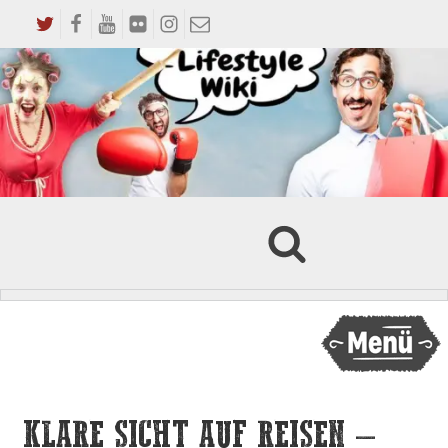
KLARE SICHT AUF REISEN –