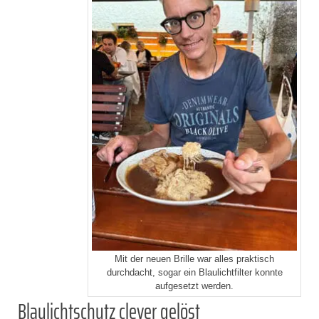
Mit der neuen Brille war alles praktisch
durchdacht, sogar ein Blaulichtfilter konnte
aufgesetzt werden.
Blaulichtschutz clever gelöst