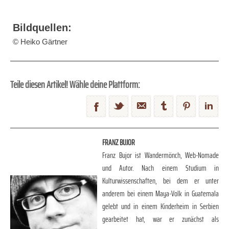
Bildquellen:
© Heiko Gärtner
Teile diesen Artikel! Wähle deine Plattform:
FRANZ BUJOR
Franz Bujor ist Wandermönch, Web-Nomade
und Autor. Nach einem Studium in
Kulturwissenschaften, bei dem er unter
anderem bei einem Maya-Volk in Guatemala
gelebt und in einem Kinderheim in Serbien
gearbeitet hat, war er zunächst als