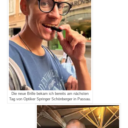
Die neue Brille bekam ich bereits am nächsten
Tag von Optiker Springer Schönberger in Passau.