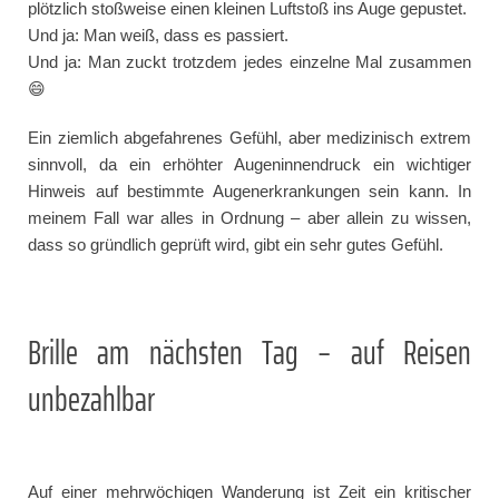
plötzlich stoßweise einen kleinen Luftstoß ins Auge gepustet.
Und ja: Man weiß, dass es passiert.
Und ja: Man zuckt trotzdem jedes einzelne Mal zusammen
😄
Ein ziemlich abgefahrenes Gefühl, aber medizinisch extrem
sinnvoll, da ein erhöhter Augeninnendruck ein wichtiger
Hinweis auf bestimmte Augenerkrankungen sein kann. In
meinem Fall war alles in Ordnung – aber allein zu wissen,
dass so gründlich geprüft wird, gibt ein sehr gutes Gefühl.
Brille am nächsten Tag – auf Reisen
unbezahlbar
Auf einer mehrwöchigen Wanderung ist Zeit ein kritischer