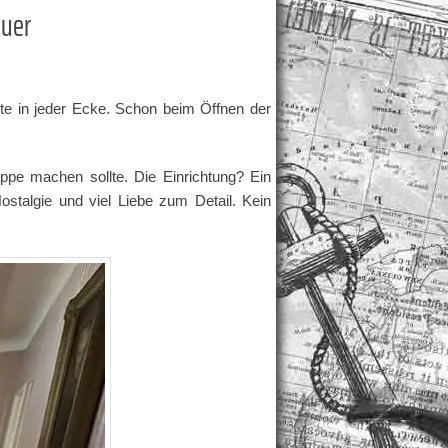
euer
hte in jeder Ecke. Schon beim Öffnen der
pe machen sollte. Die Einrichtung? Ein
talgie und viel Liebe zum Detail. Kein