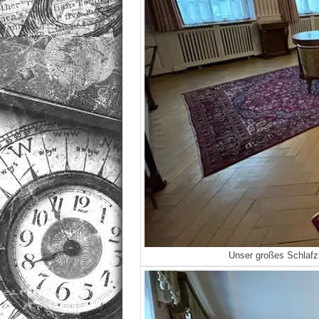
Unser großes Schlafzi