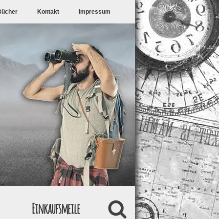
Bücher
Kontakt
Impressum
Einkaufsmeile