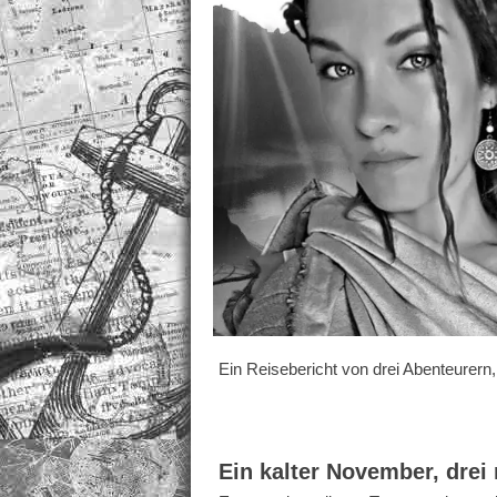
Ein Reisebericht von drei Abenteurern
Ein kalter November, dre