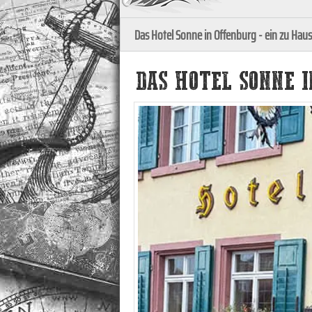
Das Hotel Sonne in Offenburg - ein zu Hau
DAS HOTEL SONNE 