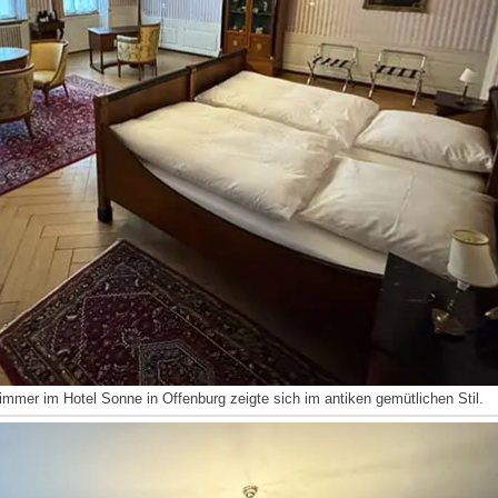
mmer im Hotel Sonne in Offenburg zeigte sich im antiken gemütlichen Stil.