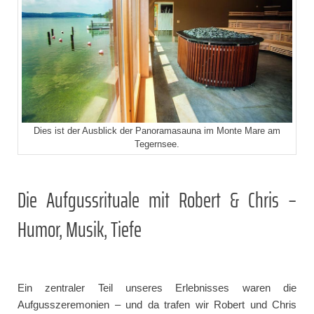
Dies ist der Ausblick der Panoramasauna im Monte Mare am
Tegernsee.
Die Aufgussrituale mit Robert & Chris –
Humor, Musik, Tiefe
Ein zentraler Teil unseres Erlebnisses waren die
Aufgusszeremonien – und da trafen wir Robert und Chris