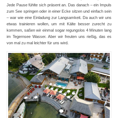
Jede Pause fühlte sich präsent an. Das danach – ein Impuls
zum See springen oder in einer Ecke sitzen und einfach sein
– war wie eine Einladung zur Langsamkeit. Da auch wir uns
etwas trainieren wollen, um mit Kälte besser zurecht zu
kommen, saßen wir einmal sogar regungslos 4 Minuten lang
im Tegernsee Wasser. Aber wir freuten uns rießig, das es
von mal zu mal leichter für uns wird.