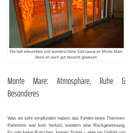
Die hell erleuchtete und wunderschöne Salzsauna im Monte Mare,
diese ist auch gut besucht gewesen.
Monte Mare: Atmosphäre, Ruhe &
Besonderes
Was wir sehr empfunden haben: das Fehlen eines Thermen-
Rahmens war kein Verlust, sondern eine Rückgewinnung.
Es gab keine Rutschen, keinen Trubel – aber ein Gefühl von