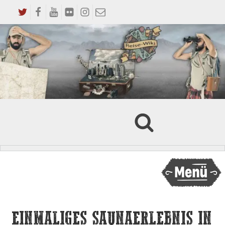
EINMALIGES SAUNAERLEBNIS IN