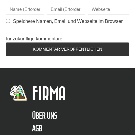
Speichere Namen, Email und Webseite im Browser
fur zukunftige kommentare
FIRMA
ÜBER UNS
AGB