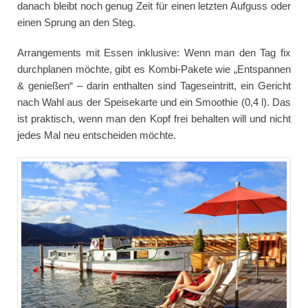
danach bleibt noch genug Zeit für einen letzten Aufguss oder
einen Sprung an den Steg.
Arrangements mit Essen inklusive: Wenn man den Tag fix
durchplanen möchte, gibt es Kombi-Pakete wie „Entspannen
& genießen“ – darin enthalten sind Tageseintritt, ein Gericht
nach Wahl aus der Speisekarte und ein Smoothie (0,4 l). Das
ist praktisch, wenn man den Kopf frei behalten will und nicht
jedes Mal neu entscheiden möchte.