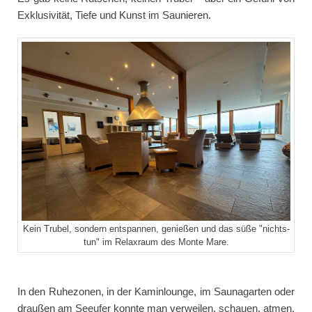
Exklusivität, Tiefe und Kunst im Saunieren.
Kein Trubel, sondern entspannen, genießen und das süße "nichts-
tun" im Relaxraum des Monte Mare.
In den Ruhezonen, in der Kaminlounge, im Saunagarten oder
draußen am Seeufer konnte man verweilen, schauen, atmen.