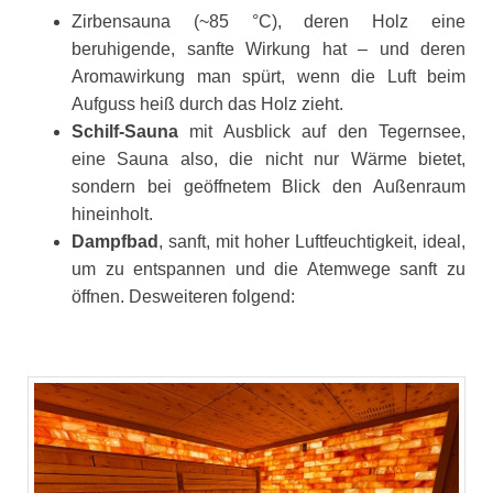
Zirbensauna (~85 °C), deren Holz eine
beruhigende, sanfte Wirkung hat – und deren
Aromawirkung man spürt, wenn die Luft beim
Aufguss heiß durch das Holz zieht.
Schilf-Sauna
mit Ausblick auf den Tegernsee,
eine Sauna also, die nicht nur Wärme bietet,
sondern bei geöffnetem Blick den Außenraum
hineinholt.
Dampfbad
, sanft, mit hoher Luftfeuchtigkeit, ideal,
um zu entspannen und die Atemwege sanft zu
öffnen. Desweiteren folgend: