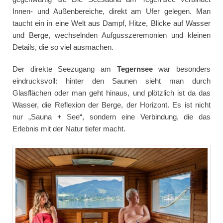
Innen- und Außenbereiche, direkt am Ufer gelegen. Man
taucht ein in eine Welt aus Dampf, Hitze, Blicke auf Wasser
und Berge, wechselnden Aufgusszeremonien und kleinen
Details, die so viel ausmachen.
Der direkte Seezugang am
Tegernsee
war besonders
eindrucksvoll: hinter den Saunen sieht man durch
Glasflächen oder man geht hinaus, und plötzlich ist da das
Wasser, die Reflexion der Berge, der Horizont. Es ist nicht
nur „Sauna + See“, sondern eine Verbindung, die das
Erlebnis mit der Natur tiefer macht.