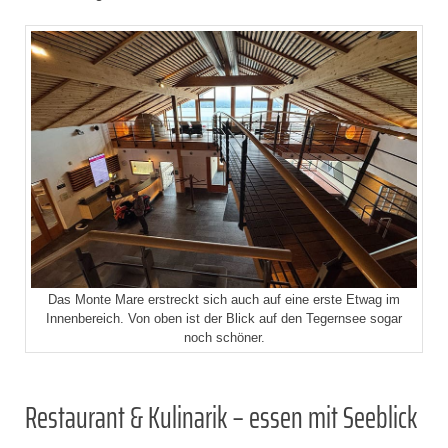
Das Monte Mare erstreckt sich auch auf eine erste Etwag im
Innenbereich. Von oben ist der Blick auf den Tegernsee sogar
noch schöner.
Restaurant & Kulinarik – essen mit Seeblick