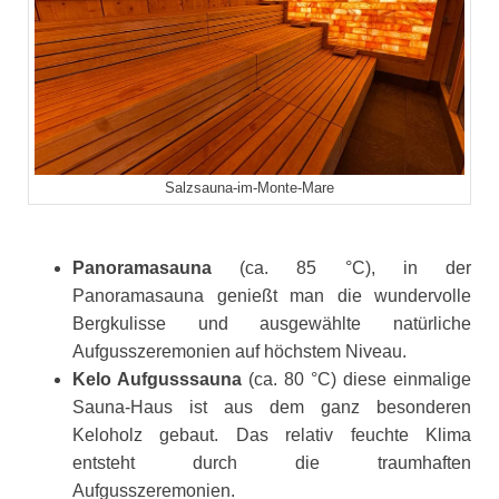
Salzsauna-im-Monte-Mare
Panoramasauna
(ca. 85 °C), in der
Panoramasauna genießt man die wundervolle
Bergkulisse und ausgewählte natürliche
Aufgusszeremonien auf höchstem Niveau.
Kelo Aufgusssauna
(ca. 80 °C) diese einmalige
Sauna-Haus ist aus dem ganz besonderen
Keloholz gebaut. Das relativ feuchte Klima
entsteht durch die traumhaften
Aufgusszeremonien.