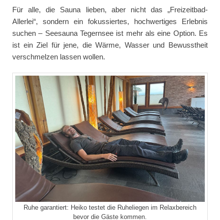
Für alle, die Sauna lieben, aber nicht das „Freizeitbad-
Allerlei“, sondern ein fokussiertes, hochwertiges Erlebnis
suchen – Seesauna Tegernsee ist mehr als eine Option. Es
ist ein Ziel für jene, die Wärme, Wasser und Bewusstheit
verschmelzen lassen wollen.
Ruhe garantiert: Heiko testet die Ruheliegen im Relaxbereich
bevor die Gäste kommen.