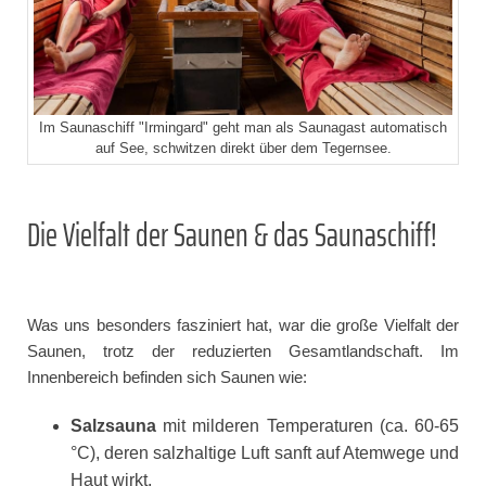
Im Saunaschiff "Irmingard" geht man als Saunagast automatisch
auf See, schwitzen direkt über dem Tegernsee.
Die Vielfalt der Saunen & das Saunaschiff!
Was uns besonders fasziniert hat, war die große Vielfalt der
Saunen, trotz der reduzierten Gesamtlandschaft. Im
Innenbereich befinden sich Saunen wie:
Salzsauna
mit milderen Temperaturen (ca. 60-65
°C), deren salzhaltige Luft sanft auf Atemwege und
Haut wirkt.