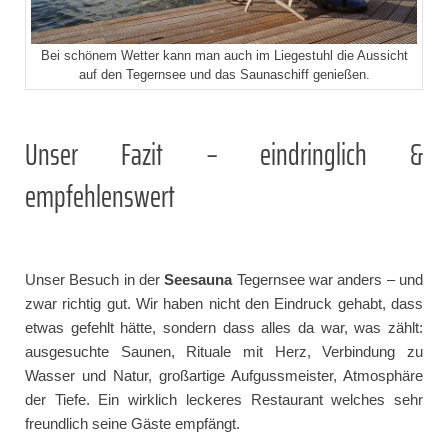
Bei schönem Wetter kann man auch im Liegestuhl die Aussicht
auf den Tegernsee und das Saunaschiff genießen.
Unser Fazit – eindringlich &
empfehlenswert
Unser Besuch in der
Seesauna
Tegernsee war anders – und
zwar richtig gut. Wir haben nicht den Eindruck gehabt, dass
etwas gefehlt hätte, sondern dass alles da war, was zählt:
ausgesuchte Saunen, Rituale mit Herz, Verbindung zu
Wasser und Natur, großartige Aufgussmeister, Atmosphäre
der Tiefe. Ein wirklich leckeres Restaurant welches sehr
freundlich seine Gäste empfängt.