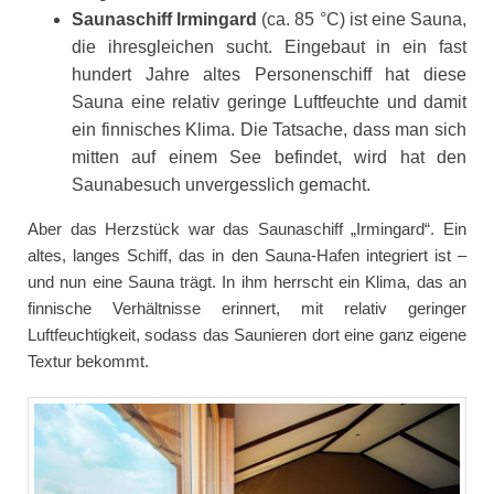
Saunaschiff Irmingard
(ca. 85 °C) ist eine Sauna,
die ihresgleichen sucht. Eingebaut in ein fast
hundert Jahre altes Personenschiff hat diese
Sauna eine relativ geringe Luftfeuchte und damit
ein finnisches Klima. Die Tatsache, dass man sich
mitten auf einem See befindet, wird hat den
Saunabesuch unvergesslich gemacht.
Aber das Herzstück war das Saunaschiff „Irmingard“. Ein
altes, langes Schiff, das in den Sauna-Hafen integriert ist –
und nun eine Sauna trägt. In ihm herrscht ein Klima, das an
finnische Verhältnisse erinnert, mit relativ geringer
Luftfeuchtigkeit, sodass das Saunieren dort eine ganz eigene
Textur bekommt.