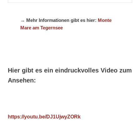
→ Mehr Informationen gibt es hier:
Monte
Mare am Tegernsee
Hier gibt es ein eindruckvolles Video zum
Ansehen:
https://youtu.be/DJ1UjwyZORk