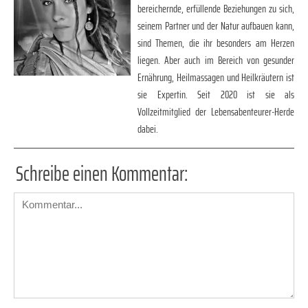
bereichernde, erfüllende Beziehungen zu sich,
seinem Partner und der Natur aufbauen kann,
sind Themen, die ihr besonders am Herzen
liegen. Aber auch im Bereich von gesunder
Ernährung, Heilmassagen und Heilkräutern ist
sie Expertin. Seit 2020 ist sie als
Vollzeitmitglied der Lebensabenteurer-Herde
dabei.
Schreibe einen Kommentar: