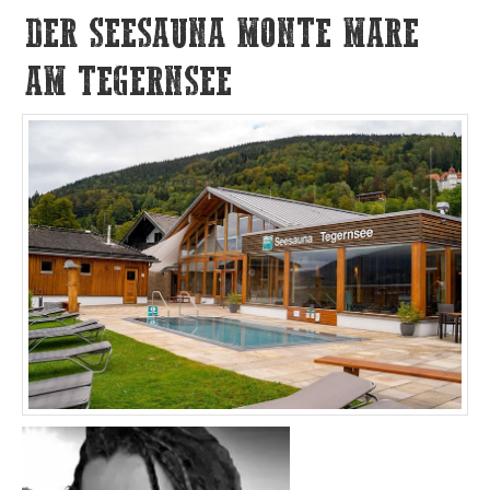
DER SEESAUNA MONTE MARE
AM TEGERNSEE