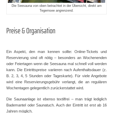
Die Seesauna von oben betrachtet in der Übersicht, direkt am
Tegernsee angrenzend.
Preise & Organisation
Ein Aspekt, den man kennen sollte: Online-Tickets und
Reservierung sind oft nötig – besonders an Wochenenden
oder Feiertagen wenn die Seesauna mal schnell voll werden
kann. Die Eintrittspreise variieren nach Aufenthaltsdauer (z.
B. 2, 3, 4, 5 Stunden oder Tageskarte). Für viele Angebote
wird eine Reservierungsgebühr verlangt, die an regulären
Wochentagen gelegentlich zurückerstattet wird.
Die Saunaanlage ist ebenso textilfrei – man trägt lediglich
Bademantel oder Saunatuch. Auch der Eintritt ist erst ab 16
Jahren möglich.