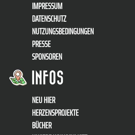
IMPRESSUM
DATENSCHUTZ
NUTZUNGSBEDINGUNGEN
PRESSE
SPONSOREN
INFOS
NEU HIER
HERZENSPROJEKTE
BÜCHER