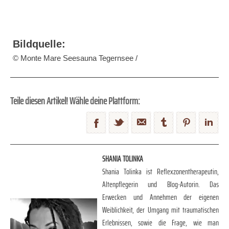
Bildquelle:
© Monte Mare Seesauna Tegernsee /
Teile diesen Artikel! Wähle deine Plattform:
SHANIA TOLINKA
Shania Tolinka ist Reflexzonentherapeutin,
Altenpflegerin und Blog-Autorin. Das
Erwecken und Annehmen der eigenen
Weiblichkeit, der Umgang mit traumatischen
Erlebnissen, sowie die Frage, wie man