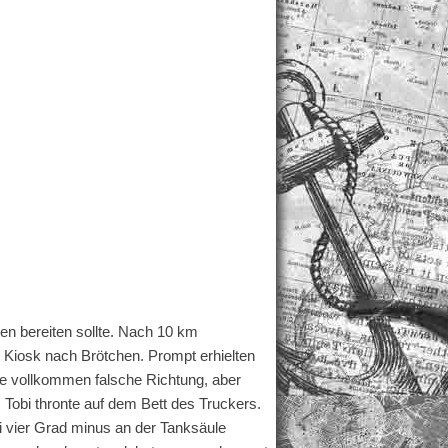
en bereiten sollte. Nach 10 km
 Kiosk nach Brötchen. Prompt erhielten
ie vollkommen falsche Richtung, aber
obi thronte auf dem Bett des Truckers.
i vier Grad minus an der Tanksäule