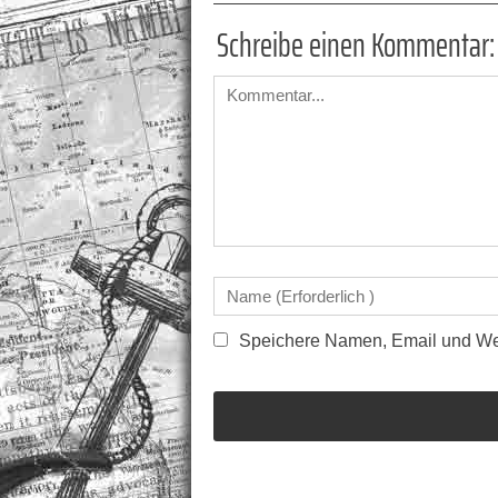
Schreibe einen Kommentar:
Speichere Namen, Email und Web