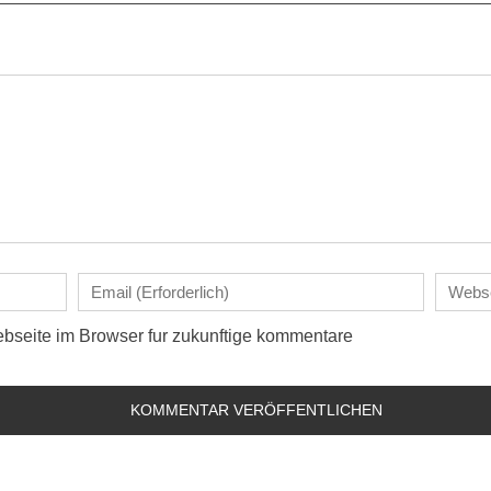
seite im Browser fur zukunftige kommentare