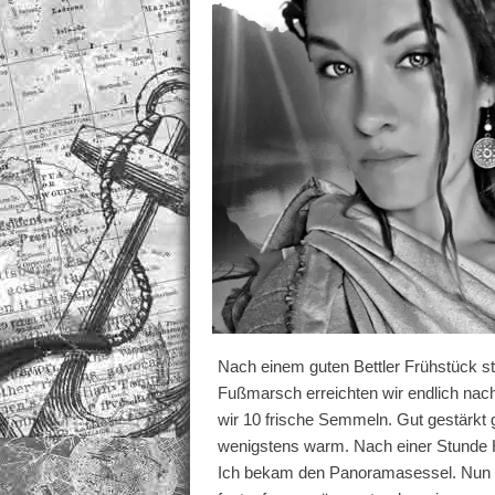
Nach einem guten Bettler Frühstück st
Fußmarsch erreichten wir endlich nach
wir 10 frische Semmeln. Gut gestärkt 
wenigstens warm. Nach einer Stunde H
Ich bekam den Panoramasessel. Nun beg