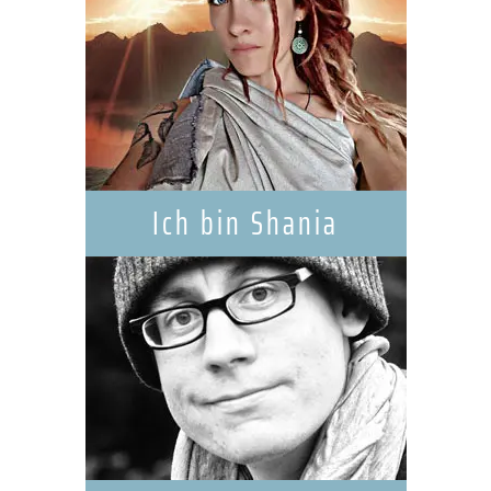
Ich bin Shania