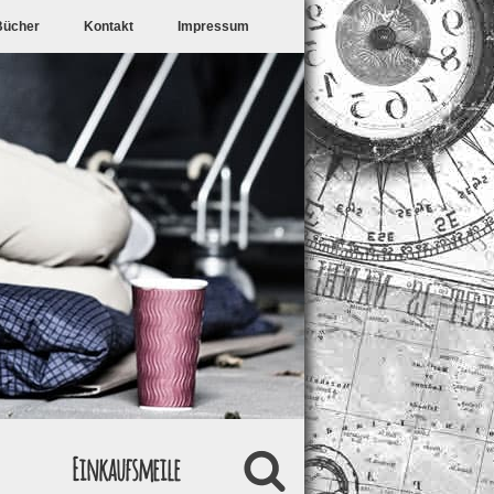
Bücher
Kontakt
Impressum
Einkaufsmeile