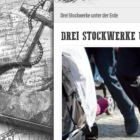
Drei Stockwerke unter der Erde
DREI STOCKWERKE 