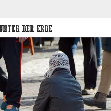
UNTER DER ERDE