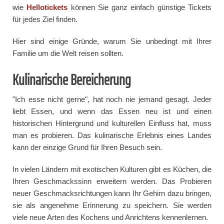
wie
Hellotickets
können Sie ganz einfach günstige Tickets
für jedes Ziel finden.
Hier sind einige Gründe, warum Sie unbedingt mit Ihrer
Familie um die Welt reisen sollten.
Kulinarische Bereicherung
"Ich esse nicht gerne", hat noch nie jemand gesagt. Jeder
liebt Essen, und wenn das Essen neu ist und einen
historischen Hintergrund und kulturellen Einfluss hat, muss
man es probieren. Das kulinarische Erlebnis eines Landes
kann der einzige Grund für Ihren Besuch sein.
In vielen Ländern mit exotischen Kulturen gibt es Küchen, die
Ihren Geschmackssinn erweitern werden. Das Probieren
neuer Geschmacksrichtungen kann Ihr Gehirn dazu bringen,
sie als angenehme Erinnerung zu speichern. Sie werden
viele neue Arten des Kochens und Anrichtens kennenlernen.