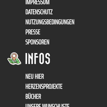
IMPRESSUM
DATENSCHUTZ
NUTZUNGSBEDINGUNGEN
PRESSE
SPONSOREN
INFOS
NEU HIER
HERZENSPROJEKTE
BÜCHER
UNSERE WUNSCHLISTE