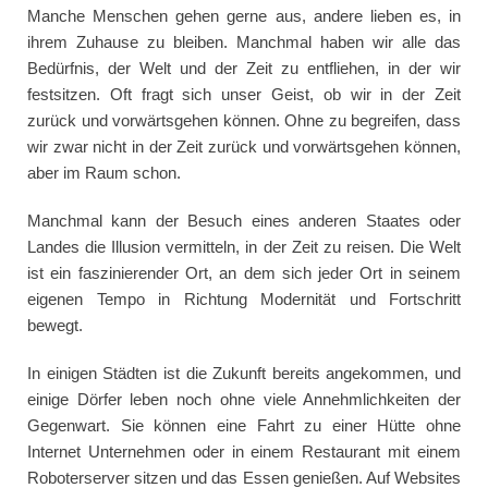
Manche Menschen gehen gerne aus, andere lieben es, in
ihrem Zuhause zu bleiben. Manchmal haben wir alle das
Bedürfnis, der Welt und der Zeit zu entfliehen, in der wir
festsitzen. Oft fragt sich unser Geist, ob wir in der Zeit
zurück und vorwärtsgehen können. Ohne zu begreifen, dass
wir zwar nicht in der Zeit zurück und vorwärtsgehen können,
aber im Raum schon.
Manchmal kann der Besuch eines anderen Staates oder
Landes die Illusion vermitteln, in der Zeit zu reisen. Die Welt
ist ein faszinierender Ort, an dem sich jeder Ort in seinem
eigenen Tempo in Richtung Modernität und Fortschritt
bewegt.
In einigen Städten ist die Zukunft bereits angekommen, und
einige Dörfer leben noch ohne viele Annehmlichkeiten der
Gegenwart. Sie können eine Fahrt zu einer Hütte ohne
Internet Unternehmen oder in einem Restaurant mit einem
Roboterserver sitzen und das Essen genießen. Auf Websites