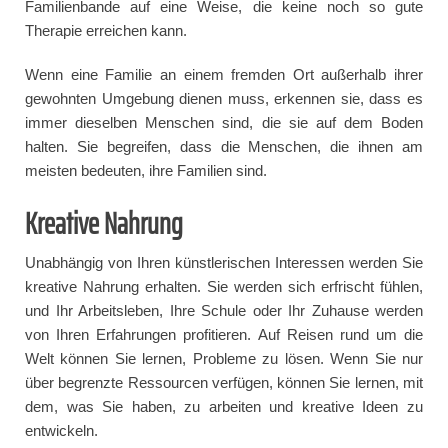
Familienbande auf eine Weise, die keine noch so gute
Therapie erreichen kann.
Wenn eine Familie an einem fremden Ort außerhalb ihrer
gewohnten Umgebung dienen muss, erkennen sie, dass es
immer dieselben Menschen sind, die sie auf dem Boden
halten. Sie begreifen, dass die Menschen, die ihnen am
meisten bedeuten, ihre Familien sind.
Kreative Nahrung
Unabhängig von Ihren künstlerischen Interessen werden Sie
kreative Nahrung erhalten. Sie werden sich erfrischt fühlen,
und Ihr Arbeitsleben, Ihre Schule oder Ihr Zuhause werden
von Ihren Erfahrungen profitieren. Auf Reisen rund um die
Welt können Sie lernen, Probleme zu lösen. Wenn Sie nur
über begrenzte Ressourcen verfügen, können Sie lernen, mit
dem, was Sie haben, zu arbeiten und kreative Ideen zu
entwickeln.