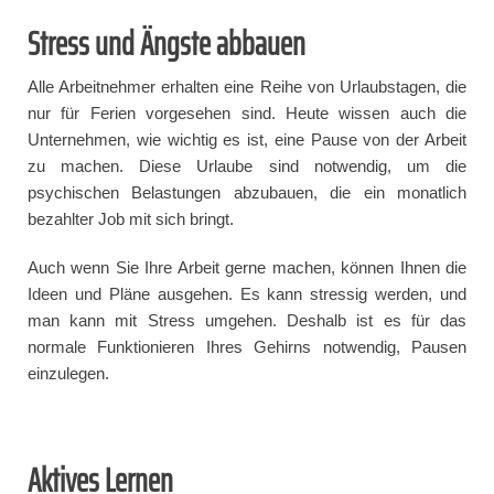
Stress und Ängste abbauen
Alle Arbeitnehmer erhalten eine Reihe von Urlaubstagen, die
nur für Ferien vorgesehen sind. Heute wissen auch die
Unternehmen, wie wichtig es ist, eine Pause von der Arbeit
zu machen. Diese Urlaube sind notwendig, um die
psychischen Belastungen abzubauen, die ein monatlich
bezahlter Job mit sich bringt.
Auch wenn Sie Ihre Arbeit gerne machen, können Ihnen die
Ideen und Pläne ausgehen. Es kann stressig werden, und
man kann mit Stress umgehen. Deshalb ist es für das
normale Funktionieren Ihres Gehirns notwendig, Pausen
einzulegen.
Aktives Lernen