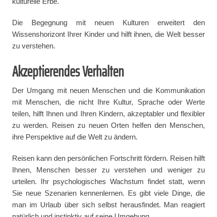
kulturelle Erbe.
Die Begegnung mit neuen Kulturen erweitert den
Wissenshorizont Ihrer Kinder und hilft ihnen, die Welt besser
zu verstehen.
Akzeptierendes Verhalten
Der Umgang mit neuen Menschen und die Kommunikation
mit Menschen, die nicht Ihre Kultur, Sprache oder Werte
teilen, hilft Ihnen und Ihren Kindern, akzeptabler und flexibler
zu werden. Reisen zu neuen Orten helfen den Menschen,
ihre Perspektive auf die Welt zu ändern.
Reisen kann den persönlichen Fortschritt fördern. Reisen hilft
Ihnen, Menschen besser zu verstehen und weniger zu
urteilen. Ihr psychologisches Wachstum findet statt, wenn
Sie neue Szenarien kennenlernen. Es gibt viele Dinge, die
man im Urlaub über sich selbst herausfindet. Man reagiert
natürlich und instinktiv auf seine Umgebung.