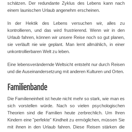
schätzen. Der redundante Zyklus des Lebens kann nach
einem launischen Urlaub angenehm erscheinen.
In der Hektik des Lebens versuchen wir, alles zu
kontrollieren, und das wird frustrierend. Wenn wir in den
Urlaub fahren, können wir unsere Reise noch so gut planen,
sie verläuft nie wie geplant. Man lernt allmählich, in einer
unkontrollierbaren Welt zu leben.
Eine lebensverändernde Weltsicht entsteht nur durch Reisen
und die Auseinandersetzung mit anderen Kulturen und Orten.
Familienbande
Die Familieneinheit ist heute nicht mehr so stark, wie man es
sich vorstellen würde. Nach so vielen psychologischen
Theorien sind die Familien heute zerbrechlich. Um Ihren
Kindern eine "perfekte" Kindheit zu ermöglichen, müssen Sie
mit ihnen in den Urlaub fahren. Diese Reisen stärken die