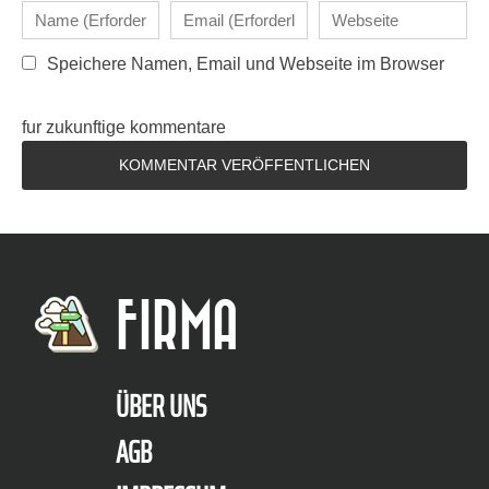
Speichere Namen, Email und Webseite im Browser
fur zukunftige kommentare
FIRMA
ÜBER UNS
AGB