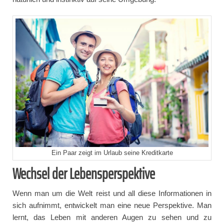
Ein Paar zeigt im Urlaub seine Kreditkarte
Wechsel der Lebensperspektive
Wenn man um die Welt reist und all diese Informationen in
sich aufnimmt, entwickelt man eine neue Perspektive. Man
lernt, das Leben mit anderen Augen zu sehen und zu