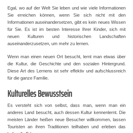
Egal, wo auf der Welt Sie leben und wie viele Informationen
Sie erreichen können, wenn Sie sich nicht mit den
Informationen auseinandersetzen, gibt es kein neues Wissen
für Sie. Es ist im besten Interesse Ihrer Kinder, sich mit
neuen Kulturen und historischen Landschaften
auseinanderzusetzen, um mehr zu lernen.
Wenn man einen neuen Ort besucht, lernt man etwas über
die Kultur, die Geschichte und den sozialen Hintergrund.
Diese Art des Lernens ist sehr effektiv und aufschlussreich
für die ganze Familie.
Kulturelles Bewusstsein
Es versteht sich von selbst, dass man, wenn man ein
anderes Land besucht, auch dessen Kultur kennenlernt. Die
meisten Länder heißen neue Besucher willkommen, lassen
Touristen an ihren Traditionen teilhaben und erleben das