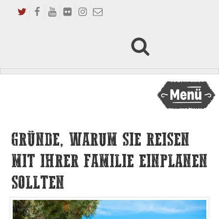
GRÜNDE, WARUM SIE REISEN
MIT IHRER FAMILIE EINPLANEN
SOLLTEN