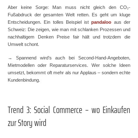
Aber keine Sorge: Man muss nicht gleich den CO₂-
Fußabdruck der gesamten Welt retten. Es geht um kluge
Entscheidungen. Ein tolles Beispiel ist
pandaloo
aus der
Schweiz: Die zeigen, wie man mit schlanken Prozessen und
nachhaltigem Denken Preise fair hält und trotzdem die
Umwelt schont.
→ Spannend wird’s auch bei Second-Hand-Angeboten,
Mietmodellen oder Reparaturservices. Wer solche Ideen
umsetzt, bekommt oft mehr als nur Applaus – sondern echte
Kundenbindung.
Trend 3: Social Commerce – wo Einkaufen
zur Story wird