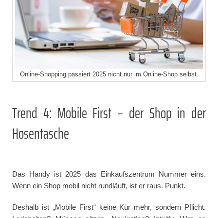
Online-Shopping passiert 2025 nicht nur im Online-Shop selbst.
Trend 4: Mobile First – der Shop in der
Hosentasche
Das Handy ist 2025 das Einkaufszentrum Nummer eins.
Wenn ein Shop mobil nicht rundläuft, ist er raus. Punkt.
Deshalb ist „Mobile First“ keine Kür mehr, sondern Pflicht.