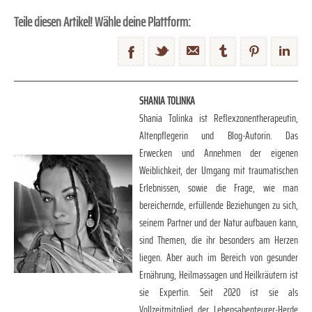
Teile diesen Artikel! Wähle deine Plattform:
SHANIA TOLINKA
Shania Tolinka ist Reflexzonentherapeutin,
Altenpflegerin und Blog-Autorin. Das
Erwecken und Annehmen der eigenen
Weiblichkeit, der Umgang mit traumatischen
Erlebnissen, sowie die Frage, wie man
bereichernde, erfüllende Beziehungen zu sich,
seinem Partner und der Natur aufbauen kann,
sind Themen, die ihr besonders am Herzen
liegen. Aber auch im Bereich von gesunder
Ernährung, Heilmassagen und Heilkräutern ist
sie Expertin. Seit 2020 ist sie als
Vollzeitmitglied der Lebensabenteurer-Herde