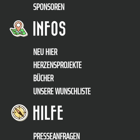
SPONSOREN
INFOS
NEU HIER
HERZENSPROJEKTE
BÜCHER
UNSERE WUNSCHLISTE
HILFE
PRESSEANFRAGEN