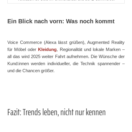
Ein Blick nach vorn: Was noch kommt
Voice Commerce (Alexa lässt grüßen), Augmented Reality
für Möbel oder
Kleidung
, Regionalität und lokale Marken –
all das wird 2025 weiter Fahrt aufnehmen. Die Wünsche der
Kund:innen werden individueller, die Technik spannender –
und die Chancen größer.
Fazit: Trends leben, nicht nur kennen