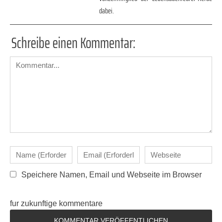
dabei.
Schreibe einen Kommentar:
Speichere Namen, Email und Webseite im Browser
fur zukunftige kommentare