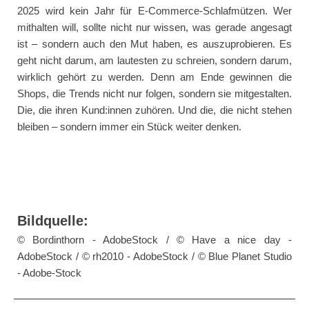
2025 wird kein Jahr für E-Commerce-Schlafmützen. Wer
mithalten will, sollte nicht nur wissen, was gerade angesagt
ist – sondern auch den Mut haben, es auszuprobieren. Es
geht nicht darum, am lautesten zu schreien, sondern darum,
wirklich gehört zu werden. Denn am Ende gewinnen die
Shops, die Trends nicht nur folgen, sondern sie mitgestalten.
Die, die ihren Kund:innen zuhören. Und die, die nicht stehen
bleiben – sondern immer ein Stück weiter denken.
Bildquelle:
© Bordinthorn - AdobeStock / © Have a nice day -
AdobeStock / © rh2010 - AdobeStock / © Blue Planet Studio
- Adobe-Stock