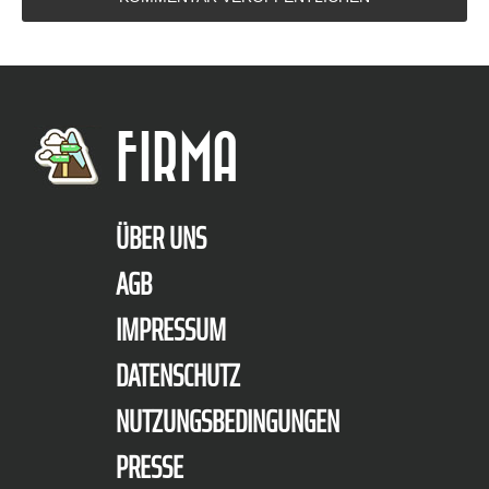
FIRMA
ÜBER UNS
AGB
IMPRESSUM
DATENSCHUTZ
NUTZUNGSBEDINGUNGEN
PRESSE