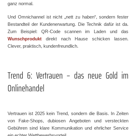
ganz normal.
Und Omnichannel ist nicht „nett zu haben“, sondern fester
Bestandteil der Kundenerwartung. Die Technik dafür ist da.
Zum Beispiel: QR-Code scannen im Laden und das
Wunschprodukt
direkt nach Hause schicken lassen.
Clever, praktisch, kundenfreundlich.
Trend 6: Vertrauen – das neue Gold im
Onlinehandel
Vertrauen ist 2025 kein Trend, sondern die Basis. In Zeiten
von Fake-Shops, dubiosen Angeboten und versteckten
Gebühren sind klare Kommunikation und ehrlicher Service
ein echter Wettbewerbsvorteil.