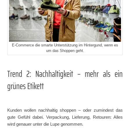
E-Commerce die smarte Unterstützung im Hintergund, wenn es
um das Shoppen geht.
Trend 2: Nachhaltigkeit – mehr als ein
grünes Etikett
Kunden wollen nachhaltig shoppen – oder zumindest das
gute Gefühl dabei. Verpackung, Lieferung, Retouren: Alles
wird genauer unter die Lupe genommen.