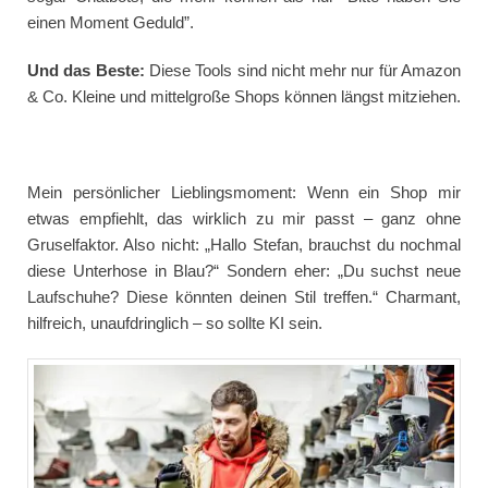
einen Moment Geduld”.
Und das Beste:
Diese Tools sind nicht mehr nur für Amazon
& Co. Kleine und mittelgroße Shops können längst mitziehen.
Mein persönlicher Lieblingsmoment: Wenn ein Shop mir
etwas empfiehlt, das wirklich zu mir passt – ganz ohne
Gruselfaktor. Also nicht: „Hallo Stefan, brauchst du nochmal
diese Unterhose in Blau?“ Sondern eher: „Du suchst neue
Laufschuhe? Diese könnten deinen Stil treffen.“ Charmant,
hilfreich, unaufdringlich – so sollte KI sein.