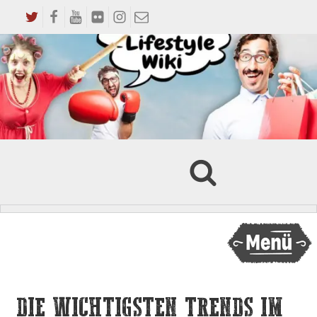
DIE WICHTIGSTEN TRENDS IM