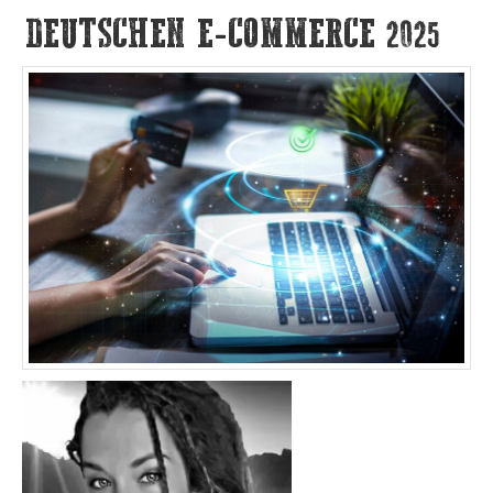
DEUTSCHEN E-COMMERCE 2025