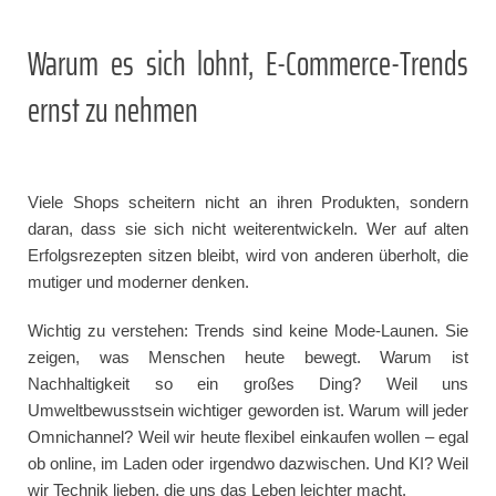
Warum es sich lohnt, E-Commerce-Trends
ernst zu nehmen
Viele Shops scheitern nicht an ihren Produkten, sondern
daran, dass sie sich nicht weiterentwickeln. Wer auf alten
Erfolgsrezepten sitzen bleibt, wird von anderen überholt, die
mutiger und moderner denken.
Wichtig zu verstehen: Trends sind keine Mode-Launen. Sie
zeigen, was Menschen heute bewegt. Warum ist
Nachhaltigkeit so ein großes Ding? Weil uns
Umweltbewusstsein wichtiger geworden ist. Warum will jeder
Omnichannel? Weil wir heute flexibel einkaufen wollen – egal
ob online, im Laden oder irgendwo dazwischen. Und KI? Weil
wir Technik lieben, die uns das Leben leichter macht.