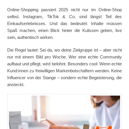
Online-Shopping passiert 2025 nicht nur im Online-Shop
selbst. Instagram, TikTok & Co. sind längst Teil des
Einkaufserlebnisses. Und das bedeutet: Inhalte müssen
Spaß machen, einen Blick hinter die Kulissen geben, live
sein, authentisch wirken.
Die Regel lautet: Sei da, wo deine Zielgruppe ist – aber nicht
nur mit einem Bild pro Woche. Wer eine echte Community
aufbaut und pflegt, wird belohnt. Besonders cool: Wenn echte
Kund:innen zu freiwilligen Markenbotschaftern werden. Keine
Influencer von der Stange – sondern echte Begeisterung, die
ansteckt.