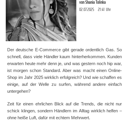
von
Shania Tolinka
02.07.2025
21:41
Uhr
Der deutsche E-Commerce gibt gerade ordentlich Gas. So
schnell, dass viele Händler kaum hinterherkommen. Kunden
erwarten heute mehr denn je, und was gestern noch hip war,
ist morgen schon Standard. Aber was macht einen Online-
Shop im Jahr 2025 wirklich erfolgreich? Und wie schaffen es
einige, auf der Welle zu surfen, während andere einfach
untergehen?
Zeit für einen ehrlichen Blick auf die Trends, die nicht nur
schick klingen, sondern Händlern im Alltag wirklich helfen –
ohne heiße Luft, dafür mit echtem Mehrwert.