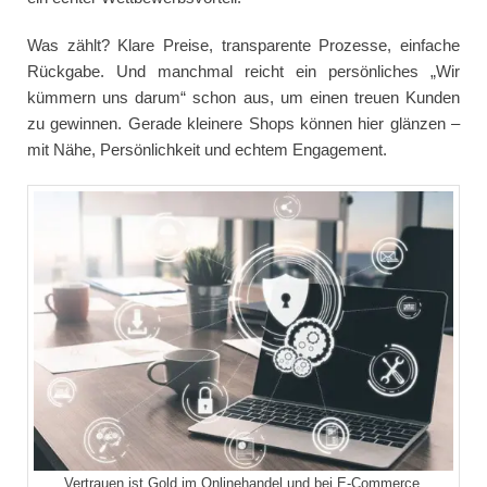
Was zählt? Klare Preise, transparente Prozesse, einfache
Rückgabe. Und manchmal reicht ein persönliches „Wir
kümmern uns darum“ schon aus, um einen treuen Kunden
zu gewinnen. Gerade kleinere Shops können hier glänzen –
mit Nähe, Persönlichkeit und echtem Engagement.
Vertrauen ist Gold im Onlinehandel und bei E-Commerce.