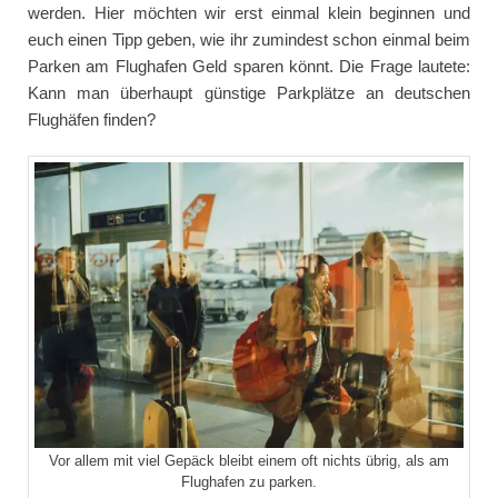
werden. Hier möchten wir erst einmal klein beginnen und
euch einen Tipp geben, wie ihr zumindest schon einmal beim
Parken am Flughafen Geld sparen könnt. Die Frage lautete:
Kann man überhaupt günstige Parkplätze an deutschen
Flughäfen finden?
Vor allem mit viel Gepäck bleibt einem oft nichts übrig, als am
Flughafen zu parken.