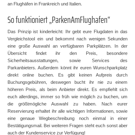
an Flughäfen in Frankreich und Italien.
So funktioniert „ParkenAmFlughafen“
Das Prinzip ist kinderleicht: Ihr gebt eure Flugdaten in das
Vergleichstool ein und bekommt nach wenigen Sekunden
eine große Auswahl an verfügbaren Parkplätzen. In der
Übersicht findet ihr den Preis, besondere
Sicherheitsausstattungen, sowie Services des
Parkanbieters. Außerdem könnt ihr euren Wunschparkplatz
direkt online buchen. Es gibt keinen Aufpreis durch
Buchungsgebühren, deswegen bucht ihr nie zu einem
höheren Preis, als beim Anbieter direkt. Es empfiehlt sich
euch allerdings, immer so früh wie möglich zu buchen, um
die größtmögliche Auswahl zu haben. Nach eurer
Reservierung erhaltet ihr alle wichtigen Informationen, sowie
eine genaue Wegbeschreibung noch einmal in einer
Bestätigungsmail. Bei weiteren Fragen steht euch sonst aber
auch der Kundenservice zur Verfügung!