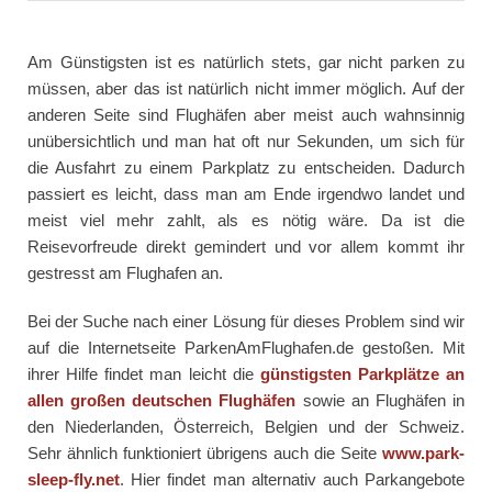
Am Günstigsten ist es natürlich stets, gar nicht parken zu
müssen, aber das ist natürlich nicht immer möglich. Auf der
anderen Seite sind Flughäfen aber meist auch wahnsinnig
unübersichtlich und man hat oft nur Sekunden, um sich für
die Ausfahrt zu einem Parkplatz zu entscheiden. Dadurch
passiert es leicht, dass man am Ende irgendwo landet und
meist viel mehr zahlt, als es nötig wäre. Da ist die
Reisevorfreude direkt gemindert und vor allem kommt ihr
gestresst am Flughafen an.
Bei der Suche nach einer Lösung für dieses Problem sind wir
auf die Internetseite ParkenAmFlughafen.de gestoßen. Mit
ihrer Hilfe findet man leicht die
günstigsten Parkplätze an
allen großen deutschen Flughäfen
sowie an Flughäfen in
den Niederlanden, Österreich, Belgien und der Schweiz.
Sehr ähnlich funktioniert übrigens auch die Seite
www.park-
sleep-fly.net
. Hier findet man alternativ auch Parkangebote