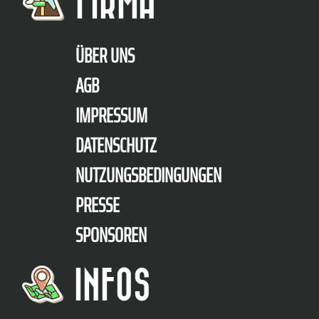
FIRMA
ÜBER UNS
AGB
IMPRESSUM
DATENSCHUTZ
NUTZUNGSBEDINGUNGEN
PRESSE
SPONSOREN
INFOS