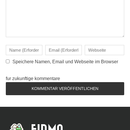
Speichere Namen, Email und Webseite im Browser
fur zukunftige kommentare