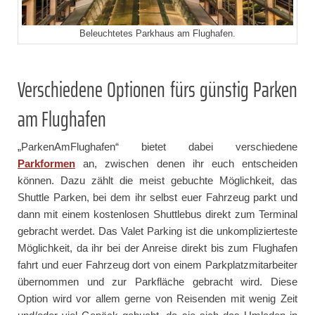
Beleuchtetes Parkhaus am Flughafen.
Verschiedene Optionen fürs günstig Parken
am Flughafen
„ParkenAmFlughafen“ bietet dabei verschiedene
Parkformen
an, zwischen denen ihr euch entscheiden
können. Dazu zählt die meist gebuchte Möglichkeit, das
Shuttle Parken, bei dem ihr selbst euer Fahrzeug parkt und
dann mit einem kostenlosen Shuttlebus direkt zum Terminal
gebracht werdet. Das Valet Parking ist die unkomplizierteste
Möglichkeit, da ihr bei der Anreise direkt bis zum Flughafen
fahrt und euer Fahrzeug dort von einem Parkplatzmitarbeiter
übernommen und zur Parkfläche gebracht wird. Diese
Option wird vor allem gerne von Reisenden mit wenig Zeit