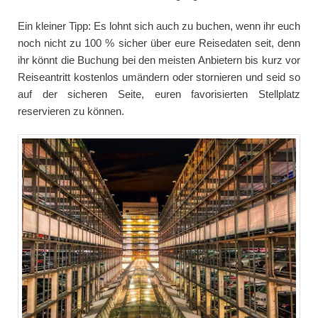
Ein kleiner Tipp: Es lohnt sich auch zu buchen, wenn ihr euch
noch nicht zu 100 % sicher über eure Reisedaten seit, denn
ihr könnt die Buchung bei den meisten Anbietern bis kurz vor
Reiseantritt kostenlos umändern oder stornieren und seid so
auf der sicheren Seite, euren favorisierten Stellplatz
reservieren zu können.