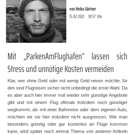
von
Heiko Gärtner
15.02.2021
18:57
Uhr
Mit „ParkenAmFlughafen“ lassen sich
Stress und unnötige Kosten vermeiden
Klar, wer ohne Geld oder mit wenig Geld reisen möchte, für
den sind Flugreisen sicher nicht unbedingt die erste Wahl. Da
es aber auch hier immer mal wieder sehr günstige Angebote
gibt und mit einem Flug oftmals trotzdem noch günstiger
wegkommt, als mit einer Bahnreise oder dem eigenen Auto,
möchten wir sie hier trotzdem nicht ausgrenzen. Wie man
besonders günstig oder gar kostenlos an Flüge kommen
kann, wird später noch einmal Thema von anderen Artikeln