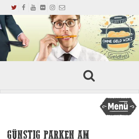
GÜNSTIG PARKEN AM