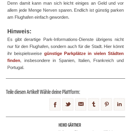
Denn damit kann man sich leicht einiges an Geld und vor
allem jede Menge Nerven sparen. Endlich ist günstig parken
am Flughafen einfach geworden.
Hinweis:
Es gibt derartige Park-Informations-Dienste übrigens nicht
nur für den Flughafen, sondern auch für die Stadt. Hier könnt
ihr beispielsweise
günstige Parkplätze in vielen Städten
finden
, insbesondere in Spanien, Italien, Frankreich und
Portugal.
Teile diesen Artikel! Wähle deine Plattform:
HEIKO GÄRTNER