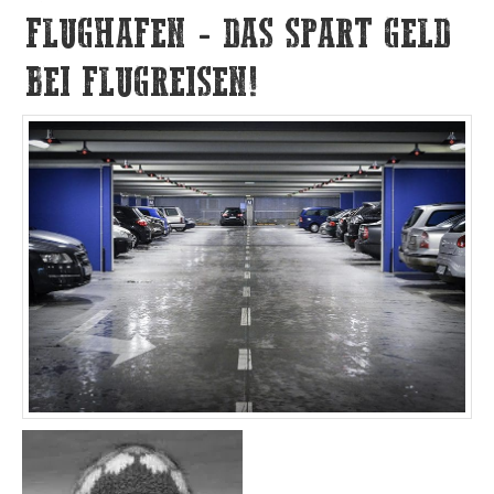
FLUGHAFEN - DAS SPART GELD
BEI FLUGREISEN!