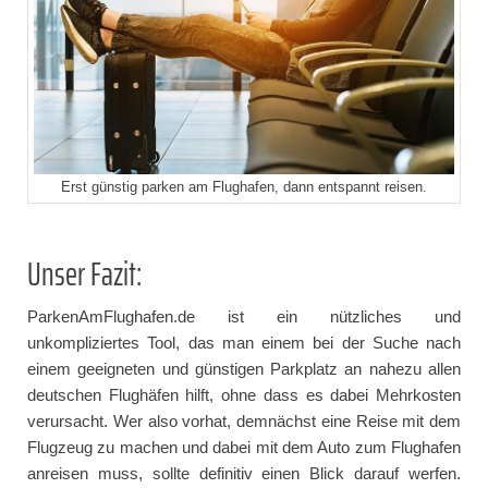
Erst günstig parken am Flughafen, dann entspannt reisen.
Unser Fazit:
ParkenAmFlughafen.de ist ein nützliches und
unkompliziertes Tool, das man einem bei der Suche nach
einem geeigneten und günstigen Parkplatz an nahezu allen
deutschen Flughäfen hilft, ohne dass es dabei Mehrkosten
verursacht. Wer also vorhat, demnächst eine Reise mit dem
Flugzeug zu machen und dabei mit dem Auto zum Flughafen
anreisen muss, sollte definitiv einen Blick darauf werfen.