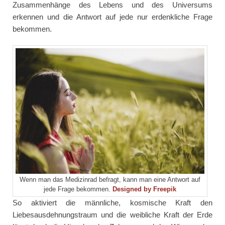
Zusammenhänge des Lebens und des Universums
erkennen und die Antwort auf jede nur erdenkliche Frage
bekommen.
Wenn man das Medizinrad befragt, kann man eine Antwort auf
jede Frage bekommen.
Designed by Freepik
So aktiviert die männliche, kosmische Kraft den
Liebesausdehnungstraum und die weibliche Kraft der Erde