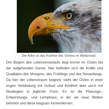
Der Adler ist das Krafttier des Ostens im Medizinrad.
Der Beginn des Lebenskreislaufs liegt immer im Osten bei
der aufgehenden Sonne. Hier befinden sich die Kräfte und
Qualitäten des Morgens, des Frühlings und des Neuanfangs.
Da hier der Lebenstraum beginnt, steht der Osten in einer
engen Verbindung mit Geburt und Kindheit aber auch mit
Neubeginn in jeglicher Form. Es ist die Planungs-,
Entwicklungs- und Lernphase, in der wir neue Welten
betreten und diese langsam kennenlernen.