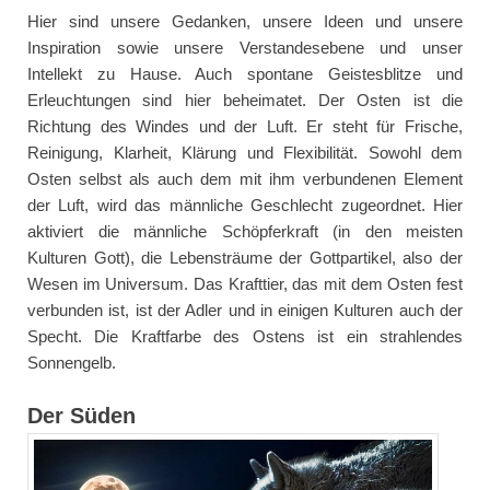
Hier sind unsere Gedanken, unsere Ideen und unsere
Inspiration sowie unsere Verstandesebene und unser
Intellekt zu Hause. Auch spontane Geistesblitze und
Erleuchtungen sind hier beheimatet. Der Osten ist die
Richtung des Windes und der Luft. Er steht für Frische,
Reinigung, Klarheit, Klärung und Flexibilität. Sowohl dem
Osten selbst als auch dem mit ihm verbundenen Element
der Luft, wird das männliche Geschlecht zugeordnet. Hier
aktiviert die männliche Schöpferkraft (in den meisten
Kulturen Gott), die Lebensträume der Gottpartikel, also der
Wesen im Universum. Das Krafttier, das mit dem Osten fest
verbunden ist, ist der Adler und in einigen Kulturen auch der
Specht. Die Kraftfarbe des Ostens ist ein strahlendes
Sonnengelb.
Der Süden