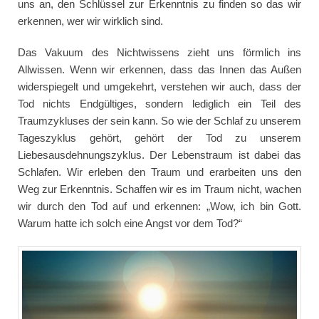
uns an, den Schlüssel zur Erkenntnis zu finden so das wir
erkennen, wer wir wirklich sind.
Das Vakuum des Nichtwissens zieht uns förmlich ins
Allwissen. Wenn wir erkennen, dass das Innen das Außen
widerspiegelt und umgekehrt, verstehen wir auch, dass der
Tod nichts Endgültiges, sondern lediglich ein Teil des
Traumzykluses der sein kann. So wie der Schlaf zu unserem
Tageszyklus gehört, gehört der Tod zu unserem
Liebesausdehnungszyklus. Der Lebenstraum ist dabei das
Schlafen. Wir erleben den Traum und erarbeiten uns den
Weg zur Erkenntnis. Schaffen wir es im Traum nicht, wachen
wir durch den Tod auf und erkennen: „Wow, ich bin Gott.
Warum hatte ich solch eine Angst vor dem Tod?“