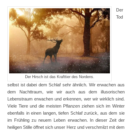
Der
Tod
Der Hirsch ist das Krafttier des Nordens.
selbst ist dabei dem Schlaf sehr ähnlich. Wir erwachen aus
dem Nachttraum, wie wir auch aus dem illusorischen
Lebenstraum erwachen und erkennen, wer wir wirklich sind.
Viele Tiere und die meisten Pflanzen ziehen sich im Winter
ebenfalls in einen langen, tiefen Schlaf zurück, aus dem sie
im Frühling zu neuem Leben erwachen. In dieser Zeit der
heiligen Stille öffnet sich unser Herz und verschmilzt mit dem