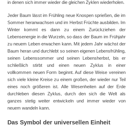
in denen sich immer wieder die gleichen Zyklen wiederholen.
Jeder Baum lässt im Frühling neue Knospen sprießen, die im
Sommer heranwachsen und im Herbst Früchte ausbilden. Im
Winter kommt es dann zu einem Zurückziehen der
Lebensenergie in die Wurzeln, so dass der Baum im Frühjahr
zu neuem Leben erwachen kann. Mit jedem Jahr wächst der
Baum heran und durchlebt so seinen eigenen Lebensfrühling,
seinen Lebenssommer und seinen Lebensherbst, bis er
schließlich stirbt und einen neuen Zyklus in einer
vollkommen neuen Form beginnt. Auf diese Weise vereinen
sich viele kleine Kreise zu einem großen, der wieder nur Teil
eines noch größeren ist. Alle Wesenheiten auf der Erde
durchleben diesen Zyklus, durch den sich die Welt als
ganzes stetig weiter entwickeln und immer wieder von
neuem wandeln kann.
Das Symbol der universellen Einheit