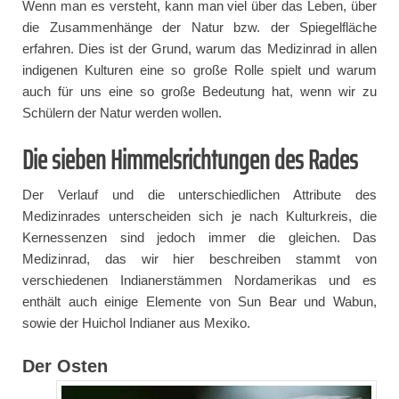
Wenn man es versteht, kann man viel über das Leben, über
die Zusammenhänge der Natur bzw. der Spiegelfläche
erfahren. Dies ist der Grund, warum das Medizinrad in allen
indigenen Kulturen eine so große Rolle spielt und warum
auch für uns eine so große Bedeutung hat, wenn wir zu
Schülern der Natur werden wollen.
Die sieben Himmelsrichtungen des Rades
Der Verlauf und die unterschiedlichen Attribute des
Medizinrades unterscheiden sich je nach Kulturkreis, die
Kernessenzen sind jedoch immer die gleichen. Das
Medizinrad, das wir hier beschreiben stammt von
verschiedenen Indianerstämmen Nordamerikas und es
enthält auch einige Elemente von Sun Bear und Wabun,
sowie der Huichol Indianer aus Mexiko.
Der Osten