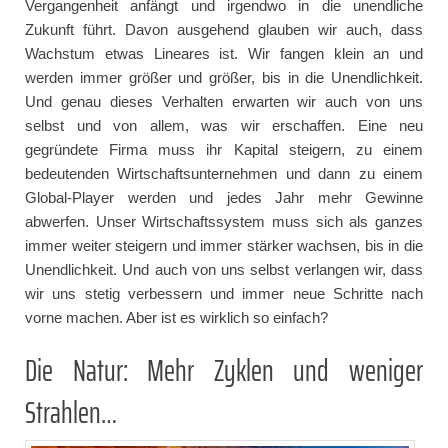
Vergangenheit anfängt und irgendwo in die unendliche
Zukunft führt. Davon ausgehend glauben wir auch, dass
Wachstum etwas Lineares ist. Wir fangen klein an und
werden immer größer und größer, bis in die Unendlichkeit.
Und genau dieses Verhalten erwarten wir auch von uns
selbst und von allem, was wir erschaffen. Eine neu
gegründete Firma muss ihr Kapital steigern, zu einem
bedeutenden Wirtschaftsunternehmen und dann zu einem
Global-Player werden und jedes Jahr mehr Gewinne
abwerfen. Unser Wirtschaftssystem muss sich als ganzes
immer weiter steigern und immer stärker wachsen, bis in die
Unendlichkeit. Und auch von uns selbst verlangen wir, dass
wir uns stetig verbessern und immer neue Schritte nach
vorne machen. Aber ist es wirklich so einfach?
Die Natur: Mehr Zyklen und weniger
Strahlen…