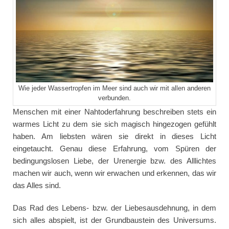
Wie jeder Wassertropfen im Meer sind auch wir mit allen anderen
verbunden.
Menschen mit einer Nahtoderfahrung beschreiben stets ein
warmes Licht zu dem sie sich magisch hingezogen gefühlt
haben. Am liebsten wären sie direkt in dieses Licht
eingetaucht. Genau diese Erfahrung, vom Spüren der
bedingungslosen Liebe, der Urenergie bzw. des Alllichtes
machen wir auch, wenn wir erwachen und erkennen, das wir
das Alles sind.
Das Rad des Lebens- bzw. der Liebesausdehnung, in dem
sich alles abspielt, ist der Grundbaustein des Universums.