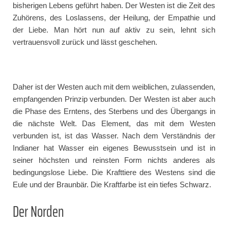
bisherigen Lebens geführt haben. Der Westen ist die Zeit des
Zuhörens, des Loslassens, der Heilung, der Empathie und
der Liebe. Man hört nun auf aktiv zu sein, lehnt sich
vertrauensvoll zurück und lässt geschehen.
Daher ist der Westen auch mit dem weiblichen, zulassenden,
empfangenden Prinzip verbunden. Der Westen ist aber auch
die Phase des Erntens, des Sterbens und des Übergangs in
die nächste Welt. Das Element, das mit dem Westen
verbunden ist, ist das Wasser. Nach dem Verständnis der
Indianer hat Wasser ein eigenes Bewusstsein und ist in
seiner höchsten und reinsten Form nichts anderes als
bedingungslose Liebe. Die Krafttiere des Westens sind die
Eule und der Braunbär. Die Kraftfarbe ist ein tiefes Schwarz.
Der Norden