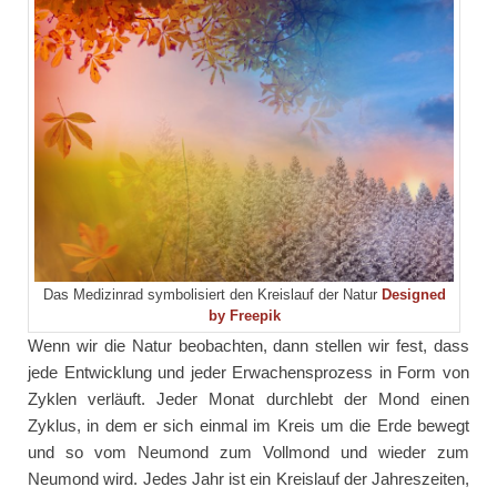
Das Medizinrad symbolisiert den Kreislauf der Natur
Designed
by Freepik
Wenn wir die Natur beobachten, dann stellen wir fest, dass
jede Entwicklung und jeder Erwachensprozess in Form von
Zyklen verläuft. Jeder Monat durchlebt der Mond einen
Zyklus, in dem er sich einmal im Kreis um die Erde bewegt
und so vom Neumond zum Vollmond und wieder zum
Neumond wird. Jedes Jahr ist ein Kreislauf der Jahreszeiten,