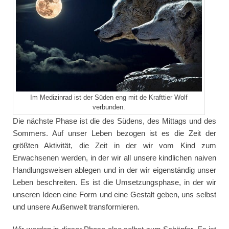
Im Medizinrad ist der Süden eng mit de Krafttier Wolf
verbunden.
Die nächste Phase ist die des Südens, des Mittags und des
Sommers. Auf unser Leben bezogen ist es die Zeit der
größten Aktivität, die Zeit in der wir vom Kind zum
Erwachsenen werden, in der wir all unsere kindlichen naiven
Handlungsweisen ablegen und in der wir eigenständig unser
Leben beschreiten. Es ist die Umsetzungsphase, in der wir
unseren Ideen eine Form und eine Gestalt geben, uns selbst
und unsere Außenwelt transformieren.