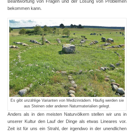
Beantwortung von Fragen und der Lösung von Problemen
bekommen kann.
Es gibt unzählige Varianten von Medizinrädern. Häufig werden sie
aus Steinen oder anderen Naturmaterialien gelegt.
Anders als in den meisten Naturvölkern stellen wir uns in
unserer Kultur den Lauf der Dinge als etwas Lineares vor.
Zeit ist für uns ein Strahl, der irgendwo in der unendlichen