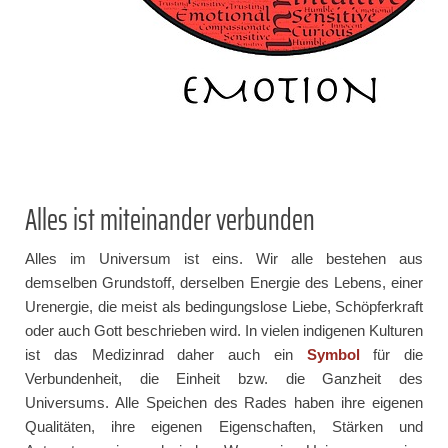
Alles ist miteinander verbunden
Alles im Universum ist eins. Wir alle bestehen aus
demselben Grundstoff, derselben Energie des Lebens, einer
Urenergie, die meist als bedingungslose Liebe, Schöpferkraft
oder auch Gott beschrieben wird. In vielen indigenen Kulturen
ist das Medizinrad daher auch ein
Symbol
für die
Verbundenheit, die Einheit bzw. die Ganzheit des
Universums. Alle Speichen des Rades haben ihre eigenen
Qualitäten, ihre eigenen Eigenschaften, Stärken und