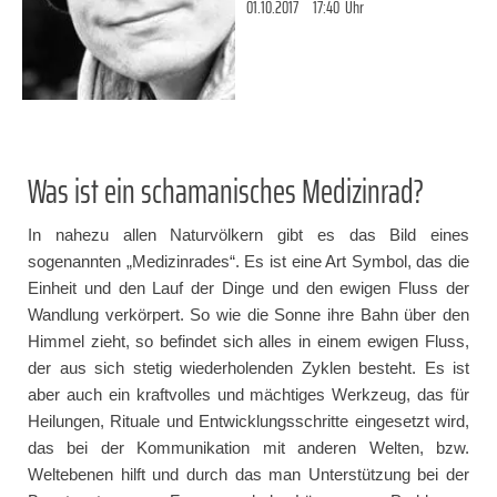
01.10.2017
17:40
Uhr
Was ist ein schamanisches Medizinrad?
In nahezu allen Naturvölkern gibt es das Bild eines
sogenannten „Medizinrades“. Es ist eine Art Symbol, das die
Einheit und den Lauf der Dinge und den ewigen Fluss der
Wandlung verkörpert. So wie die Sonne ihre Bahn über den
Himmel zieht, so befindet sich alles in einem ewigen Fluss,
der aus sich stetig wiederholenden Zyklen besteht. Es ist
aber auch ein kraftvolles und mächtiges Werkzeug, das für
Heilungen, Rituale und Entwicklungsschritte eingesetzt wird,
das bei der Kommunikation mit anderen Welten, bzw.
Weltebenen hilft und durch das man Unterstützung bei der