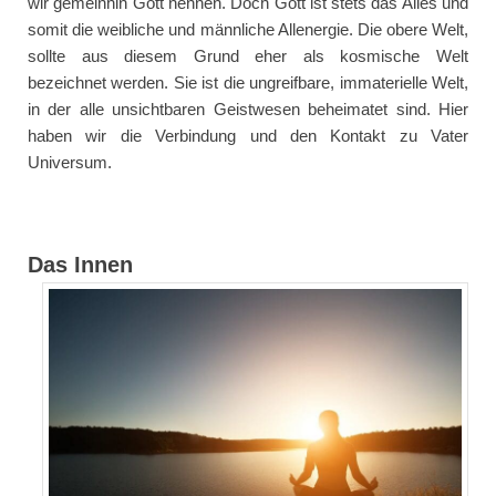
wir gemeinhin Gott nennen. Doch Gott ist stets das Alles und
somit die weibliche und männliche Allenergie. Die obere Welt,
sollte aus diesem Grund eher als kosmische Welt
bezeichnet werden. Sie ist die ungreifbare, immaterielle Welt,
in der alle unsichtbaren Geistwesen beheimatet sind. Hier
haben wir die Verbindung und den Kontakt zu Vater
Universum.
Das Innen