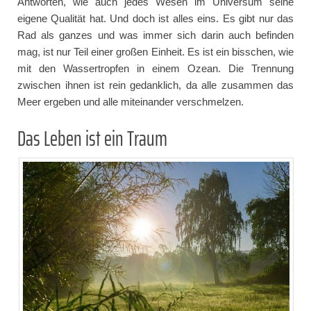
Antworten, wie auch jedes Wesen im Universum seine
eigene Qualität hat. Und doch ist alles eins. Es gibt nur das
Rad als ganzes und was immer sich darin auch befinden
mag, ist nur Teil einer großen Einheit. Es ist ein bisschen, wie
mit den Wassertropfen in einem Ozean. Die Trennung
zwischen ihnen ist rein gedanklich, da alle zusammen das
Meer ergeben und alle miteinander verschmelzen.
Das Leben ist ein Traum