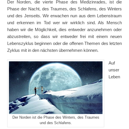
Der Norden, die vierte Phase des Medizinrades, ist die
Phase der Nacht, des Traumes, des Schlafens, des Winters
und des Jenseits. Wir erwachen nun aus dem Lebenstraum
und erkennen im Tod wer wir wirklich sind. Als Mensch
haben wir die Möglichkeit, dies entweder anzunehmen oder
abzustreiten, so dass wir entweder frei mit einem neuen
Lebenszyklus beginnen oder die offenen Themen des letzten
Zyklus mit in den nächsten übernehmen können.
Auf
unser
Leben
Der Norden ist die Phase des Winters, des Traumes
und des Schlafens.