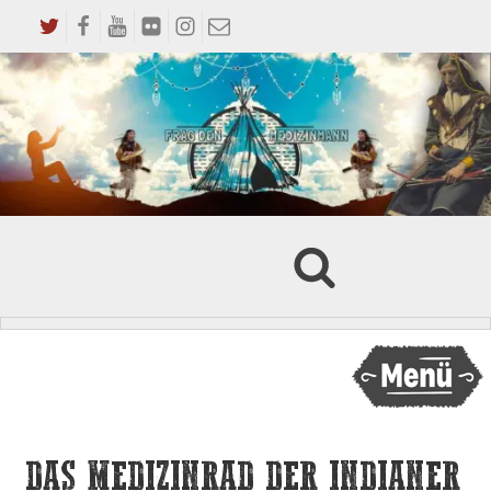
DAS MEDIZINRAD DER INDIANER