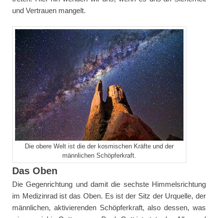
und Vertrauen mangelt.
Die obere Welt ist die der kosmischen Kräfte und der
männlichen Schöpferkraft.
Das Oben
Die Gegenrichtung und damit die sechste Himmelsrichtung
im Medizinrad ist das Oben. Es ist der Sitz der Urquelle, der
männlichen, aktivierenden Schöpferkraft, also dessen, was