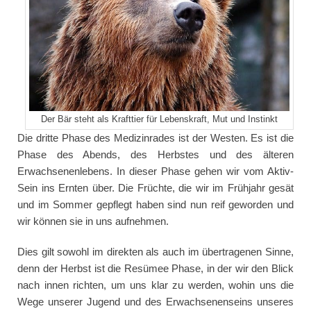
Der Bär steht als Krafttier für Lebenskraft, Mut und Instinkt
Die dritte Phase des Medizinrades ist der Westen. Es ist die
Phase des Abends, des Herbstes und des älteren
Erwachsenenlebens. In dieser Phase gehen wir vom Aktiv-
Sein ins Ernten über. Die Früchte, die wir im Frühjahr gesät
und im Sommer gepflegt haben sind nun reif geworden und
wir können sie in uns aufnehmen.
Dies gilt sowohl im direkten als auch im übertragenen Sinne,
denn der Herbst ist die Resümee Phase, in der wir den Blick
nach innen richten, um uns klar zu werden, wohin uns die
Wege unserer Jugend und des Erwachsenenseins unseres