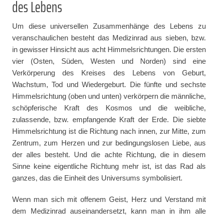
des Lebens
Um diese universellen Zusammenhänge des Lebens zu
veranschaulichen besteht das Medizinrad aus sieben, bzw.
in gewisser Hinsicht aus acht Himmelsrichtungen. Die ersten
vier (Osten, Süden, Westen und Norden) sind eine
Verkörperung des Kreises des Lebens von Geburt,
Wachstum, Tod und Wiedergeburt. Die fünfte und sechste
Himmelsrichtung (oben und unten) verkörpern die männliche,
schöpferische Kraft des Kosmos und die weibliche,
zulassende, bzw. empfangende Kraft der Erde. Die siebte
Himmelsrichtung ist die Richtung nach innen, zur Mitte, zum
Zentrum, zum Herzen und zur bedingungslosen Liebe, aus
der alles besteht. Und die achte Richtung, die in diesem
Sinne keine eigentliche Richtung mehr ist, ist das Rad als
ganzes, das die Einheit des Universums symbolisiert.
Wenn man sich mit offenem Geist, Herz und Verstand mit
dem Medizinrad auseinandersetzt, kann man in ihm alle