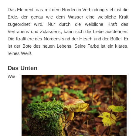
Das Element, das mit dem Norden in Verbindung steht ist die
Erde, der genau wie dem Wasser eine weibliche Kraft
zugeordnet wird. Nur durch die weibliche Kraft des
Vertrauens und Zulassens, kann sich die Liebe ausdehnen.
Die Krafttiere des Nordens sind der Hirsch und der Büffel. Er
ist der Bote des neuen Lebens. Seine Farbe ist ein klares,
reines Weiß.
Das Unten
Wie