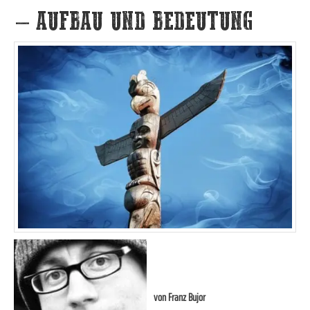
– AUFBAU UND BEDEUTUNG
von
Franz Bujor