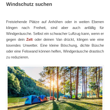
Windschutz suchen
Freistehende Plätze auf Anhöhen oder in weiten Ebenen
klingen nach Freiheit, sind aber auch anfällig für
Windgeräusche. Selbst ein schwacher Luftzug kann, wenn er
gegen dein
Zelt
oder deinen Van drückt, klingen wie eine
tosendes Unwetter. Eine kleine Böschung, dichte Büsche
oder eine Felswand können helfen, Windgeräusche drastisch
zu reduzieren.