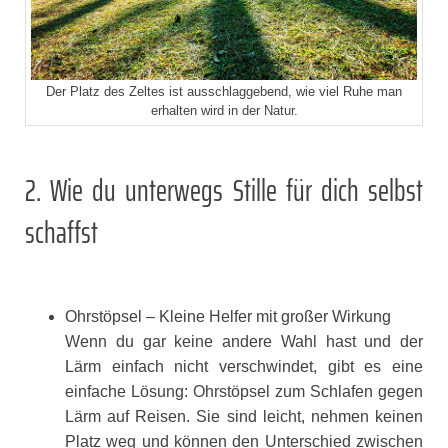
Der Platz des Zeltes ist ausschlaggebend, wie viel Ruhe man
erhalten wird in der Natur.
2. Wie du unterwegs Stille für dich selbst
schaffst
Ohrstöpsel – Kleine Helfer mit großer Wirkung
Wenn du gar keine andere Wahl hast und der
Lärm einfach nicht verschwindet, gibt es eine
einfache Lösung: Ohrstöpsel zum Schlafen gegen
Lärm auf Reisen. Sie sind leicht, nehmen keinen
Platz weg und können den Unterschied zwischen