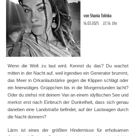
von
Shania Tolinka
14.03.2025
22:14
Uhr
Wenn die Welt zu laut wird. Kennst du das? Du wachst
mitten in der Nacht auf, weil irgendwo ein Generator brummt,
das Meer in Orkanlautstärke gegen die Klippen schlägt oder
ein feierwütiges Grüppchen bis in die Morgenstunden lacht?
Oder du stehst mit deinem Van an einem idyllischen See und
merkst erst nach Einbruch der Dunkelheit, dass sich genau
daneben eine Landstraße befindet, auf der Lastwagen durch
die Nacht donnern?
Lärm ist eines der größten Hindernisse für erholsamen