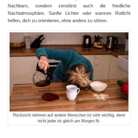
Nachbarn, sondern zerstörst auch die friedliche
Nachtatmosphäre. Sanfte Lichter oder warmes Rotlicht
helfen, dich zu orientieren, ohne andere zu stören.
Rücksicht nehmen auf andere Menschen ist sehr wichtig, denn
nicht jeder ist gleich am Morgen fit.