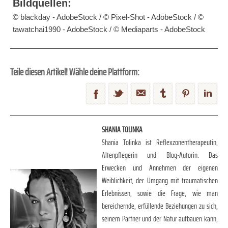
Bildquellen:
© blackday - AdobeStock / © Pixel-Shot - AdobeStock / ©
tawatchai1990 - AdobeStock / © Mediaparts - AdobeStock
Teile diesen Artikel! Wähle deine Plattform:
SHANIA TOLINKA
Shania Tolinka ist Reflexzonentherapeutin,
Altenpflegerin und Blog-Autorin. Das
Erwecken und Annehmen der eigenen
Weiblichkeit, der Umgang mit traumatischen
Erlebnissen, sowie die Frage, wie man
bereichernde, erfüllende Beziehungen zu sich,
seinem Partner und der Natur aufbauen kann,