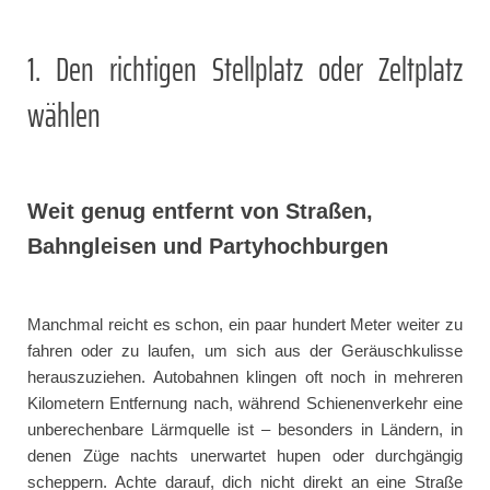
1. Den richtigen Stellplatz oder Zeltplatz
wählen
Weit genug entfernt von Straßen,
Bahngleisen und Partyhochburgen
Manchmal reicht es schon, ein paar hundert Meter weiter zu
fahren oder zu laufen, um sich aus der Geräuschkulisse
herauszuziehen. Autobahnen klingen oft noch in mehreren
Kilometern Entfernung nach, während Schienenverkehr eine
unberechenbare Lärmquelle ist – besonders in Ländern, in
denen Züge nachts unerwartet hupen oder durchgängig
scheppern. Achte darauf, dich nicht direkt an eine Straße