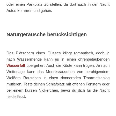
oder einen Parkplatz zu stellen, da dort auch in der Nacht
Autos kommen und gehen.
Naturgeräusche berücksichtigen
Das Plätschern eines Flusses klingt romantisch, doch je
nach Wassermenge kann es in einen ohrenbetäubenden
Wasserfall
übergehen. Auch die Küste kann trügen: Je nach
Wetterlage kann das Meeresrauschen von beruhigendem
Weißem Rauschen in einen donnernden Trommelschlag
mutieren. Teste deinen Schlafplatz mit offenen Fenstern oder
bei einem kurzen Nickerchen, bevor du dich für die Nacht
niederlässt.