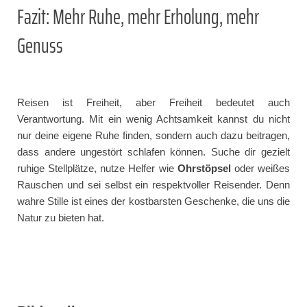
Fazit: Mehr Ruhe, mehr Erholung, mehr
Genuss
Reisen ist Freiheit, aber Freiheit bedeutet auch
Verantwortung. Mit ein wenig Achtsamkeit kannst du nicht
nur deine eigene Ruhe finden, sondern auch dazu beitragen,
dass andere ungestört schlafen können. Suche dir gezielt
ruhige Stellplätze, nutze Helfer wie
Ohrstöpsel
oder weißes
Rauschen und sei selbst ein respektvoller Reisender. Denn
wahre Stille ist eines der kostbarsten Geschenke, die uns die
Natur zu bieten hat.