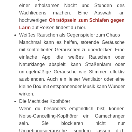
einer erholsamen Nacht und Stunden des
Wachliegens machen. Eine Auswahl an
hochwertigen
Ohrstöpseln zum Schlafen gegen
Lärm
auf Reisen findest du hier.
Weißes Rauschen als Gegenspieler zum Chaos
Manchmal kann es helfen, störende Geräusche
mit kontrollierten Geräuschen zu überdecken. Eine
einfache App, die weißes Rauschen oder
Naturklänge abspielt, kann Straßenlärm oder
unregelmäßige Geräusche wie Stimmen effektiv
ausblenden. Auch ein leiser Ventilator oder eine
kleine Box mit entspannender Musik kann Wunder
wirken.
Die Macht der Kopfhörer
Wenn du besonders empfindlich bist, können
Noise-Cancelling-Kopfhörer ein Gamechanger
sein. Sie blockieren nicht nur
Umgebungsgeräusche, sondern lassen dich