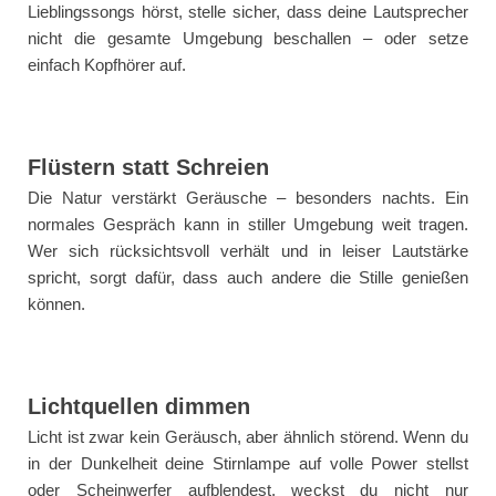
Lieblingssongs hörst, stelle sicher, dass deine Lautsprecher
nicht die gesamte Umgebung beschallen – oder setze
einfach Kopfhörer auf.
Flüstern statt Schreien
Die Natur verstärkt Geräusche – besonders nachts. Ein
normales Gespräch kann in stiller Umgebung weit tragen.
Wer sich rücksichtsvoll verhält und in leiser Lautstärke
spricht, sorgt dafür, dass auch andere die Stille genießen
können.
Lichtquellen dimmen
Licht ist zwar kein Geräusch, aber ähnlich störend. Wenn du
in der Dunkelheit deine Stirnlampe auf volle Power stellst
oder Scheinwerfer aufblendest, weckst du nicht nur