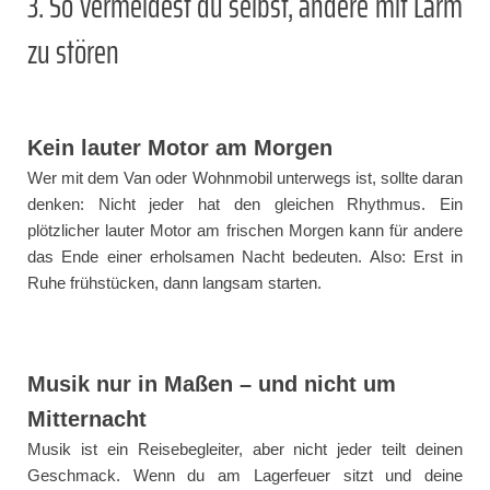
3. So vermeidest du selbst, andere mit Lärm
zu stören
Kein lauter Motor am Morgen
Wer mit dem Van oder Wohnmobil unterwegs ist, sollte daran
denken: Nicht jeder hat den gleichen Rhythmus. Ein
plötzlicher lauter Motor am frischen Morgen kann für andere
das Ende einer erholsamen Nacht bedeuten. Also: Erst in
Ruhe frühstücken, dann langsam starten.
Musik nur in Maßen – und nicht um
Mitternacht
Musik ist ein Reisebegleiter, aber nicht jeder teilt deinen
Geschmack. Wenn du am Lagerfeuer sitzt und deine