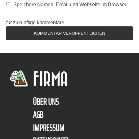
Speichere Namen, Email und Webseite im Browser
fur zukunftige kommentare
FIRMA
ÜBER UNS
AGB
IMPRESSUM