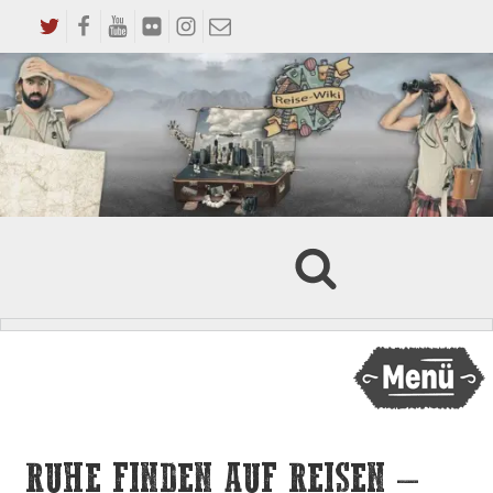
RUHE FINDEN AUF REISEN –