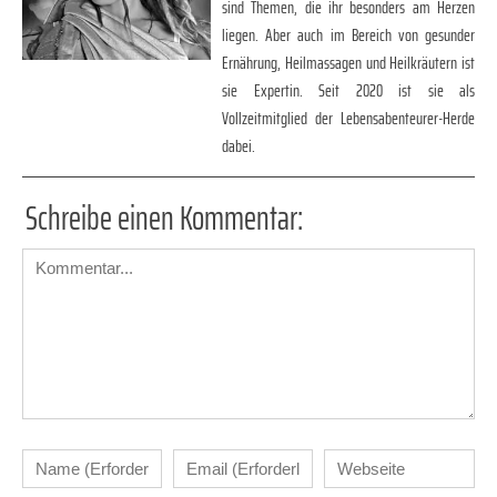
sind Themen, die ihr besonders am Herzen
liegen. Aber auch im Bereich von gesunder
Ernährung, Heilmassagen und Heilkräutern ist
sie Expertin. Seit 2020 ist sie als
Vollzeitmitglied der Lebensabenteurer-Herde
dabei.
Schreibe einen Kommentar: