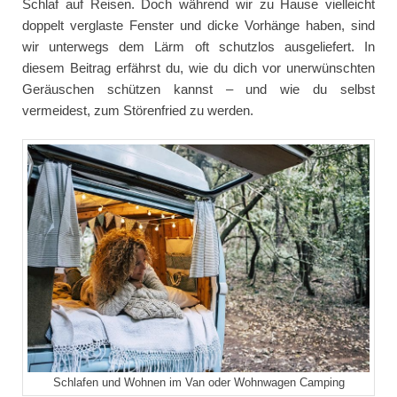
Schlaf auf Reisen. Doch während wir zu Hause vielleicht
doppelt verglaste Fenster und dicke Vorhänge haben, sind
wir unterwegs dem Lärm oft schutzlos ausgeliefert. In
diesem Beitrag erfährst du, wie du dich vor unerwünschten
Geräuschen schützen kannst – und wie du selbst
vermeidest, zum Störenfried zu werden.
Schlafen und Wohnen im Van oder Wohnwagen Camping