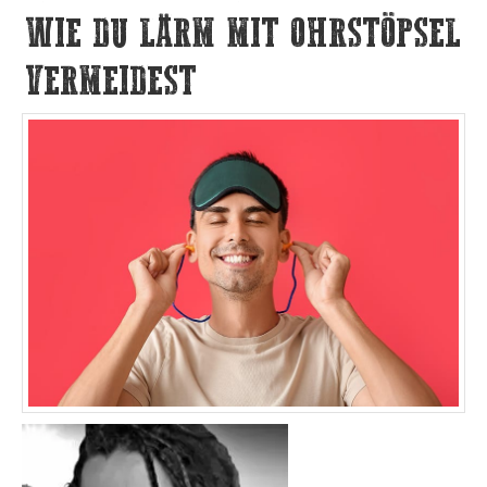
WIE DU LÄRM MIT OHRSTÖPSEL
VERMEIDEST