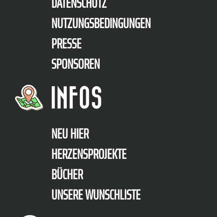
DATENSCHUTZ
NUTZUNGSBEDINGUNGEN
PRESSE
SPONSOREN
INFOS
NEU HIER
HERZENSPROJEKTE
BÜCHER
UNSERE WUNSCHLISTE