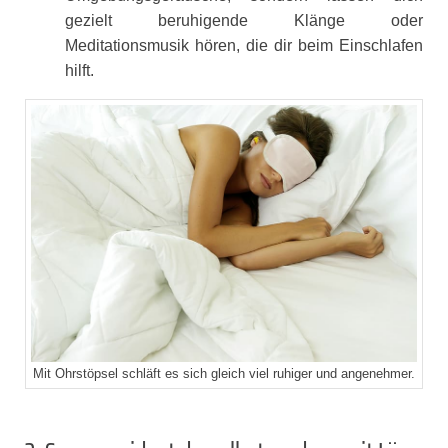
gezielt beruhigende Klänge oder
Meditationsmusik hören, die dir beim Einschlafen
hilft.
Mit Ohrstöpsel schläft es sich gleich viel ruhiger und angenehmer.