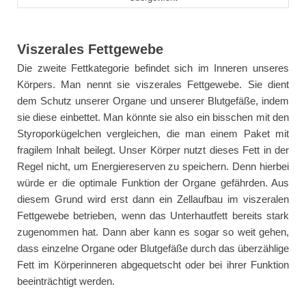
Viszerales Fettgewebe
Die zweite Fettkategorie befindet sich im Inneren unseres
Körpers. Man nennt sie viszerales Fettgewebe. Sie dient
dem Schutz unserer Organe und unserer Blutgefäße, indem
sie diese einbettet. Man könnte sie also ein bisschen mit den
Styroporkügelchen vergleichen, die man einem Paket mit
fragilem Inhalt beilegt. Unser Körper nutzt dieses Fett in der
Regel nicht, um Energiereserven zu speichern. Denn hierbei
würde er die optimale Funktion der Organe gefährden. Aus
diesem Grund wird erst dann ein Zellaufbau im viszeralen
Fettgewebe betrieben, wenn das Unterhautfett bereits stark
zugenommen hat. Dann aber kann es sogar so weit gehen,
dass einzelne Organe oder Blutgefäße durch das überzählige
Fett im Körperinneren abgequetscht oder bei ihrer Funktion
beeinträchtigt werden.