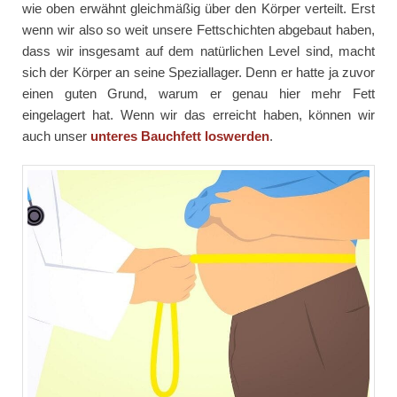
wie oben erwähnt gleichmäßig über den Körper verteilt. Erst
wenn wir also so weit unsere Fettschichten abgebaut haben,
dass wir insgesamt auf dem natürlichen Level sind, macht
sich der Körper an seine Speziallager. Denn er hatte ja zuvor
einen guten Grund, warum er genau hier mehr Fett
eingelagert hat. Wenn wir das erreicht haben, können wir
auch unser
unteres Bauchfett loswerden
.