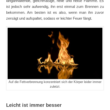
langanhaltende, gleichmäßige, helle und heiße Flamme. Es
ist jedoch sehr aufwendig, ihn erst einmal zum Brennen zu
bekommen. Am besten ist es also, wenn man ihn zuvor
zersägt und aufspaltet, sodass er leichter Feuer fängt.
Auf die Fettverbrennung konzentriert sich der Körper leider immer
zuletzt.
Leicht ist immer besser