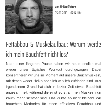
von
Heiko Gärtner
25.06.2019
07:14
Uhr
Fettabbau & Muskelaufbau: Warum werde
ich mein Bauchfett nicht los?
Nach einer längeren Pause haben wir heute endlich mal
wieder unser tägliches Workout durchgezogen. Dabei
konzentrieren wir uns im Moment auf unsere Bauchmuskeln,
mit denen weder Heiko noch ich wirklich zufrieden sind. Aus
irgendeinem Grund hat sich in letzter Zeit etwas Bauchfett
angesammelt, während die einst so strammen Muskeln nun
kaum mehr sichtbar sind. Das durfte so nicht bleiben! Wir
brauchten Methoden für einen effektiven Fettabbau und