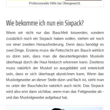
Professionelle Hilfe bei Übergewicht.
Wie bekomme ich nun ein Sixpack?
Wenn wir nicht nur das Bauchfett loswerden, sondern
zusätzlich noch ein Sixpack haben wollen, stehen wir noch
vor einer zweiten Herausforderung. Denn dazu benötigt es
zwei Dinge. Erstens muss die Fettschicht am Bauch wirklich
so dünn sein, dass man die darunterliegenden Muskeln
überhaupt durch die Haut hindurch erkennen kann. Zweitens
muss natürlich der Muskel so ausgebildet und entwickelt
sein, dass er sich überhaupt abzeichnen kann. Wenn das
Muskelgewebe an dieser Stelle dünn und flach ist, sieht man
es unter der Bauchdecke natürlich auch nicht. Das Sixpack
wird also erst dann sichtbar, wenn man das Fettgewebe ab -
und das Muskelgewebe aufgebaut hat.