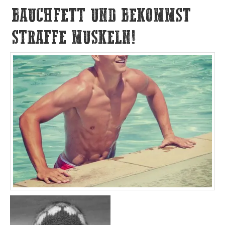
BAUCHFETT UND BEKOMMST
STRAFFE MUSKELN!