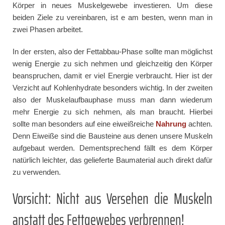
Körper in neues Muskelgewebe investieren. Um diese
beiden Ziele zu vereinbaren, ist e am besten, wenn man in
zwei Phasen arbeitet.
In der ersten, also der Fettabbau-Phase sollte man möglichst
wenig Energie zu sich nehmen und gleichzeitig den Körper
beanspruchen, damit er viel Energie verbraucht. Hier ist der
Verzicht auf Kohlenhydrate besonders wichtig. In der zweiten
also der Muskelaufbauphase muss man dann wiederum
mehr Energie zu sich nehmen, als man braucht. Hierbei
sollte man besonders auf eine eiweißreiche
Nahrung
achten.
Denn Eiweiße sind die Bausteine aus denen unsere Muskeln
aufgebaut werden. Dementsprechend fällt es dem Körper
natürlich leichter, das gelieferte Baumaterial auch direkt dafür
zu verwenden.
Vorsicht: Nicht aus Versehen die Muskeln
anstatt des Fettgewebes verbrennen!