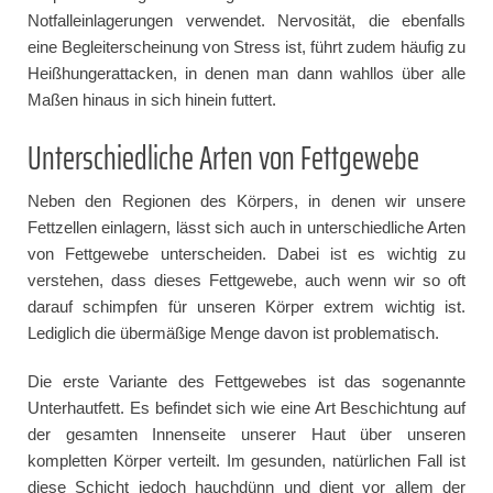
Notfalleinlagerungen verwendet. Nervosität, die ebenfalls
eine Begleiterscheinung von Stress ist, führt zudem häufig zu
Heißhungerattacken, in denen man dann wahllos über alle
Maßen hinaus in sich hinein futtert.
Unterschiedliche Arten von Fettgewebe
Neben den Regionen des Körpers, in denen wir unsere
Fettzellen einlagern, lässt sich auch in unterschiedliche Arten
von Fettgewebe unterscheiden. Dabei ist es wichtig zu
verstehen, dass dieses Fettgewebe, auch wenn wir so oft
darauf schimpfen für unseren Körper extrem wichtig ist.
Lediglich die übermäßige Menge davon ist problematisch.
Die erste Variante des Fettgewebes ist das sogenannte
Unterhautfett. Es befindet sich wie eine Art Beschichtung auf
der gesamten Innenseite unserer Haut über unseren
kompletten Körper verteilt. Im gesunden, natürlichen Fall ist
diese Schicht jedoch hauchdünn und dient vor allem der