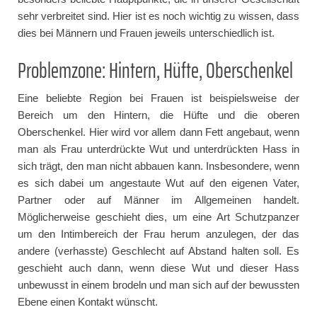
sehr verbreitet sind. Hier ist es noch wichtig zu wissen, dass
dies bei Männern und Frauen jeweils unterschiedlich ist.
Problemzone: Hintern, Hüfte, Oberschenkel
Eine beliebte Region bei Frauen ist beispielsweise der
Bereich um den Hintern, die Hüfte und die oberen
Oberschenkel. Hier wird vor allem dann Fett angebaut, wenn
man als Frau unterdrückte Wut und unterdrückten Hass in
sich trägt, den man nicht abbauen kann. Insbesondere, wenn
es sich dabei um angestaute Wut auf den eigenen Vater,
Partner oder auf Männer im Allgemeinen handelt.
Möglicherweise geschieht dies, um eine Art Schutzpanzer
um den Intimbereich der Frau herum anzulegen, der das
andere (verhasste) Geschlecht auf Abstand halten soll. Es
geschieht auch dann, wenn diese Wut und dieser Hass
unbewusst in einem brodeln und man sich auf der bewussten
Ebene einen Kontakt wünscht.