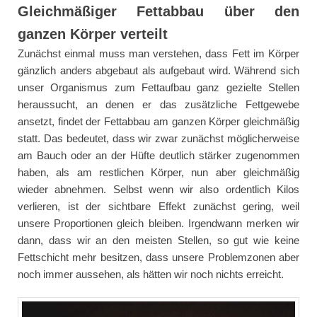
Gleichmäßiger Fettabbau über den
ganzen Körper verteilt
Zunächst einmal muss man verstehen, dass Fett im Körper
gänzlich anders abgebaut als aufgebaut wird. Während sich
unser Organismus zum Fettaufbau ganz gezielte Stellen
heraussucht, an denen er das zusätzliche Fettgewebe
ansetzt, findet der Fettabbau am ganzen Körper gleichmäßig
statt. Das bedeutet, dass wir zwar zunächst möglicherweise
am Bauch oder an der Hüfte deutlich stärker zugenommen
haben, als am restlichen Körper, nun aber gleichmäßig
wieder abnehmen. Selbst wenn wir also ordentlich Kilos
verlieren, ist der sichtbare Effekt zunächst gering, weil
unsere Proportionen gleich bleiben. Irgendwann merken wir
dann, dass wir an den meisten Stellen, so gut wie keine
Fettschicht mehr besitzen, dass unsere Problemzonen aber
noch immer aussehen, als hätten wir noch nichts erreicht.