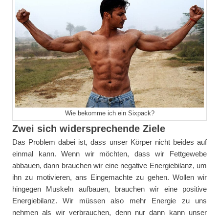
Wie bekomme ich ein Sixpack?
Zwei sich widersprechende Ziele
Das Problem dabei ist, dass unser Körper nicht beides auf
einmal kann. Wenn wir möchten, dass wir Fettgewebe
abbauen, dann brauchen wir eine negative Energiebilanz, um
ihn zu motivieren, ans Eingemachte zu gehen. Wollen wir
hingegen Muskeln aufbauen, brauchen wir eine positive
Energiebilanz. Wir müssen also mehr Energie zu uns
nehmen als wir verbrauchen, denn nur dann kann unser