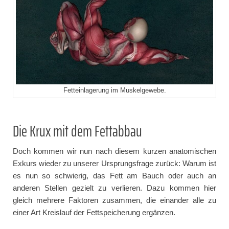
Fetteinlagerung im Muskelgewebe.
Die Krux mit dem Fettabbau
Doch kommen wir nun nach diesem kurzen anatomischen
Exkurs wieder zu unserer Ursprungsfrage zurück: Warum ist
es nun so schwierig, das Fett am Bauch oder auch an
anderen Stellen gezielt zu verlieren. Dazu kommen hier
gleich mehrere Faktoren zusammen, die einander alle zu
einer Art Kreislauf der Fettspeicherung ergänzen.