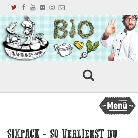
SIXPACK - SO VERLIERST DU