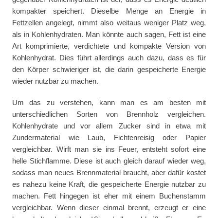
kompakter speichert. Dieselbe Menge an Energie in
Fettzellen angelegt, nimmt also weitaus weniger Platz weg,
als in Kohlenhydraten. Man könnte auch sagen, Fett ist eine
Art komprimierte, verdichtete und kompakte Version von
Kohlenhydrat. Dies führt allerdings auch dazu, dass es für
den Körper schwieriger ist, die darin gespeicherte Energie
wieder nutzbar zu machen.
Um das zu verstehen, kann man es am besten mit
unterschiedlichen Sorten von Brennholz vergleichen.
Kohlenhydrate und vor allem Zucker sind in etwa mit
Zundermaterial wie Laub, Fichtenreisig oder Papier
vergleichbar. Wirft man sie ins Feuer, entsteht sofort eine
helle Stichflamme. Diese ist auch gleich darauf wieder weg,
sodass man neues Brennmaterial braucht, aber dafür kostet
es nahezu keine Kraft, die gespeicherte Energie nutzbar zu
machen. Fett hingegen ist eher mit einem Buchenstamm
vergleichbar. Wenn dieser einmal brennt, erzeugt er eine