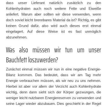
dass unser Lieferant natürlich zusätzlich zu den
Kohlenhydraten auch noch weitere Fette und Eiweiße
anliefert. Warum aber sollten wir diese verwenden, wenn
doch soviel leicht brennbares Material da ist? Richtig, es gibt
keinen Grund dafür, also wird auch dieses erst einmal
eingelagert. Auf diese Weise ist es fast unmöglich
abzunehmen.
Was also müssen wir tun um unser
Bauchfett loszuwerden?
Zunächst einmal müssen wir nun in eine negative Energie-
Bilanz kommen. Das bedeutet, dass wir am Tag mehr
Energie verbrauchen müssen, als wir neu zu uns nehmen.
Hierbei ist aber vor allem der Verzicht auch Kohlenhydrate
wichtig, denn dann sieht sich der Körper gezwungen, die
weniger leicht nutzbaren Energiereserven zu verwenden und
seine Lager wieder abzubauen. Dies geschieht in der Regel