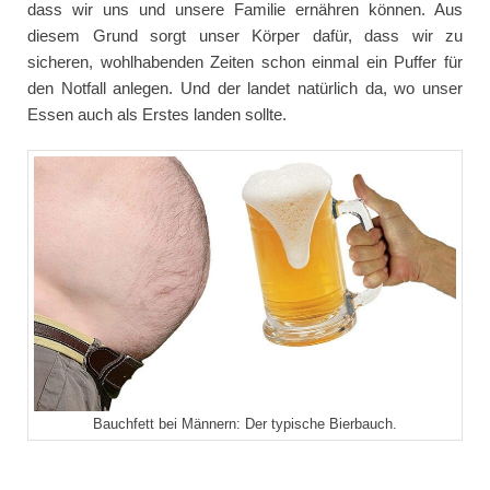
dass wir uns und unsere Familie ernähren können. Aus
diesem Grund sorgt unser Körper dafür, dass wir zu
sicheren, wohlhabenden Zeiten schon einmal ein Puffer für
den Notfall anlegen. Und der landet natürlich da, wo unser
Essen auch als Erstes landen sollte.
Bauchfett bei Männern: Der typische Bierbauch.