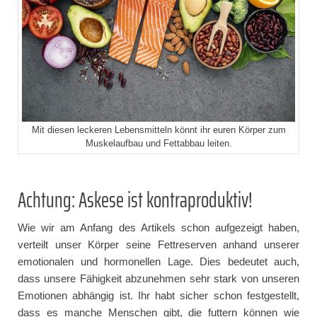
Mit diesen leckeren Lebensmitteln könnt ihr euren Körper zum
Muskelaufbau und Fettabbau leiten.
Achtung: Askese ist kontraproduktiv!
Wie wir am Anfang des Artikels schon aufgezeigt haben,
verteilt unser Körper seine Fettreserven anhand unserer
emotionalen und hormonellen Lage. Dies bedeutet auch,
dass unsere Fähigkeit abzunehmen sehr stark von unseren
Emotionen abhängig ist. Ihr habt sicher schon festgestellt,
dass es manche Menschen gibt, die futtern können wie