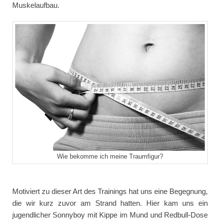
Muskelaufbau.
Wie bekomme ich meine Traumfigur?
Motiviert zu dieser Art des Trainings hat uns eine Begegnung,
die wir kurz zuvor am Strand hatten. Hier kam uns ein
jugendlicher Sonnyboy mit Kippe im Mund und Redbull-Dose