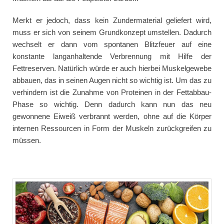
Merkt er jedoch, dass kein Zundermaterial geliefert wird,
muss er sich von seinem Grundkonzept umstellen. Dadurch
wechselt er dann vom spontanen Blitzfeuer auf eine
konstante langanhaltende Verbrennung mit Hilfe der
Fettreserven. Natürlich würde er auch hierbei Muskelgewebe
abbauen, das in seinen Augen nicht so wichtig ist. Um das zu
verhindern ist die Zunahme von Proteinen in der Fettabbau-
Phase so wichtig. Denn dadurch kann nun das neu
gewonnene Eiweiß verbrannt werden, ohne auf die Körper
internen Ressourcen in Form der Muskeln zurückgreifen zu
müssen.