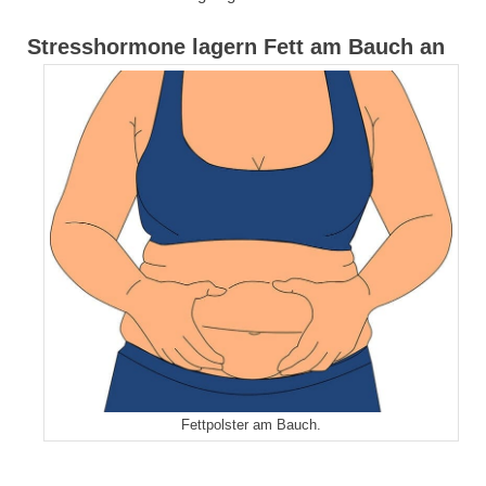
Stresshormone lagern Fett am Bauch an
Fettpolster am Bauch.