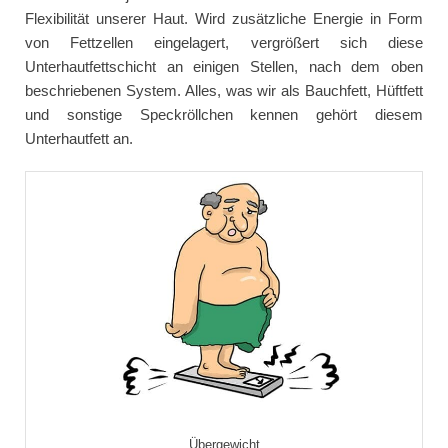
Flexibilität unserer Haut. Wird zusätzliche Energie in Form
von Fettzellen eingelagert, vergrößert sich diese
Unterhautfettschicht an einigen Stellen, nach dem oben
beschriebenen System. Alles, was wir als Bauchfett, Hüftfett
und sonstige Speckröllchen kennen gehört diesem
Unterhautfett an.
Übergewicht