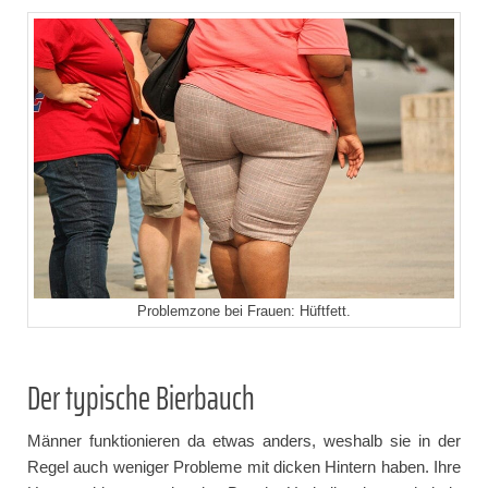
Problemzone bei Frauen: Hüftfett.
Der typische Bierbauch
Männer funktionieren da etwas anders, weshalb sie in der
Regel auch weniger Probleme mit dicken Hintern haben. Ihre