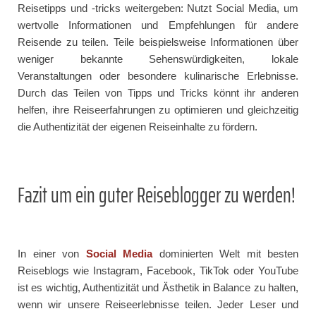
Reisetipps und -tricks weitergeben: Nutzt Social Media, um
wertvolle Informationen und Empfehlungen für andere
Reisende zu teilen. Teile beispielsweise Informationen über
weniger bekannte Sehenswürdigkeiten, lokale
Veranstaltungen oder besondere kulinarische Erlebnisse.
Durch das Teilen von Tipps und Tricks könnt ihr anderen
helfen, ihre Reiseerfahrungen zu optimieren und gleichzeitig
die Authentizität der eigenen Reiseinhalte zu fördern.
Fazit um ein guter Reiseblogger zu werden!
In einer von
Social Media
dominierten Welt mit besten
Reiseblogs wie Instagram, Facebook, TikTok oder YouTube
ist es wichtig, Authentizität und Ästhetik in Balance zu halten,
wenn wir unsere Reiseerlebnisse teilen. Jeder Leser und