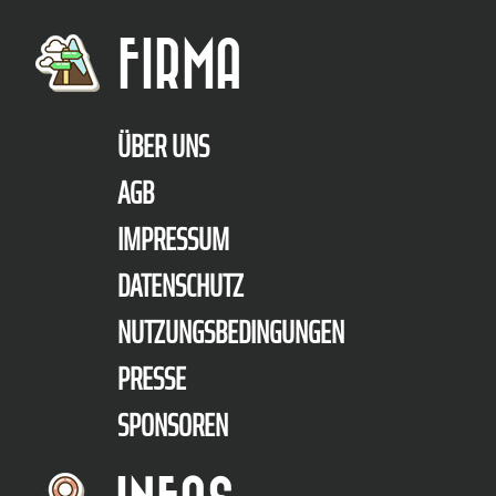
FIRMA
ÜBER UNS
AGB
IMPRESSUM
DATENSCHUTZ
NUTZUNGSBEDINGUNGEN
PRESSE
SPONSOREN