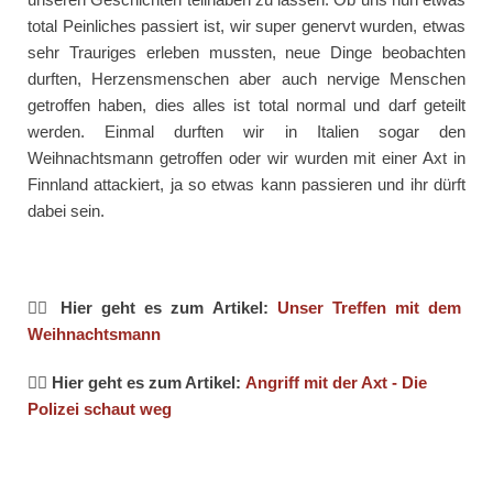
total Peinliches passiert ist, wir super genervt wurden, etwas
sehr Trauriges erleben mussten, neue Dinge beobachten
durften, Herzensmenschen aber auch nervige Menschen
getroffen haben, dies alles ist total normal und darf geteilt
werden. Einmal durften wir in Italien sogar den
Weihnachtsmann getroffen oder wir wurden mit einer Axt in
Finnland attackiert, ja so etwas kann passieren und ihr dürft
dabei sein.
👉🏻 Hier geht es zum Artikel:
Unser Treffen mit dem
Weihnachtsmann
👉🏻 Hier geht es zum Artikel:
Angriff mit der Axt - Die
Polizei schaut weg