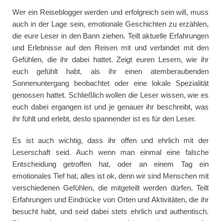
Wer ein Reiseblogger werden und erfolgreich sein will, muss
auch in der Lage sein, emotionale Geschichten zu erzählen,
die eure Leser in den Bann ziehen. Teilt aktuelle Erfahrungen
und Erlebnisse auf den Reisen mit und verbindet mit den
Gefühlen, die ihr dabei hattet. Zeigt euren Lesern, wie ihr
euch gefühlt habt, als ihr einen atemberaubenden
Sonnenuntergang beobachtet oder eine lokale Spezialität
genossen hattet. Schließlich wollen die Leser wissen, wie es
euch dabei ergangen ist und je genauer ihr beschreibt, was
ihr fühlt und erlebt, desto spannender ist es für den Leser.
Es ist auch wichtig, dass ihr offen und ehrlich mit der
Leserschaft seid. Auch wenn man einmal eine falsche
Entscheidung getroffen hat, oder an einem Tag ein
emotionales Tief hat, alles ist ok, denn wir sind Menschen mit
verschiedenen Gefühlen, die mitgeteilt werden dürfen. Teilt
Erfahrungen und Eindrücke von Orten und Aktivitäten, die ihr
besucht habt, und seid dabei stets ehrlich und authentisch.