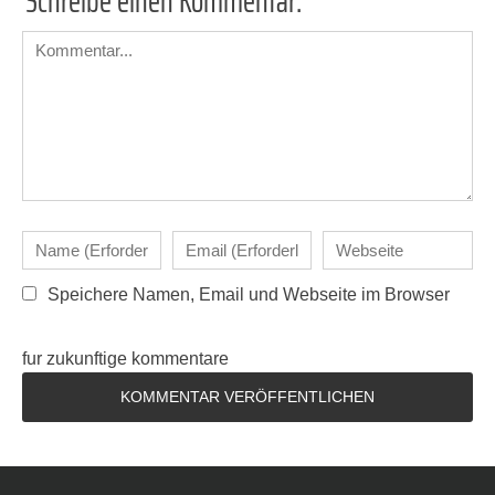
Schreibe einen Kommentar:
Speichere Namen, Email und Webseite im Browser
fur zukunftige kommentare