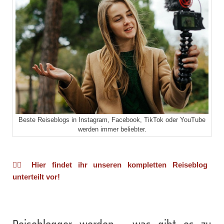
Beste Reiseblogs in Instagram, Facebook, TikTok oder YouTube
werden immer beliebter.
👉🏻 Hier findet ihr unseren kompletten Reiseblog
unterteilt vor!