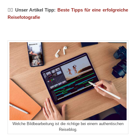
👉🏻 Unser Artikel Tipp:
Beste Tipps für eine erfolgreiche
Reisefotografie
Welche Bildbearbeitung ist die richtige bei einem authentischen
Reiseblog.