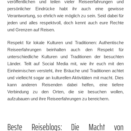
veröffentlichen und teilen vieler Reiseerfahrungen und
persönlicher Eindrücke habt ihr auch eine gewisse
Verantwortung, so ehrlich wie möglich zu sein. Seid dabei für
jeden und alles respektvoll, doch kennt auch eure Rechte
und Grenzen auf Reisen.
Respekt für lokale Kulturen und Traditionen: Authentische
Reiseerfahrungen beinhalten auch den Respekt für
unterschiedliche Kulturen und Traditionen der besuchten
Länder. Teilt auf Social Media mit, wie ihr euch mit den
Einheimischen versteht, ihre Bräuche und Traditionen achtet
und vielleicht sogar an kulturellen Aktivitäten mit macht. Dies
kann anderen Reisenden dabei helfen, eine tiefere
Verbindung zu den Orten, die sie besuchen wollen,
aufzubauen und ihre Reiseerfahrungen zu bereichern.
Beste Reiseblogs: Die Macht von