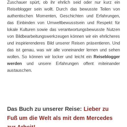
Zuschauer spürt, ob ihr ehrlich seid oder nur kurz ein
Reiseblogger sein wollt. Durch das bewusste Teilen von
authentischen Momenten, Geschichten und Erfahrungen,
das Einbinden von Umweltbewusstsein und Respekt für
lokale Kulturen sowie das verantwortungsbewusste Nutzen
von Bildbearbeitungswerkzeugen können wir ein ehrlicheres
und inspirierenderes Bild unserer Reisen präsentieren. Und
das ist genau, was wir alle voneinander lernen und sehen
wollen. So können wir locker und leicht ein
Reiseblogger
werden
und unsere Erfahrungen offent miteinander
austauschen.
Das Buch zu unserer Reise:
Lieber zu
Fuß um die Welt als mit dem Mercedes