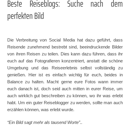
Beste Reiseblogs: Suche nach dem
perfekten Bild
Die Verbreitung von Social Media hat dazu geführt, dass
Reisende zunehmend bestrebt sind, beeindruckende Bilder
von ihren Reisen zu teilen. Dies kann dazu führen, dass ihr
euch auf das Fotografieren konzentriert, anstatt die schöne
Umgebung und das Reiseerlebnis selbst vollständig zu
genießen. Hier ist es einfach wichtig für euch, beides in
Balance zu halten. Macht gerne eure Fotos wann immer
euch danach ist, doch seid auch mitten in eurer Reise, um
auch wirklich gut beschreiben zu können, wo ihr was erlebt
habt. Um ein guter Reiseblogger zu werden, sollte man auch
erzählen können, was erlebt wurde.
“Ein Bild sagt mehr als tausend Worte”..