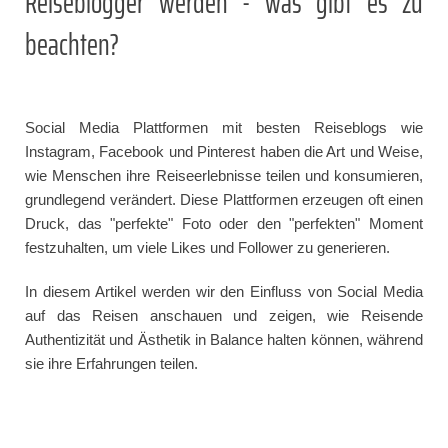
Reiseblogger werden - was gibt es zu
beachten?
Social Media Plattformen mit besten Reiseblogs wie
Instagram, Facebook und Pinterest haben die Art und Weise,
wie Menschen ihre Reiseerlebnisse teilen und konsumieren,
grundlegend verändert. Diese Plattformen erzeugen oft einen
Druck, das "perfekte" Foto oder den "perfekten" Moment
festzuhalten, um viele Likes und Follower zu generieren.
In diesem Artikel werden wir den Einfluss von Social Media
auf das Reisen anschauen und zeigen, wie Reisende
Authentizität und Ästhetik in Balance halten können, während
sie ihre Erfahrungen teilen.