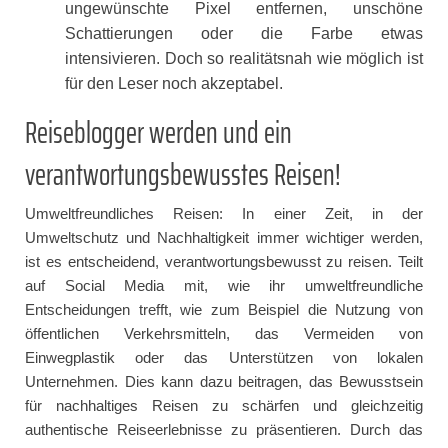
ungewünschte Pixel entfernen, unschöne
Schattierungen oder die Farbe etwas
intensivieren. Doch so realitätsnah wie möglich ist
für den Leser noch akzeptabel.
Reiseblogger werden und ein
verantwortungsbewusstes Reisen!
Umweltfreundliches Reisen: In einer Zeit, in der
Umweltschutz und Nachhaltigkeit immer wichtiger werden,
ist es entscheidend, verantwortungsbewusst zu reisen. Teilt
auf Social Media mit, wie ihr umweltfreundliche
Entscheidungen trefft, wie zum Beispiel die Nutzung von
öffentlichen Verkehrsmitteln, das Vermeiden von
Einwegplastik oder das Unterstützen von lokalen
Unternehmen. Dies kann dazu beitragen, das Bewusstsein
für nachhaltiges Reisen zu schärfen und gleichzeitig
authentische Reiseerlebnisse zu präsentieren. Durch das