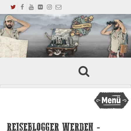
REISEBLOGGER WERDEN -