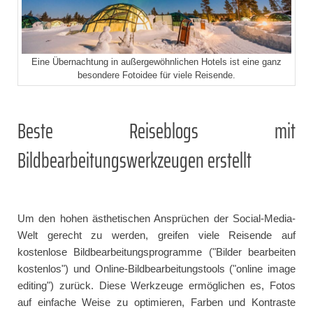
Eine Übernachtung in außergewöhnlichen Hotels ist eine ganz
besondere Fotoidee für viele Reisende.
Beste Reiseblogs mit
Bildbearbeitungswerkzeugen erstellt
Um den hohen ästhetischen Ansprüchen der Social-Media-
Welt gerecht zu werden, greifen viele Reisende auf
kostenlose Bildbearbeitungsprogramme ("Bilder bearbeiten
kostenlos") und Online-Bildbearbeitungstools ("online image
editing") zurück. Diese Werkzeuge ermöglichen es, Fotos
auf einfache Weise zu optimieren, Farben und Kontraste