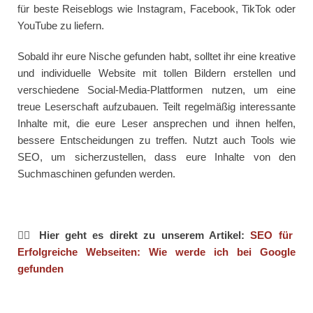
für beste Reiseblogs wie Instagram, Facebook, TikTok oder
YouTube zu liefern.
Sobald ihr eure Nische gefunden habt, solltet ihr eine kreative
und individuelle Website mit tollen Bildern erstellen und
verschiedene Social-Media-Plattformen nutzen, um eine
treue Leserschaft aufzubauen. Teilt regelmäßig interessante
Inhalte mit, die eure Leser ansprechen und ihnen helfen,
bessere Entscheidungen zu treffen. Nutzt auch Tools wie
SEO, um sicherzustellen, dass eure Inhalte von den
Suchmaschinen gefunden werden.
👉🏻 Hier geht es direkt zu unserem Artikel:
SEO für
Erfolgreiche Webseiten: Wie werde ich bei Google
gefunden