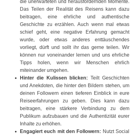
die unerwarteten und herausfordernden Momente.
Das Teilen der Realität des Reisens kann dazu
beitragen, eine ehrliche und authentische
Geschichte zu erzählen. Auch wenn mal etwas
schief geht, eine negative Erfahrung gemacht
wurde, oder etwas anderes enttäuschendes
vorliegt, dürft und sollt ihr das gerne teilen. Wir
können nur voneinander lernen und uns ehrliche
Tipps holen, wenn wir Menschen ehrlich
miteinander umgehen.
Hinter die Kulissen blicken:
Teilt Geschichten
und Anekdoten, die hinter den Bildern stehen, um
deinen Followern einen tieferen Einblick in eure
Reiseerfahrungen zu geben. Dies kann dazu
beitragen, eine stärkere Verbindung zu dem
Publikum aufzubauen und die Authentizität eurer
Inhalte zu erhöhen.
Engagiert euch mit den Followern:
Nutzt Social