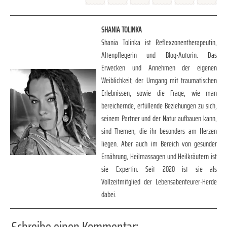
SHANIA TOLINKA
Shania Tolinka ist Reflexzonentherapeutin,
Altenpflegerin und Blog-Autorin. Das
Erwecken und Annehmen der eigenen
Weiblichkeit, der Umgang mit traumatischen
Erlebnissen, sowie die Frage, wie man
bereichernde, erfüllende Beziehungen zu sich,
seinem Partner und der Natur aufbauen kann,
sind Themen, die ihr besonders am Herzen
liegen. Aber auch im Bereich von gesunder
Ernährung, Heilmassagen und Heilkräutern ist
sie Expertin. Seit 2020 ist sie als
Vollzeitmitglied der Lebensabenteurer-Herde
dabei.