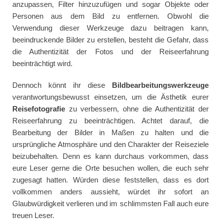
anzupassen, Filter hinzuzufügen und sogar Objekte oder
Personen aus dem Bild zu entfernen. Obwohl die
Verwendung dieser Werkzeuge dazu beitragen kann,
beeindruckende Bilder zu erstellen, besteht die Gefahr, dass
die Authentizität der Fotos und der Reiseerfahrung
beeinträchtigt wird.
Dennoch könnt ihr diese
Bildbearbeitungswerkzeuge
verantwortungsbewusst einsetzen, um die Ästhetik eurer
Reisefotografie
zu verbessern, ohne die Authentizität der
Reiseerfahrung zu beeinträchtigen. Achtet darauf, die
Bearbeitung der Bilder in Maßen zu halten und die
ursprüngliche Atmosphäre und den Charakter der Reiseziele
beizubehalten. Denn es kann durchaus vorkommen, dass
eure Leser gerne die Orte besuchen wollen, die euch sehr
zugesagt hatten. Würden diese feststellen, dass es dort
vollkommen anders aussieht, würdet ihr sofort an
Glaubwürdigkeit verlieren und im schlimmsten Fall auch eure
treuen Leser.