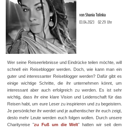
von
Shania Tolinka
03.04.2023
02:29
Uhr
Wer seine Reiseerlebnisse und Eindrücke teilen möchte, will
schnell ein Reiseblogger werden. Doch, wie kann man ein
guter und interessanter Reiseblogger werden? Dafür gibt es
einige wichtige Schritte, die ihr unternehmen könnt, um
interessant aber auch erfolgreich zu werden. Es ist sehr
wichtig, dass ihr eine klare Vision und Leidenschaft für das
Reisen habt, um eure Leser zu inspirieren und zu begeistern.
Je persönlicher ihr werdet und je authentischer ihr euch zeigt,
desto mehr Leute werden euch folgen wollen. Durch unsere
Charityreise "
zu Fuß um die Welt
" hatten wir seit dem