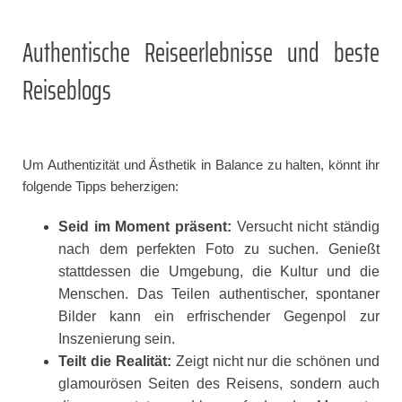
Authentische Reiseerlebnisse und beste
Reiseblogs
Um Authentizität und Ästhetik in Balance zu halten, könnt ihr
folgende Tipps beherzigen:
Seid im Moment präsent:
Versucht nicht ständig
nach dem perfekten Foto zu suchen. Genießt
stattdessen die Umgebung, die Kultur und die
Menschen. Das Teilen authentischer, spontaner
Bilder kann ein erfrischender Gegenpol zur
Inszenierung sein.
Teilt die Realität:
Zeigt nicht nur die schönen und
glamourösen Seiten des Reisens, sondern auch