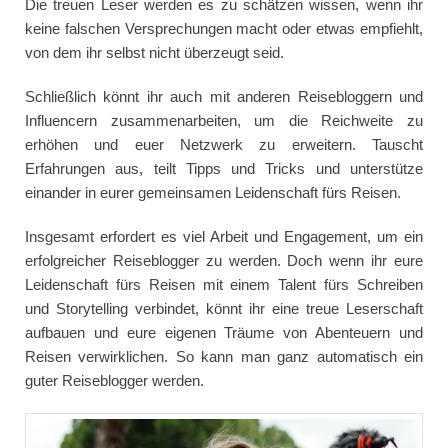
Die treuen Leser werden es zu schätzen wissen, wenn ihr
keine falschen Versprechungen macht oder etwas empfiehlt,
von dem ihr selbst nicht überzeugt seid.
Schließlich könnt ihr auch mit anderen Reisebloggern und
Influencern zusammenarbeiten, um die Reichweite zu
erhöhen und euer Netzwerk zu erweitern. Tauscht
Erfahrungen aus, teilt Tipps und Tricks und unterstütze
einander in eurer gemeinsamen Leidenschaft fürs Reisen.
Insgesamt erfordert es viel Arbeit und Engagement, um ein
erfolgreicher Reiseblogger zu werden. Doch wenn ihr eure
Leidenschaft fürs Reisen mit einem Talent fürs Schreiben
und Storytelling verbindet, könnt ihr eine treue Leserschaft
aufbauen und eure eigenen Träume von Abenteuern und
Reisen verwirklichen. So kann man ganz automatisch ein
guter Reiseblogger werden.