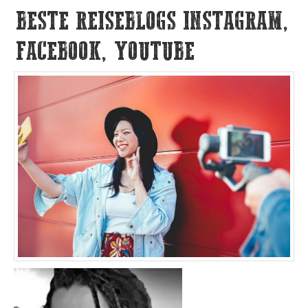
BESTE REISEBLOGS INSTAGRAM,
FACEBOOK, YOUTUBE