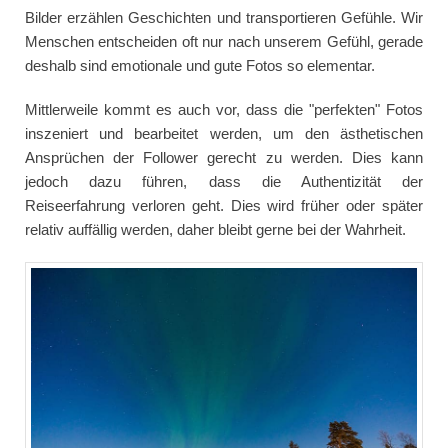
Bilder erzählen Geschichten und transportieren Gefühle. Wir
Menschen entscheiden oft nur nach unserem Gefühl, gerade
deshalb sind emotionale und gute Fotos so elementar.
Mittlerweile kommt es auch vor, dass die "perfekten" Fotos
inszeniert und bearbeitet werden, um den ästhetischen
Ansprüchen der Follower gerecht zu werden. Dies kann
jedoch dazu führen, dass die Authentizität der
Reiseerfahrung verloren geht. Dies wird früher oder später
relativ auffällig werden, daher bleibt gerne bei der Wahrheit.