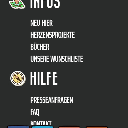
INFOS
NEU HIER
HERZENSPROJEKTE
BÜCHER
UNSERE WUNSCHLISTE
HILFE
PRESSEANFRAGEN
FAQ
KONTAKT