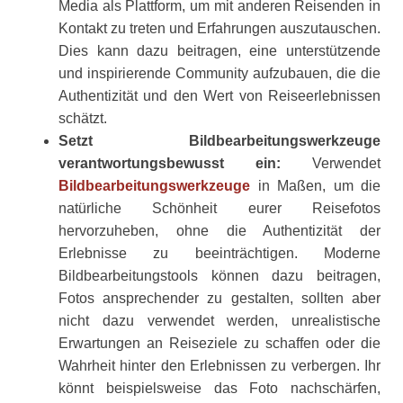
Media als Plattform, um mit anderen Reisenden in
Kontakt zu treten und Erfahrungen auszutauschen.
Dies kann dazu beitragen, eine unterstützende
und inspirierende Community aufzubauen, die die
Authentizität und den Wert von Reiseerlebnissen
schätzt.
Setzt Bildbearbeitungswerkzeuge
verantwortungsbewusst ein:
Verwendet
Bildbearbeitungswerkzeuge
in Maßen, um die
natürliche Schönheit eurer Reisefotos
hervorzuheben, ohne die Authentizität der
Erlebnisse zu beeinträchtigen. Moderne
Bildbearbeitungstools können dazu beitragen,
Fotos ansprechender zu gestalten, sollten aber
nicht dazu verwendet werden, unrealistische
Erwartungen an Reiseziele zu schaffen oder die
Wahrheit hinter den Erlebnissen zu verbergen. Ihr
könnt beispielsweise das Foto nachschärfen,