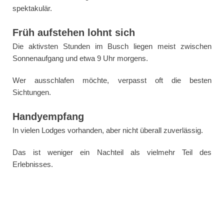
spektakulär.
Früh aufstehen lohnt sich
Die aktivsten Stunden im Busch liegen meist zwischen
Sonnenaufgang und etwa 9 Uhr morgens.
Wer ausschlafen möchte, verpasst oft die besten
Sichtungen.
Handyempfang
In vielen Lodges vorhanden, aber nicht überall zuverlässig.
Das ist weniger ein Nachteil als vielmehr Teil des
Erlebnisses.