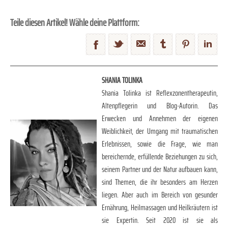
Teile diesen Artikel! Wähle deine Plattform:
SHANIA TOLINKA
Shania Tolinka ist Reflexzonentherapeutin,
Altenpflegerin und Blog-Autorin. Das
Erwecken und Annehmen der eigenen
Weiblichkeit, der Umgang mit traumatischen
Erlebnissen, sowie die Frage, wie man
bereichernde, erfüllende Beziehungen zu sich,
seinem Partner und der Natur aufbauen kann,
sind Themen, die ihr besonders am Herzen
liegen. Aber auch im Bereich von gesunder
Ernährung, Heilmassagen und Heilkräutern ist
sie Expertin. Seit 2020 ist sie als