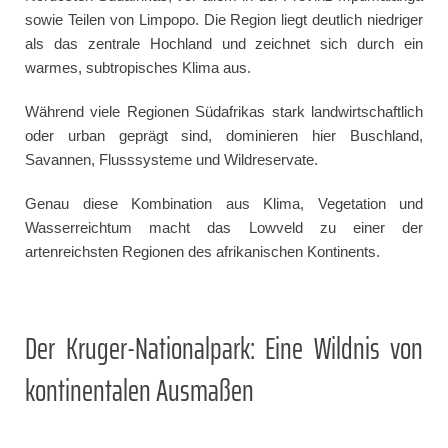
sowie Teilen von Limpopo. Die Region liegt deutlich niedriger
als das zentrale Hochland und zeichnet sich durch ein
warmes, subtropisches Klima aus.
Während viele Regionen Südafrikas stark landwirtschaftlich
oder urban geprägt sind, dominieren hier Buschland,
Savannen, Flusssysteme und Wildreservate.
Genau diese Kombination aus Klima, Vegetation und
Wasserreichtum macht das Lowveld zu einer der
artenreichsten Regionen des afrikanischen Kontinents.
Der Kruger-Nationalpark: Eine Wildnis von
kontinentalen Ausmaßen