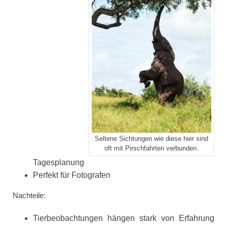
Seltene Sichtungen wie diese hier sind
oft mit Pirschfahrten verbunden.
Tagesplanung
Perfekt für Fotografen
Nachteile:
Tierbeobachtungen hängen stark von Erfahrung