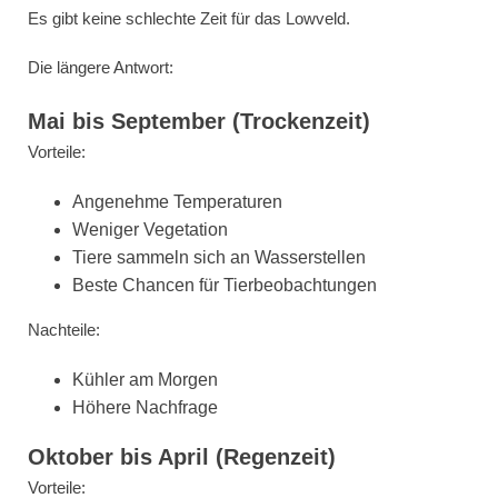
Es gibt keine schlechte Zeit für das Lowveld.
Die längere Antwort:
Mai bis September (Trockenzeit)
Vorteile:
Angenehme Temperaturen
Weniger Vegetation
Tiere sammeln sich an Wasserstellen
Beste Chancen für Tierbeobachtungen
Nachteile:
Kühler am Morgen
Höhere Nachfrage
Oktober bis April (Regenzeit)
Vorteile: