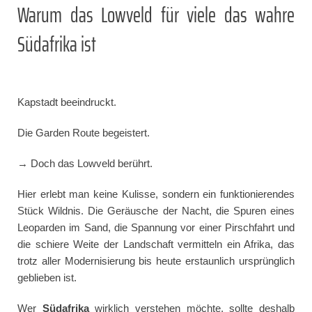
Warum das Lowveld für viele das wahre
Südafrika ist
Kapstadt beeindruckt.
Die Garden Route begeistert.
→ Doch das Lowveld berührt.
Hier erlebt man keine Kulisse, sondern ein funktionierendes
Stück Wildnis. Die Geräusche der Nacht, die Spuren eines
Leoparden im Sand, die Spannung vor einer Pirschfahrt und
die schiere Weite der Landschaft vermitteln ein Afrika, das
trotz aller Modernisierung bis heute erstaunlich ursprünglich
geblieben ist.
Wer
Südafrika
wirklich verstehen möchte, sollte deshalb