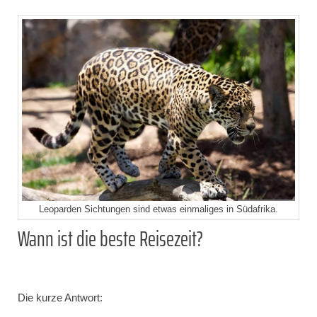
Leoparden Sichtungen sind etwas einmaliges in Südafrika.
Wann ist die beste Reisezeit?
Die kurze Antwort: