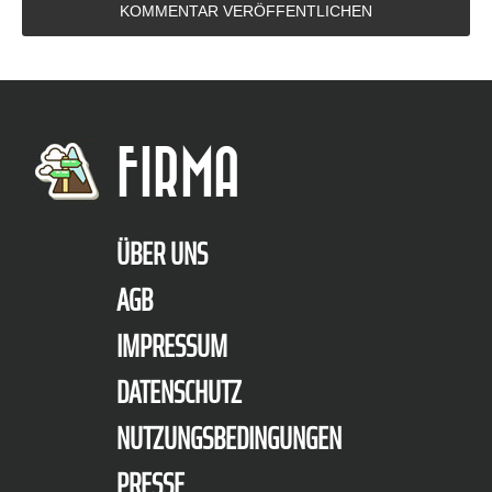
FIRMA
ÜBER UNS
AGB
IMPRESSUM
DATENSCHUTZ
NUTZUNGSBEDINGUNGEN
PRESSE