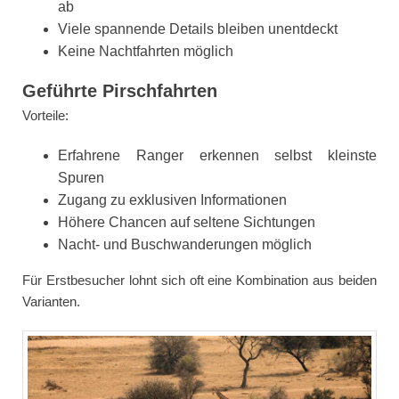
ab
Viele spannende Details bleiben unentdeckt
Keine Nachtfahrten möglich
Geführte Pirschfahrten
Vorteile:
Erfahrene Ranger erkennen selbst kleinste
Spuren
Zugang zu exklusiven Informationen
Höhere Chancen auf seltene Sichtungen
Nacht- und Buschwanderungen möglich
Für Erstbesucher lohnt sich oft eine Kombination aus beiden
Varianten.