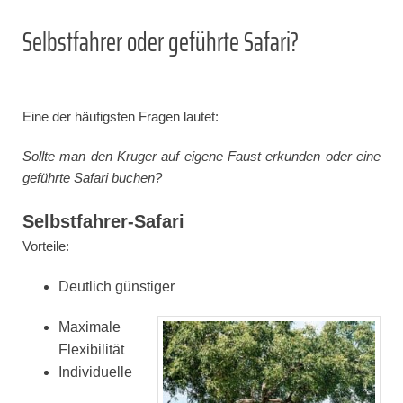
Selbstfahrer oder geführte Safari?
Eine der häufigsten Fragen lautet:
Sollte man den Kruger auf eigene Faust erkunden oder eine
geführte Safari buchen?
Selbstfahrer-Safari
Vorteile:
Deutlich günstiger
Maximale
Flexibilität
Individuelle