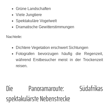
Grüne Landschaften
Viele Jungtiere
Spektakuläre Vogelwelt
Dramatische Gewitterstimmungen
Nachteile:
Dichtere Vegetation erschwert Sichtungen
Fotografen bevorzugen häufig die Regenzeit,
während Erstbesucher meist in der Trockenzeit
reisen.
Die Panoramaroute: Südafrikas
spektakulärste Nebenstrecke