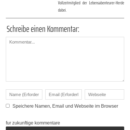
Vollzeitmitglied der Lebensabenteurer-Herde
dabei.
Schreibe einen Kommentar:
Speichere Namen, Email und Webseite im Browser
fur zukunftige kommentare