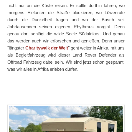
nicht nur an die Küste reisen. Er sollte dorthin fahren, wo
morgens Elefanten die Straße blockieren, wo Löwenrufe
durch die Dunkelheit tragen und wo der Busch seit
Jahrtausenden seinen eigenen Rhythmus vorgibt. Denn
genau dort schlägt die wilde Seele Südafrikas. Und genau
das werden auch wir erforschen und genießen. Denn unser
"längster
Charitywalk der Welt
" geht weiter in Afrika, mit uns
als Begleitfahrzeug wird dieser Land Rover Defender als
Offroad Fahrzeug dabei sein. Wir sind jetzt schon gespannt,
was wir alles in Afrika erleben dürfen.