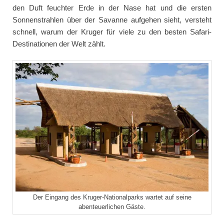
den Duft feuchter Erde in der Nase hat und die ersten
Sonnenstrahlen über der Savanne aufgehen sieht, versteht
schnell, warum der Kruger für viele zu den besten Safari-
Destinationen der Welt zählt.
Der Eingang des Kruger-Nationalparks wartet auf seine
abenteuerlichen Gäste.