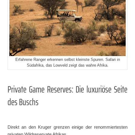
Erfahrene Ranger erkennen selbst kleinste Spuren. Safari in
Südafrika, das Lowveld zeigt das wahre Afrika.
Private Game Reserves: Die luxuriöse Seite
des Buschs
Direkt an den Kruger grenzen einige der renommiertesten
privaten Wildreservate Afrikas.