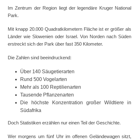
Im Zentrum der Region liegt der legendäre Kruger National
Park.
Mit knapp 20.000 Quadratkilometern Fläche ist er größer als
Länder wie Slowenien oder Israel. Von Norden nach Süden
erstreckt sich der Park über fast 350 Kilometer.
Die Zahlen sind beeindruckend:
Über 140 Säugetierarten
Rund 500 Vogelarten
Mehr als 100 Reptilienarten
Tausende Pflanzenarten
Die höchste Konzentration großer Wildtiere in
Südafrika
Doch Statistiken erzählen nur einen Teil der Geschichte.
Wer morgens um fünf Uhr im offenen Geländewagen sitzt,