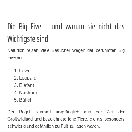
Die Big Five – und warum sie nicht das
Wichtigste sind
Natürlich reisen viele Besucher wegen der berühmten Big
Five an:
Löwe
Leopard
Elefant
Nashorn
Büffel
Der Begriff stammt ursprünglich aus der Zeit der
Großwildjagd und bezeichnete jene Tiere, die als besonders
schwierig und gefährlich zu Fuß zu jagen waren.