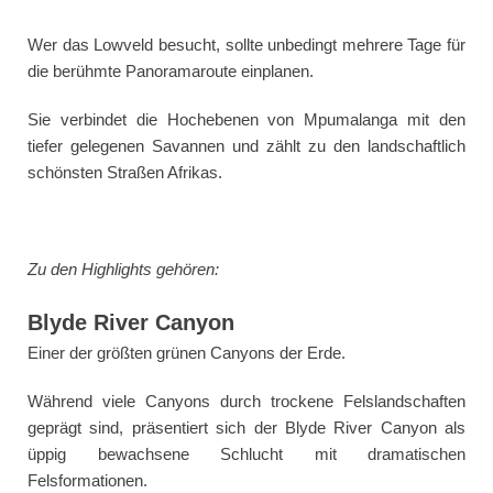
Wer das Lowveld besucht, sollte unbedingt mehrere Tage für
die berühmte Panoramaroute einplanen.
Sie verbindet die Hochebenen von Mpumalanga mit den
tiefer gelegenen Savannen und zählt zu den landschaftlich
schönsten Straßen Afrikas.
Zu den Highlights gehören:
Blyde River Canyon
Einer der größten grünen Canyons der Erde.
Während viele Canyons durch trockene Felslandschaften
geprägt sind, präsentiert sich der Blyde River Canyon als
üppig bewachsene Schlucht mit dramatischen
Felsformationen.