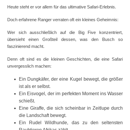
Heute steht er vor allem für das ultimative Safari-Erlebnis.
Doch erfahrene Ranger verraten oft ein kleines Geheimnis:
Wer sich ausschließlich auf die Big Five konzentriert,
übersieht einen Großteil dessen, was den Busch so
faszinierend macht.
Denn oft sind es die kleinen Geschichten, die eine Safari
unvergesslich machen:
Ein Dungkäfer, der eine Kugel bewegt, die größer
ist als er selbst.
Ein Eisvogel, der im perfekten Moment ins Wasser
schießt.
Eine Giraffe, die sich scheinbar in Zeitlupe durch
die Landschaft bewegt.
Ein Rudel Wildhunde, das zu den seltensten
Raubtieren Afrikas zählt.