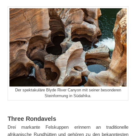
Der spektakuläre Blyde River Canyon mit seiner besonderen
Steinformung in Südafrika.
Three Rondavels
Drei markante Felskuppen erinnern an traditionelle
afrikanische Rundhütten und gehören zu den bekanntesten