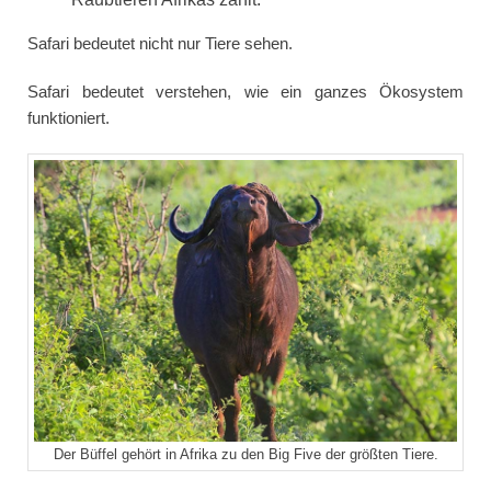
Safari bedeutet nicht nur Tiere sehen.
Safari bedeutet verstehen, wie ein ganzes Ökosystem
funktioniert.
Der Büffel gehört in Afrika zu den Big Five der größten Tiere.