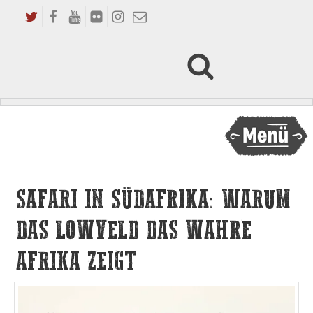
SAFARI IN SÜDAFRIKA: WARUM
DAS LOWVELD DAS WAHRE
AFRIKA ZEIGT