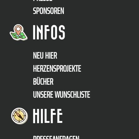
SPONSOREN
INFOS
NEU HIER
HERZENSPROJEKTE
BÜCHER
UNSERE WUNSCHLISTE
HILFE