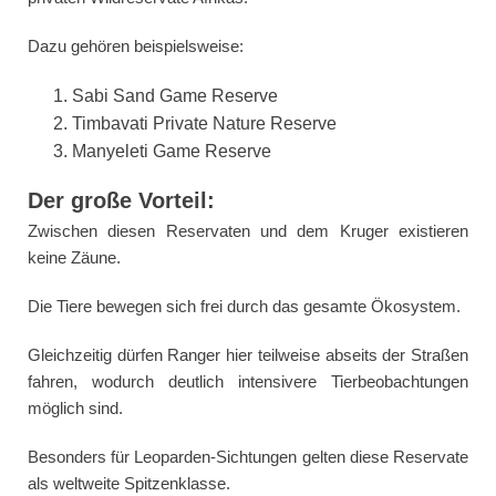
Dazu gehören beispielsweise:
Sabi Sand Game Reserve
Timbavati Private Nature Reserve
Manyeleti Game Reserve
Der große Vorteil:
Zwischen diesen Reservaten und dem Kruger existieren
keine Zäune.
Die Tiere bewegen sich frei durch das gesamte Ökosystem.
Gleichzeitig dürfen Ranger hier teilweise abseits der Straßen
fahren, wodurch deutlich intensivere Tierbeobachtungen
möglich sind.
Besonders für Leoparden-Sichtungen gelten diese Reservate
als weltweite Spitzenklasse.