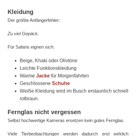
Kleidung
Der größte Anfängerfehler:
Zu viel Gepäck.
Für Safaris eignen sich:
Beige, Khaki oder Olivtöne
Leichte Funktionskleidung
Warme
Jacke
für Morgenfahrten
Geschlossene
Schuhe
Weiße Kleidung wird im Busch erstaunlich schnell
rotbraun.
Fernglas nicht vergessen
Selbst hochwertige Kameras ersetzen kein gutes Fernglas.
Viele Tierbeobachtungen werden dadurch erst wirklich