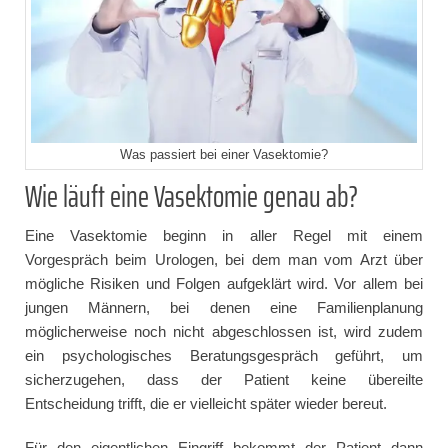
Was passiert bei einer Vasektomie?
Wie läuft eine Vasektomie genau ab?
Eine Vasektomie beginn in aller Regel mit einem
Vorgespräch beim Urologen, bei dem man vom Arzt über
mögliche Risiken und Folgen aufgeklärt wird. Vor allem bei
jungen Männern, bei denen eine Familienplanung
möglicherweise noch nicht abgeschlossen ist, wird zudem
ein psychologisches Beratungsgespräch geführt, um
sicherzugehen, dass der Patient keine übereilte
Entscheidung trifft, die er vielleicht später wieder bereut.
Für den eigentlichen Eingriff bekommt der Patient dann