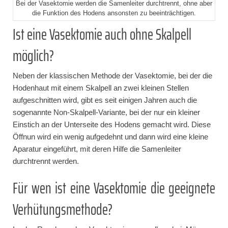
Bei der Vasektomie werden die Samenleiter durchtrennt, ohne aber
die Funktion des Hodens ansonsten zu beeinträchtigen.
Ist eine Vasektomie auch ohne Skalpell
möglich?
Neben der klassischen Methode der Vasektomie, bei der die
Hodenhaut mit einem Skalpell an zwei kleinen Stellen
aufgeschnitten wird, gibt es seit einigen Jahren auch die
sogenannte Non-Skalpell-Variante, bei der nur ein kleiner
Einstich an der Unterseite des Hodens gemacht wird. Diese
Öffnun wird ein wenig aufgedehnt und dann wird eine kleine
Aparatur eingeführt, mit deren Hilfe die Samenleiter
durchtrennt werden.
Für wen ist eine Vasektomie die geeignete
Verhütungsmethode?