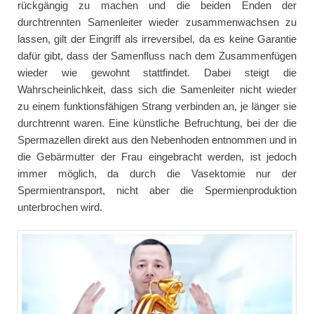
rückgängig zu machen und die beiden Enden der
durchtrennten Samenleiter wieder zusammenwachsen zu
lassen, gilt der Eingriff als irreversibel, da es keine Garantie
dafür gibt, dass der Samenfluss nach dem Zusammenfügen
wieder wie gewohnt stattfindet. Dabei steigt die
Wahrscheinlichkeit, dass sich die Samenleiter nicht wieder
zu einem funktionsfähigen Strang verbinden an, je länger sie
durchtrennt waren. Eine künstliche Befruchtung, bei der die
Spermazellen direkt aus den Nebenhoden entnommen und in
die Gebärmutter der Frau eingebracht werden, ist jedoch
immer möglich, da durch die Vasektomie nur der
Spermientransport, nicht aber die Spermienproduktion
unterbrochen wird.