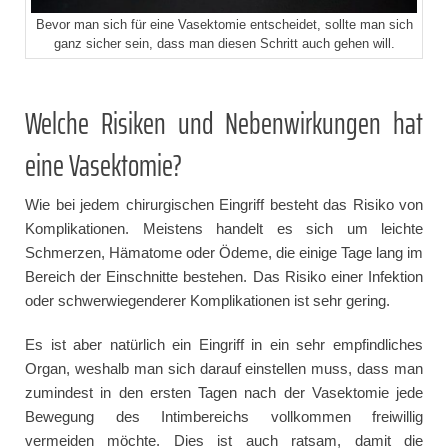
Bevor man sich für eine Vasektomie entscheidet, sollte man sich
ganz sicher sein, dass man diesen Schritt auch gehen will.
Welche Risiken und Nebenwirkungen hat
eine Vasektomie?
Wie bei jedem chirurgischen Eingriff besteht das Risiko von
Komplikationen. Meistens handelt es sich um leichte
Schmerzen, Hämatome oder Ödeme, die einige Tage lang im
Bereich der Einschnitte bestehen. Das Risiko einer Infektion
oder schwerwiegenderer Komplikationen ist sehr gering.
Es ist aber natürlich ein Eingriff in ein sehr empfindliches
Organ, weshalb man sich darauf einstellen muss, dass man
zumindest in den ersten Tagen nach der Vasektomie jede
Bewegung des Intimbereichs vollkommen freiwillig
vermeiden möchte. Dies ist auch ratsam, damit die