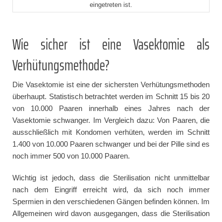
eingetreten ist.
Wie sicher ist eine Vasektomie als
Verhütungsmethode?
Die Vasektomie ist eine der sichersten Verhütungsmethoden
überhaupt. Statistisch betrachtet werden im Schnitt 15 bis 20
von 10.000 Paaren innerhalb eines Jahres nach der
Vasektomie schwanger. Im Vergleich dazu: Von Paaren, die
ausschließlich mit Kondomen verhüten, werden im Schnitt
1.400 von 10.000 Paaren schwanger und bei der Pille sind es
noch immer 500 von 10.000 Paaren.
Wichtig ist jedoch, dass die Sterilisation nicht unmittelbar
nach dem Eingriff erreicht wird, da sich noch immer
Spermien in den verschiedenen Gängen befinden können. Im
Allgemeinen wird davon ausgegangen, dass die Sterilisation