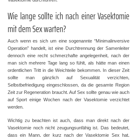
Wie lange sollte ich nach einer Vasektomie
mit dem Sex warten?
Auch wenn es sich um eine sogenannte “Minimalinversive
Operation” handelt, ist eine Durchtrennung der Samenleiter
dennoch eine recht schmerzhafte angelegenheit, nach der
man sich mehrere Tage lang so fühlt, als hätte man einen
ordentlichen Tritt in die Weichteile bekommen. In dieser Zeit
sollte man gänzlich auf Sexualität verzichten,
Selbstbefriedigung eingeschlossen, da die gesamte Region
Zeit zur Regeneration braucht. Auf Sex sollte genau wie auch
auf Sport einige Wochen nach der Vasektomie verzichtet
werden.
Wichtig zu beachten ist auch, dass man direkt nach der
Vasektomie noch nicht zeugungsunfähig ist. Das bedeutet,
dass ein Mann, der kurz nach der Vasektomie Sex hat,