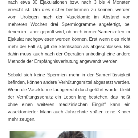
nach etwa 30 Ejakulationen bzw. nach 3 bis 4 Monaten
erreicht ist. Um dies sicher bestimmen zu können, werden
vom Urologen nach der Vasektomie im Abstand von
mehreren Wochen drei Spermiogramme angefertigt, bei
denen im Labor geprüft wird, ob noch immer Samenzellen im
Ejakulat nachgewiesen werden können. Erst wenn dies nicht
mehr der Fall ist, gilt die Sterilisation als abgeschlossen. Bis
dahin muss auch nach der Operation unbedingt eine andere
Methode der Empfängnisverhütung angewandt werden.
Sobald sich keine Spermien mehr in der Samenflüssigkeit
befinden, können andere Verhütungsmittel abgesetzt werden.
Wenn die Vasektomie fachgerecht durchgeführt wurde, bleibt
der Verhütungsschutz ein Leben lang bestehen, das heißt
ohne einen weiteren medizinischen Eingriff kann ein
vasektomierter Mann auch Jahrzehnte später keine Kinder
mehr zeugen.