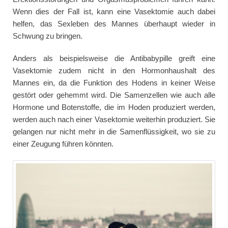
Wenn dies der Fall ist, kann eine Vasektomie auch dabei
helfen, das Sexleben des Mannes überhaupt wieder in
Schwung zu bringen.
Anders als beispielsweise die Antibabypille greift eine
Vasektomie zudem nicht in den Hormonhaushalt des
Mannes ein, da die Funktion des Hodens in keiner Weise
gestört oder gehemmt wird. Die Samenzellen wie auch alle
Hormone und Botenstoffe, die im Hoden produziert werden,
werden auch nach einer Vasektomie weiterhin produziert. Sie
gelangen nur nicht mehr in die Samenflüssigkeit, wo sie zu
einer Zeugung führen könnten.