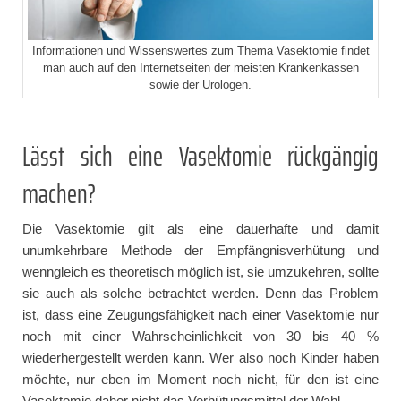
Informationen und Wissenswertes zum Thema Vasektomie findet
man auch auf den Internetseiten der meisten Krankenkassen
sowie der Urologen.
Lässt sich eine Vasektomie rückgängig
machen?
Die Vasektomie gilt als eine dauerhafte und damit
unumkehrbare Methode der Empfängnisverhütung und
wenngleich es theoretisch möglich ist, sie umzukehren, sollte
sie auch als solche betrachtet werden. Denn das Problem
ist, dass eine Zeugungsfähigkeit nach einer Vasektomie nur
noch mit einer Wahrscheinlichkeit von 30 bis 40 %
wiederhergestellt werden kann. Wer also noch Kinder haben
möchte, nur eben im Moment noch nicht, für den ist eine
Vasektomie daher nicht das Verhütungsmittel der Wahl.