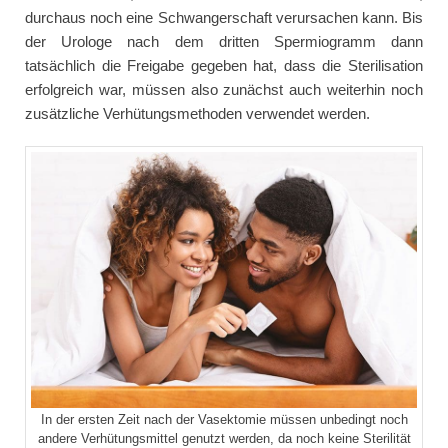
durchaus noch eine Schwangerschaft verursachen kann. Bis
der Urologe nach dem dritten Spermiogramm dann
tatsächlich die Freigabe gegeben hat, dass die Sterilisation
erfolgreich war, müssen also zunächst auch weiterhin noch
zusätzliche Verhütungsmethoden verwendet werden.
In der ersten Zeit nach der Vasektomie müssen unbedingt noch
andere Verhütungsmittel genutzt werden, da noch keine Sterilität