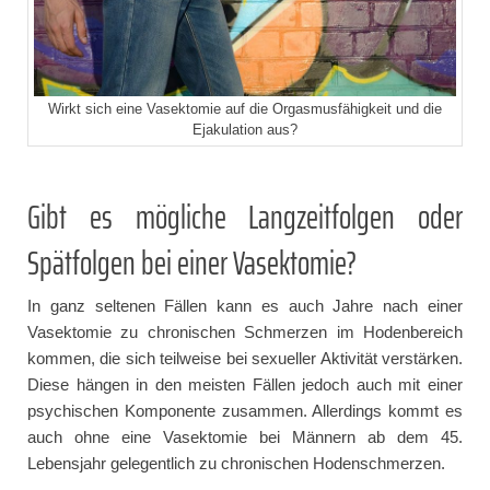
Wirkt sich eine Vasektomie auf die Orgasmusfähigkeit und die
Ejakulation aus?
Gibt es mögliche Langzeitfolgen oder
Spätfolgen bei einer Vasektomie?
In ganz seltenen Fällen kann es auch Jahre nach einer
Vasektomie zu chronischen Schmerzen im Hodenbereich
kommen, die sich teilweise bei sexueller Aktivität verstärken.
Diese hängen in den meisten Fällen jedoch auch mit einer
psychischen Komponente zusammen. Allerdings kommt es
auch ohne eine Vasektomie bei Männern ab dem 45.
Lebensjahr gelegentlich zu chronischen Hodenschmerzen.