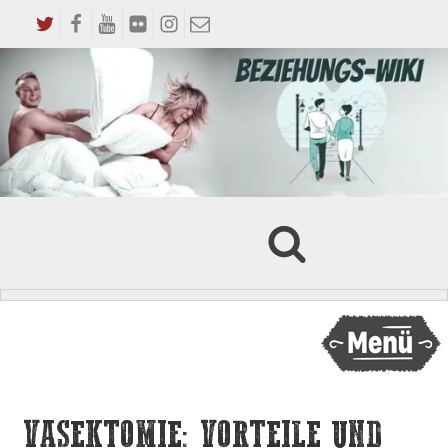
VASEKTOMIE: VORTEILE UND