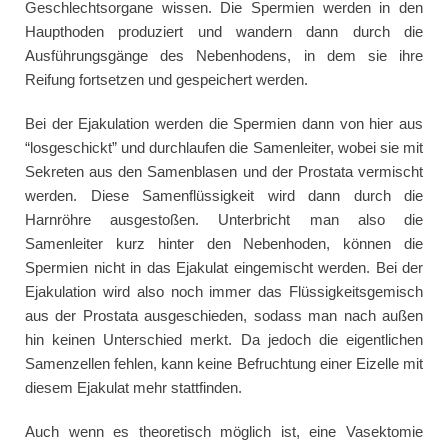
Geschlechtsorgane wissen. Die Spermien werden in den
Haupthoden produziert und wandern dann durch die
Ausführungsgänge des Nebenhodens, in dem sie ihre
Reifung fortsetzen und gespeichert werden.
Bei der Ejakulation werden die Spermien dann von hier aus
“losgeschickt” und durchlaufen die Samenleiter, wobei sie mit
Sekreten aus den Samenblasen und der Prostata vermischt
werden. Diese Samenflüssigkeit wird dann durch die
Harnröhre ausgestoßen. Unterbricht man also die
Samenleiter kurz hinter den Nebenhoden, können die
Spermien nicht in das Ejakulat eingemischt werden. Bei der
Ejakulation wird also noch immer das Flüssigkeitsgemisch
aus der Prostata ausgeschieden, sodass man nach außen
hin keinen Unterschied merkt. Da jedoch die eigentlichen
Samenzellen fehlen, kann keine Befruchtung einer Eizelle mit
diesem Ejakulat mehr stattfinden.
Auch wenn es theoretisch möglich ist, eine Vasektomie