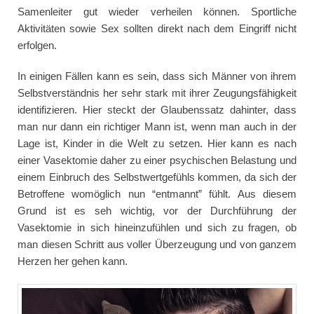
Samenleiter gut wieder verheilen können. Sportliche
Aktivitäten sowie Sex sollten direkt nach dem Eingriff nicht
erfolgen.
In einigen Fällen kann es sein, dass sich Männer von ihrem
Selbstverständnis her sehr stark mit ihrer Zeugungsfähigkeit
identifizieren. Hier steckt der Glaubenssatz dahinter, dass
man nur dann ein richtiger Mann ist, wenn man auch in der
Lage ist, Kinder in die Welt zu setzen. Hier kann es nach
einer Vasektomie daher zu einer psychischen Belastung und
einem Einbruch des Selbstwertgefühls kommen, da sich der
Betroffene womöglich nun “entmannt” fühlt. Aus diesem
Grund ist es seh wichtig, vor der Durchführung der
Vasektomie in sich hineinzufühlen und sich zu fragen, ob
man diesen Schritt aus voller Überzeugung und von ganzem
Herzen her gehen kann.