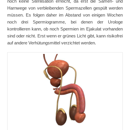
noch keine Sterilisation erreicht, da erst die Samen- und
Harnwege von verbleibenden Spermazellen gespült werden
müssen. Es folgen daher im Abstand von einigen Wochen
noch drei Spermiogramme, bei denen der Urologe
kontrollieren kann, ob noch Spermien im Ejakulat vorhanden
sind oder nicht. Erst wenn er grünes Licht gibt, kann risikofrei
auf andere Verhütungsmittel verzichtet werden.