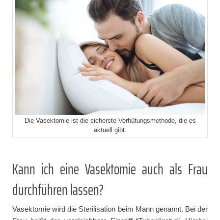
Die Vasektomie ist die sicherste Verhütungsmethode, die es
aktuell gibt.
Kann ich eine Vasektomie auch als Frau
durchführen lassen?
Vasektomie wird die Sterilisation beim Mann genannt. Bei der