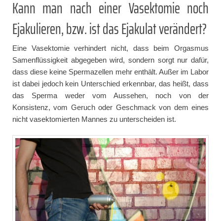
Kann man nach einer Vasektomie noch
Ejakulieren, bzw. ist das Ejakulat verändert?
Eine Vasektomie verhindert nicht, dass beim Orgasmus
Samenflüssigkeit abgegeben wird, sondern sorgt nur dafür,
dass diese keine Spermazellen mehr enthält. Außer im Labor
ist dabei jedoch kein Unterschied erkennbar, das heißt, dass
das Sperma weder vom Aussehen, noch von der
Konsistenz, vom Geruch oder Geschmack von dem eines
nicht vasektomierten Mannes zu unterscheiden ist.