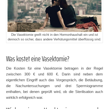
Die Vasektomie greift nicht in den Hormonhaushalt ein und ist
dennoch so sicher, dass andere Verhütungsmittel überflüssig sind.
Was kostet eine Vasektomie?
Die Kosten für eine Vasektomie betragen in der Regel
zwischen 300 € und 600 €. Darin sind neben dem
eigentlichen Eingriff auch das Vorgespräch, die Betäubung,
die Nachuntersuchungen und drei Spermiogramme
enthalten, bei denen geprüft wird, ob die Sterilisation auch
wirklich erfolgreich war.