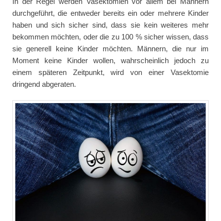
In der Regel werden Vasektomien vor allem bei Männern
durchgeführt, die entweder bereits ein oder mehrere Kinder
haben und sich sicher sind, dass sie kein weiteres mehr
bekommen möchten, oder die zu 100 % sicher wissen, dass
sie generell keine Kinder möchten. Männern, die nur im
Moment keine Kinder wollen, wahrscheinlich jedoch zu
einem späteren Zeitpunkt, wird von einer Vasektomie
dringend abgeraten.