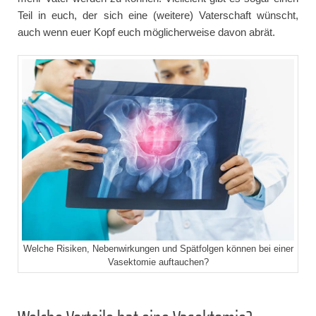
Teil in euch, der sich eine (weitere) Vaterschaft wünscht,
auch wenn euer Kopf euch möglicherweise davon abrät.
Welche Risiken, Nebenwirkungen und Spätfolgen können bei einer
Vasektomie auftauchen?