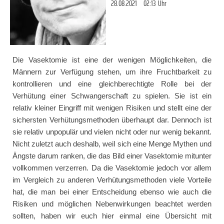
28.08.2021
02:13
Uhr
Die Vasektomie ist eine der wenigen Möglichkeiten, die
Männern zur Verfügung stehen, um ihre Fruchtbarkeit zu
kontrollieren und eine gleichberechtigte Rolle bei der
Verhütung einer Schwangerschaft zu spielen. Sie ist ein
relativ kleiner Eingriff mit wenigen Risiken und stellt eine der
sichersten Verhütungsmethoden überhaupt dar. Dennoch ist
sie relativ unpopulär und vielen nicht oder nur wenig bekannt.
Nicht zuletzt auch deshalb, weil sich eine Menge Mythen und
Ängste darum ranken, die das Bild einer Vasektomie mitunter
vollkommen verzerren. Da die Vasektomie jedoch vor allem
im Vergleich zu anderen Verhütungsmethoden viele Vorteile
hat, die man bei einer Entscheidung ebenso wie auch die
Risiken und möglichen Nebenwirkungen beachtet werden
sollten, haben wir euch hier einmal eine Übersicht mit