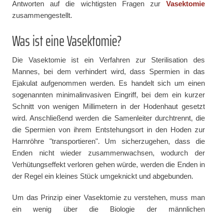
Antworten auf die wichtigsten Fragen zur
Vasektomie
zusammengestellt.
Was ist eine Vasektomie?
Die Vasektomie ist ein Verfahren zur Sterilisation des
Mannes, bei dem verhindert wird, dass Spermien in das
Ejakulat aufgenommen werden. Es handelt sich um einen
sogenannten minimalinvasiven Eingriff, bei dem ein kurzer
Schnitt von wenigen Millimetern in der Hodenhaut gesetzt
wird. Anschließend werden die Samenleiter durchtrennt, die
die Spermien von ihrem Entstehungsort in den Hoden zur
Harnröhre "transportieren". Um sicherzugehen, dass die
Enden nicht wieder zusammenwachsen, wodurch der
Verhütungseffekt verloren gehen würde, werden die Enden in
der Regel ein kleines Stück umgeknickt und abgebunden.
Um das Prinzip einer Vasektomie zu verstehen, muss man
ein wenig über die Biologie der männlichen