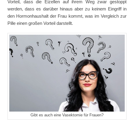
Vorteil, dass die Eizellen auf ihrem Weg zwar gestoppt
werden, dass es darüber hinaus aber zu keinem Eingriff in
den Hormonhaushalt der Frau kommt, was im Vergleich zur
Pille einen großen Vorteil darstellt.
Gibt es auch eine Vasektomie für Frauen?