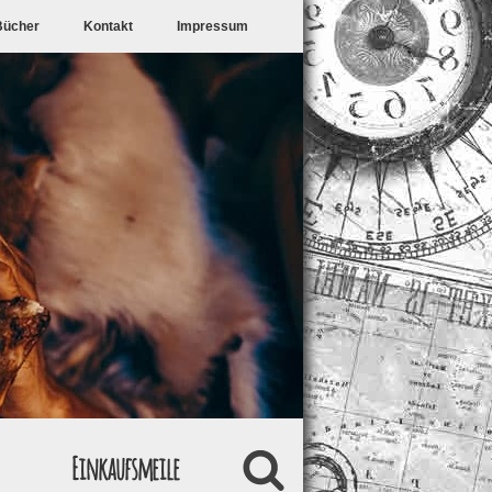
Bücher
Kontakt
Impressum
Einkaufsmeile