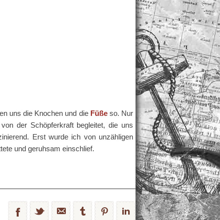
en uns die Knochen und die
Füße
so. Nur
on der Schöpferkraft begleitet, die uns
inierend. Erst wurde ich von unzähligen
tete und geruhsam einschlief.