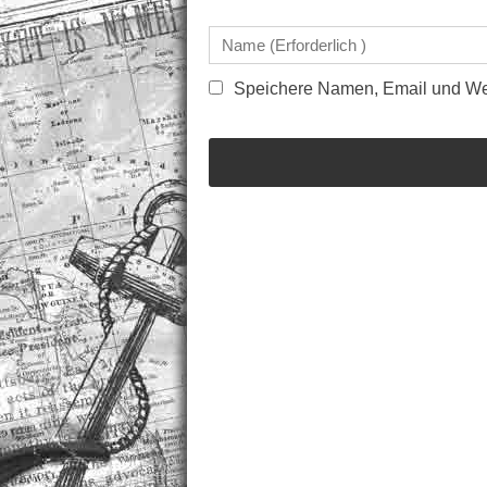
Speichere Namen, Email und Web