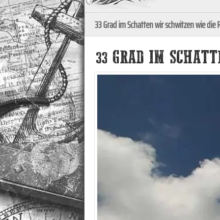
33 Grad im Schatten wir schwitzen wie die 
33 GRAD IM SCHAT