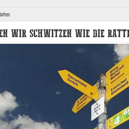
Ratten
TEN WIR SCHWITZEN WIE DIE RATT