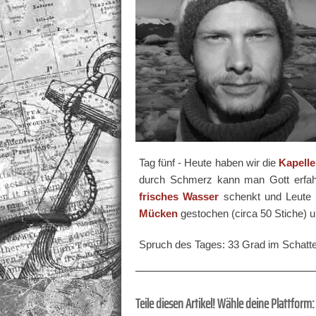
Tag fünf - Heute haben wir die
Kapelle
durch Schmerz kann man Gott erfahre
frisches Wasser
schenkt und Leute 
Mücken
gestochen (circa 50 Stiche) 
Spruch des Tages: 33 Grad im Schatte
Teile diesen Artikel! Wähle deine Plattform: