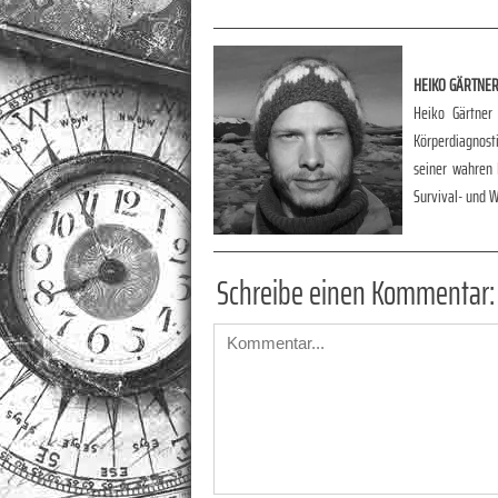
HEIKO GÄRTNE
Heiko Gärtner
Körperdiagnosti
seiner wahren 
Survival- und W
Schreibe einen Kommentar: