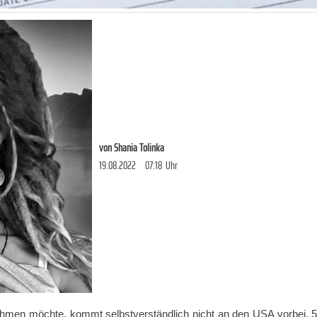
von
Shania Tolinka
19.08.2022
07:18
Uhr
ehmen möchte, kommt selbstverständlich nicht an den USA vorbei. 5