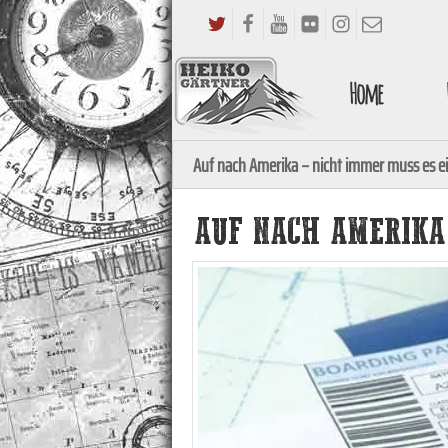
Home
Auf nach Amerika – nicht immer muss es e
AUF NACH AMERIKA