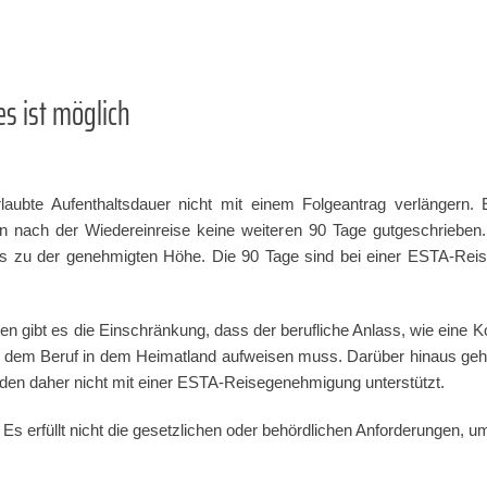
s ist möglich
laubte Aufenthaltsdauer nicht mit einem Folgeantrag verlängern. 
 nach der Wiedereinreise keine weiteren 90 Tage gutgeschrieben.
 bis zu der genehmigten Höhe. Die 90 Tage sind bei einer ESTA-R
en gibt es die Einschränkung, dass der berufliche Anlass, wie eine
r dem Beruf in dem Heimatland aufweisen muss. Darüber hinaus geh
rden daher nicht mit einer ESTA-Reisegenehmigung unterstützt.
Es erfüllt nicht die gesetzlichen oder behördlichen Anforderungen, 