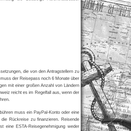
setzungen, die von den Antragstellern zu
h muss der Reisepass noch 6 Monate über
ngen mit einer großen Anzahl von Ländern
weiz reicht es im Regelfall aus, wenn der
hren.
Gebühren muss ein PayPal-Konto oder eine
e die Rückreise zu finanzieren. Reisende
 ist eine ESTA-Reisegenehmigung weder