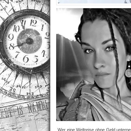
Wer eine Weltreise ohne Geld untern