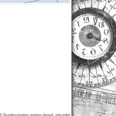
0 Bundesstaaten warten darauf, erkundet