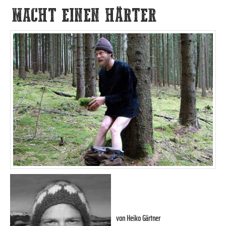
MACHT EINEN HÄRTER
von
Heiko Gärtner