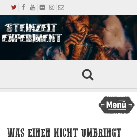
WAS EINEN NICHT UMBRINGT