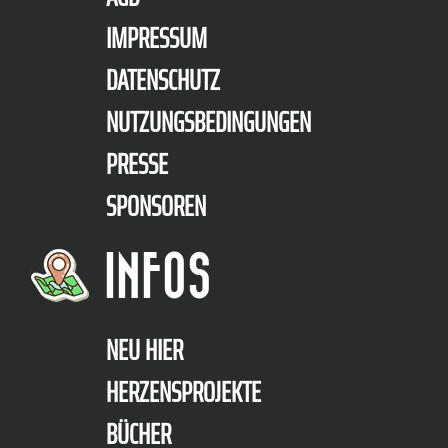
IMPRESSUM
DATENSCHUTZ
NUTZUNGSBEDINGUNGEN
PRESSE
SPONSOREN
INFOS
NEU HIER
HERZENSPROJEKTE
BÜCHER