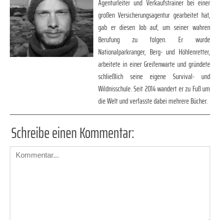
Agenturleiter und Verkaufstrainer bei einer
großen Versicherungsagentur gearbeitet hat,
gab er diesen Job auf, um seiner wahren
Berufung zu folgen. Er wurde
Nationalparkranger, Berg- und Höhlenretter,
arbeitete in einer Greifenwarte und gründete
schließlich seine eigene Survival- und
Wildnisschule. Seit 2014 wandert er zu Fuß um
die Welt und verfasste dabei mehrere Bücher.
Schreibe einen Kommentar: