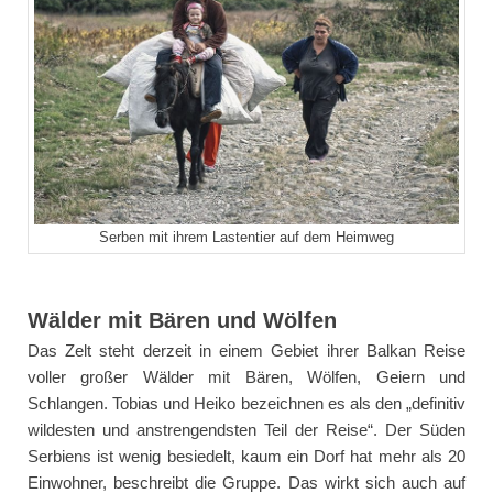
Serben mit ihrem Lastentier auf dem Heimweg
Wälder mit Bären und Wölfen
Das Zelt steht derzeit in einem Gebiet ihrer Balkan Reise
voller großer Wälder mit Bären, Wölfen, Geiern und
Schlangen. Tobias und Heiko bezeichnen es als den „definitiv
wildesten und anstrengendsten Teil der Reise“. Der Süden
Serbiens ist wenig besiedelt, kaum ein Dorf hat mehr als 20
Einwohner, beschreibt die Gruppe. Das wirkt sich auch auf