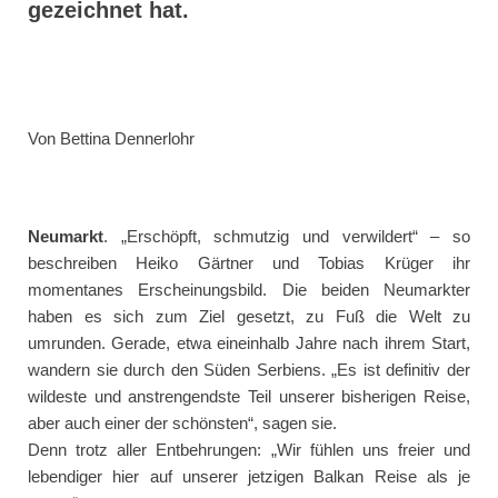
gezeichnet hat.
Von Bettina Dennerlohr
Neumarkt
. „Erschöpft, schmutzig und verwildert“ – so
beschreiben Heiko Gärtner und Tobias Krüger ihr
momentanes Erscheinungsbild. Die beiden Neumarkter
haben es sich zum Ziel gesetzt, zu Fuß die Welt zu
umrunden. Gerade, etwa eineinhalb Jahre nach ihrem Start,
wandern sie durch den Süden Serbiens. „Es ist definitiv der
wildeste und anstrengendste Teil unserer bisherigen Reise,
aber auch einer der schönsten“, sagen sie.
Denn trotz aller Entbehrungen: „Wir fühlen uns freier und
lebendiger hier auf unserer jetzigen Balkan Reise als je