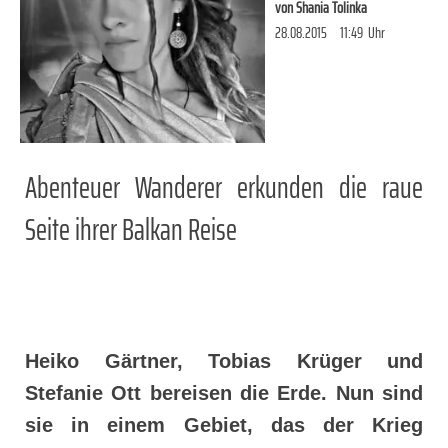
von
Shania Tolinka
28.08.2015
11:49
Uhr
Abenteuer Wanderer erkunden die raue
Seite ihrer Balkan Reise
Heiko Gärtner, Tobias Krüger und
Stefanie Ott bereisen die Erde. Nun sind
sie in einem Gebiet, das der Krieg