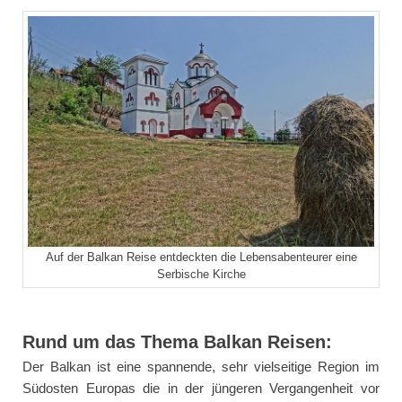
Auf der Balkan Reise entdeckten die Lebensabenteurer eine
Serbische Kirche
Rund um das Thema Balkan Reisen:
Der Balkan ist eine spannende, sehr vielseitige Region im
Südosten Europas die in der jüngeren Vergangenheit vor