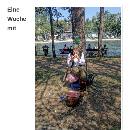
Eine
Woche
mit