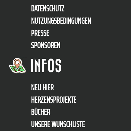
DATENSCHUTZ
NUTZUNGSBEDINGUNGEN
PRESSE
SPONSOREN
INFOS
NEU HIER
HERZENSPROJEKTE
BÜCHER
UNSERE WUNSCHLISTE