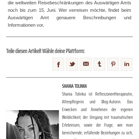
die weltweiten Reisebeschränkungen des Auswärtigen Amts
noch bis zum 15. Juni. Wer verreisen möchte, findet beim
Auswärtigen Amt genauere Beschreibungen und
Informationen vor.
Teile diesen Artikel! Wähle deine Plattform:
SHANIA TOLINKA
Shania Tolinka ist Reflexzonentherapeutin,
Altenpflegerin und Blog-Autorin. Das
Erwecken und Annehmen der eigenen
Weiblichkeit, der Umgang mit traumatischen
Erlebnissen, sowie die Frage, wie man
bereichernde, erfüllende Beziehungen zu sich,