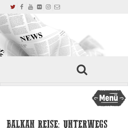
BALKAN REISE: UNTERWEGS