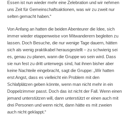
Essen ist nun wieder mehr eine Zelebration und wir nehmen
uns Zeit für Gemeinschaftsaktionen, was wir zu zweit nur
selten gemacht haben.“
Von Anfang an hatten die beiden Abenteurer die Idee, sich
immer wieder etappenweise von Mitwanderern begleiten zu
lassen. Doch Besuche, die nur wenige Tage dauern, hätten
sich als wenig praktikabel herausgestellt – zu schwierig sei
es, genau zu planen, wann die Gruppe wo sein wird. Dass
sie nun fest zu dritt unterwegs sind, hat ihnen bisher aber
keine Nachteile eingebracht, sagt die Gruppe: „Wir hatten
erst Angst, dass es vielleicht ein Problem mit den
Schlafplätzen geben könnte, wenn man nicht mehr in ein
Doppelzimmer passt. Doch das ist nicht der Fall. Wenn einen
jemand unterstützen will, dann unterstützt er einen auch mit
drei Personen und wenn nicht, dann hätte es mit zweien
auch nicht geklappt.“