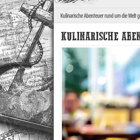
Kulinarische Abenteuer rund um die Welt 
KULINARISCHE ABEN