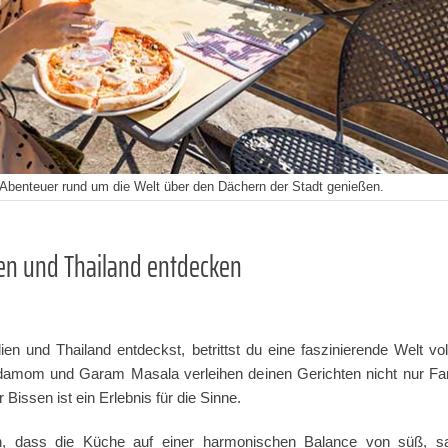
 Abenteuer rund um die Welt über den Dächern der Stadt genießen.
ien und Thailand entdecken
n und Thailand entdeckst, betrittst du eine faszinierende Welt 
mom und Garam Masala verleihen deinen Gerichten nicht nur Farbe
Bissen ist ein Erlebnis für die Sinne.
n, dass die Küche auf einer harmonischen Balance von süß, sau