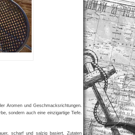
voller Aromen und Geschmacksrichtungen.
, sondern auch eine einzigartige Tiefe.
er, scharf und salzig basiert. Zutaten