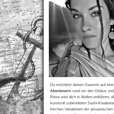
Du möchtest deinen Gaumen auf eine R
Abenteuern
rund um den Globus und v
Reise wird dich in Welten entführen, 
kunstvoll zubereiteten Sushi-Kreatione
frischen Variationen der peruanische