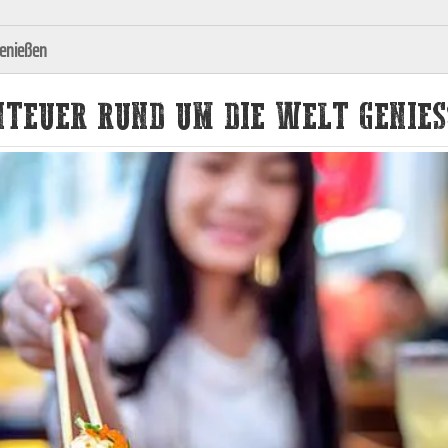
genießen
TEUER RUND UM DIE WELT GENIESS