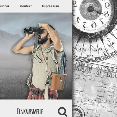
Bücher
Kontakt
Impressum
Einkaufsmeile