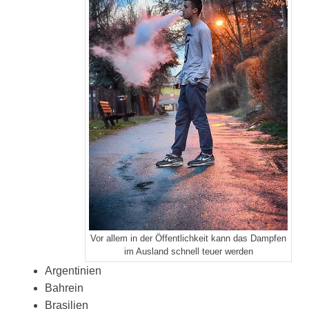
Vor allem in der Öffentlichkeit kann das Dampfen
im Ausland schnell teuer werden
Argentinien
Bahrein
Brasilien