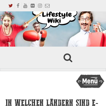
IN WELCHEN LÄNDERN SIND E-