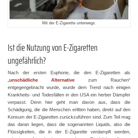
Mit der E-Zigarette unterwegs.
Ist die Nutzung von E-Zigaretten
ungefährlich?
Nach der ersten Euphorie, die den E-Zigaretten als
„
unschädliche Alternative
zum Rauchen“
entgegengebracht wurde, wurde dem Trend nach einigen
Krankheits- und Todesfällen in den USA ein herber Dämpfer
verpasst. Denn hier geht man davon aus, dass die
Schädigung, die die Menschen erlitten haben, direkt auf den
Konsum der E-Zigaretten zurückzuführen sind. Zum Teil mag
das daran liegen, dass die sogenannten Liquids, also die
Flüssigkeiten, die in der E-Zigarette verdampft werden,