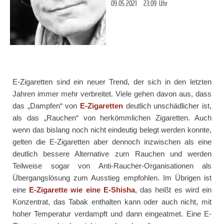
09.05.2021
23:09
Uhr
E-Zigaretten sind ein neuer Trend, der sich in den letzten
Jahren immer mehr verbreitet. Viele gehen davon aus, dass
das „Dampfen“ von
E-Zigaretten
deutlich unschädlicher ist,
als das „Rauchen“ von herkömmlichen Zigaretten. Auch
wenn das bislang noch nicht eindeutig belegt werden konnte,
gelten die E-Zigaretten aber dennoch inzwischen als eine
deutlich bessere Alternative zum Rauchen und werden
Teilweise sogar von Anti-Raucher-Organisationen als
Übergangslösung zum Ausstieg empfohlen. Im Übrigen ist
eine
E-Zigarette wie eine E-Shisha
, das heißt es wird ein
Konzentrat, das Tabak enthalten kann oder auch nicht, mit
hoher Temperatur verdampft und dann eingeatmet. Eine E-