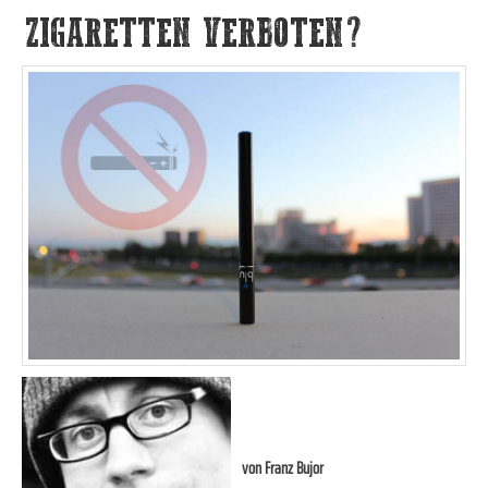
ZIGARETTEN VERBOTEN?
von
Franz Bujor