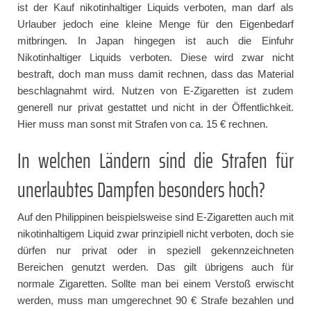
ist der Kauf nikotinhaltiger Liquids verboten, man darf als
Urlauber jedoch eine kleine Menge für den Eigenbedarf
mitbringen. In Japan hingegen ist auch die Einfuhr
Nikotinhaltiger Liquids verboten. Diese wird zwar nicht
bestraft, doch man muss damit rechnen, dass das Material
beschlagnahmt wird. Nutzen von E-Zigaretten ist zudem
generell nur privat gestattet und nicht in der Öffentlichkeit.
Hier muss man sonst mit Strafen von ca. 15 € rechnen.
In welchen Ländern sind die Strafen für
unerlaubtes Dampfen besonders hoch?
Auf den Philippinen beispielsweise sind E-Zigaretten auch mit
nikotinhaltigem Liquid zwar prinzipiell nicht verboten, doch sie
dürfen nur privat oder in speziell gekennzeichneten
Bereichen genutzt werden. Das gilt übrigens auch für
normale Zigaretten. Sollte man bei einem Verstoß erwischt
werden, muss man umgerechnet 90 € Strafe bezahlen und