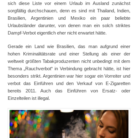
sich diese Liste vor einem Urlaub im Ausland zunächst
sorgfältig durchschauen, denn es sind mit Thailand, Indien,
Brasilien, Argentinien und Mexiko ein paar beliebte
Urlaubsländer darunter, von denen man ein solch striktes
Dampf-Verbot eigentlich eher nicht erwartet hätte.
Gerade ein Land wie Brasilien, das man aufgrund einer
hohen Kriminalitätsrate und einer Stellung als einer der
weltweit größten Tabakproduzenten nicht unbedingt mit dem
Thema „Rauchverbot“ in Verbindung gebracht hätte, ist hier
besonders strikt. Argentinien war hier sogar ein Vorreiter und
verbot das Einführen und den Verkauf von E-Zigaretten
bereits 2011. Auch das Einführen von Ersatz- oder
Einzelteilen ist illegal.