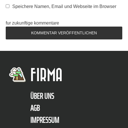
Speichere Namen, Email und Webseite im Browser
fur zukunftige kommentare
FIRMA
ÜBER UNS
AGB
IMPRESSUM