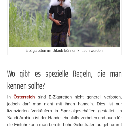
E-Zigaretten im Urlaub können kritisch werden.
Wo gibt es spezielle Regeln, die man
kennen sollte?
In
Österreich
sind E-Zigaretten nicht generell verboten,
jedoch darf man nicht mit ihnen handeln. Dies ist nur
lizenzierten Verkäufern in Spezialgeschäften gestattet. In
Saudi-Arabien ist der Handel ebenfalls verboten und auch für
die Einfuhr kann man bereits hohe Geldstrafen aufgebrummt