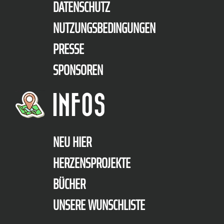
DATENSCHUTZ
NUTZUNGSBEDINGUNGEN
PRESSE
SPONSOREN
INFOS
NEU HIER
HERZENSPROJEKTE
BÜCHER
UNSERE WUNSCHLISTE