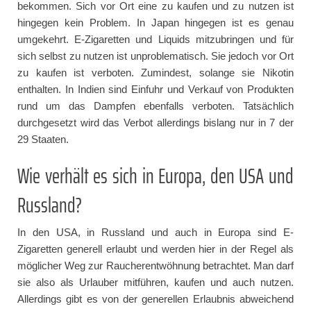
bekommen. Sich vor Ort eine zu kaufen und zu nutzen ist
hingegen kein Problem. In Japan hingegen ist es genau
umgekehrt. E-Zigaretten und Liquids mitzubringen und für
sich selbst zu nutzen ist unproblematisch. Sie jedoch vor Ort
zu kaufen ist verboten. Zumindest, solange sie Nikotin
enthalten. In Indien sind Einfuhr und Verkauf von Produkten
rund um das Dampfen ebenfalls verboten. Tatsächlich
durchgesetzt wird das Verbot allerdings bislang nur in 7 der
29 Staaten.
Wie verhält es sich in Europa, den USA und
Russland?
In den USA, in Russland und auch in Europa sind E-
Zigaretten generell erlaubt und werden hier in der Regel als
möglicher Weg zur Raucherentwöhnung betrachtet. Man darf
sie also als Urlauber mitführen, kaufen und auch nutzen.
Allerdings gibt es von der generellen Erlaubnis abweichend