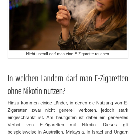
Nicht überall darf man eine E-Zigarette rauchen.
In welchen Ländern darf man E-Zigaretten
ohne Nikotin nutzen?
Hinzu kommen einige Länder, in denen die Nutzung von E-
Zigaretten zwar nicht generell verboten, jedoch stark
eingeschränkt ist. Am häufigsten ist dabei ein generelles
Verbot von E-Zigaretten mit Nikotin. Dieses gilt
beispielsweise in Australien, Malaysia. In Israel und Ungarn