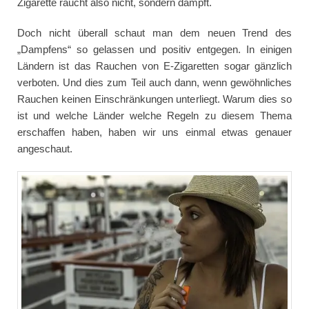
Zigarette raucht also nicht, sondern dampft.
Doch nicht überall schaut man dem neuen Trend des
„Dampfens“ so gelassen und positiv entgegen. In einigen
Ländern ist das Rauchen von E-Zigaretten sogar gänzlich
verboten. Und dies zum Teil auch dann, wenn gewöhnliches
Rauchen keinen Einschränkungen unterliegt. Warum dies so
ist und welche Länder welche Regeln zu diesem Thema
erschaffen haben, haben wir uns einmal etwas genauer
angeschaut.