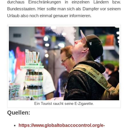
durchaus Einschränkungen in einzelnen Ländern bzw.
Bundesstaaten. Hier sollte man sich als Dampfer vor seinem
Urlaub also noch einmal genauer informieren.
Ein Tourist raucht seine E-Zigarette.
Quellen:
https://www.globaltobaccocontrol.org/e-