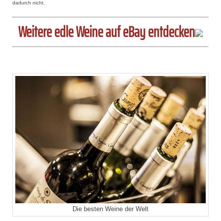
dadurch nicht.
Weitere edle Weine auf eBay entdecken
Die besten Weine der Welt