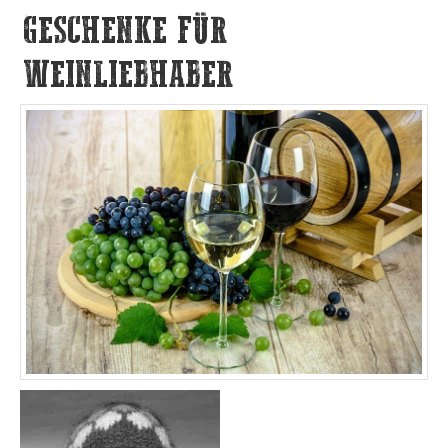
GESCHENKE FÜR
WEINLIEBHABER