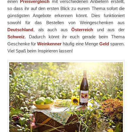
einen
Preisvergleich
mit verschiedenen Anbietern erstellt,
so dass ihr auf den ersten Blick zu eurem Thema sofort die
günstigsten Angebote erkennen könnt. Dies funktioniert
sowohl für das Bestellen von Weingeschenken aus
Deutschland
, als auch aus
Österreich
und aus der
Schweiz
. Dadurch könnt ihr euch gerade beim Thema
Geschenke für
Weinkenner
häufig eine Menge
Geld
sparen.
Viel Spaß beim Inspirieren lassen!