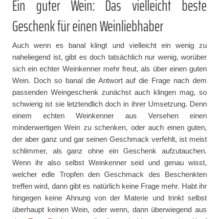
Ein guter Wein: Das vielleicht beste
Geschenk für einen Weinliebhaber
Auch wenn es banal klingt und vielleicht ein wenig zu
naheliegend ist, gibt es doch tatsächlich nur wenig, worüber
sich ein echter Weinkenner mehr freut, als über einen guten
Wein. Doch so banal die Antwort auf die Frage nach dem
passenden Weingeschenk zunächst auch klingen mag, so
schwierig ist sie letztendlich doch in ihrer Umsetzung. Denn
einem echten Weinkenner aus Versehen einen
minderwertigen Wein zu schenken, oder auch einen guten,
der aber ganz und gar seinen Geschmack verfehlt, ist meist
schlimmer, als ganz ohne ein Geschenk aufzutauchen.
Wenn ihr also selbst Weinkenner seid und genau wisst,
welcher edle Tropfen den Geschmack des Beschenkten
treffen wird, dann gibt es natürlich keine Frage mehr. Habt ihr
hingegen keine Ahnung von der Materie und trinkt selbst
überhaupt keinen Wein, oder wenn, dann überwiegend aus