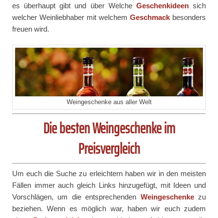
es überhaupt gibt und über Welche
Geschenkideen
sich
welcher Weinliebhaber mit welchem
Geschmack
besonders
freuen wird.
Weingeschenke aus aller Welt
Die besten Weingeschenke im
Preisvergleich
Um euch die Suche zu erleichtern haben wir in den meisten
Fällen immer auch gleich Links hinzugefügt, mit Ideen und
Vorschlägen, um die entsprechenden
Weingeschenke
zu
beziehen. Wenn es möglich war, haben wir euch zudem