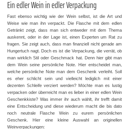
Ein edler Wein in edler Verpackung
Fast ebenso wichtig wie der Wein selbst, ist die Art und
Weise wie man ihn verpackt. Die Flasche mit dem edlen
Getränkt zeigt, dass man sich entweder mit dem Thema
auskennt, oder in der Lage ist, einen Experten um Rat zu
fragen. Sie zeigt auch, dass man finanziell nicht gerade am
Hungertuch nagt. Doch es ist die Verpackung, die verrät, ob
man wirklich Stil oder Geschmack hat. Denn hier gibt man
dem Wein seine persönliche Note. Hier entscheidet man,
welche persönliche Note man dem Geschenk verleiht. Soll
es eher schlicht sein und vielleicht lediglich mit einer
dezenten Schleife verziert werden? Möchte man es lustig
verpacken oder überreicht man es lieber in einer edlen Wein
Geschenkkiste? Was immer ihr auch wählt, ihr trefft damit
eine Entscheidung und diese wiederum macht die bis dato
noch neutrale Flasche Wein zu eurem persönlichen
Geschenk. Hier eine kleine Auswahl an originellen
Weinverpackungen: