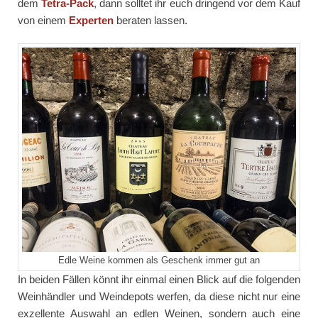
dem
Tetra-Pack
, dann solltet ihr euch dringend vor dem Kauf
von einem
Experten
beraten lassen.
Edle Weine kommen als Geschenk immer gut an
In beiden Fällen könnt ihr einmal einen Blick auf die folgenden
Weinhändler und Weindepots werfen, da diese nicht nur eine
exzellente Auswahl an edlen Weinen, sondern auch eine