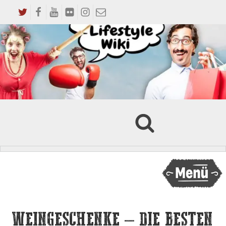
WEINGESCHENKE – DIE BESTEN