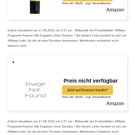
Preis inkl. MwSt., zzgl. Versandkosten
Amazon
Zuletzt aktualisiert am 17.06.2022 um 2:27 pm - Bildquelle der Produktbilder: Affiliate-
Programm-Partner. Alle Angaben ohne Gewähr. * Bei diesen Links handelt es sich um
Affiliate-Links, für die wir eine Provision bekommen. Mehrkosten entstehen euch
dadurch nicht.
*
Preis nicht verfügbar
Jetzt auf Amazon kaufen*
Preis inkl. MwSt., zzgl. Versandkosten
Amazon
Zuletzt aktualisiert am 17.06.2022 um 2:27 pm - Bildquelle der Produktbilder: Affiliate-
Programm-Partner. Alle Angaben ohne Gewähr. * Bei diesen Links handelt es sich um
Affiliate-Links, für die wir eine Provision bekommen. Mehrkosten entstehen euch