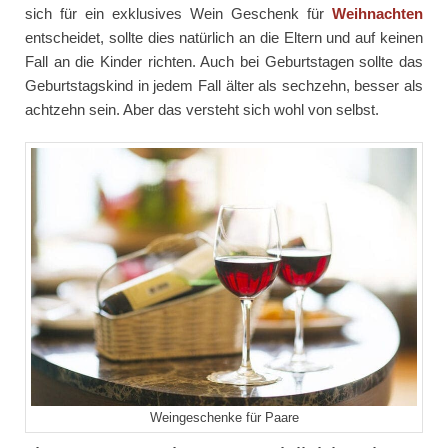
sich für ein exklusives Wein Geschenk für
Weihnachten
entscheidet, sollte dies natürlich an die Eltern und auf keinen
Fall an die Kinder richten. Auch bei Geburtstagen sollte das
Geburtstagskind in jedem Fall älter als sechzehn, besser als
achtzehn sein. Aber das versteht sich wohl von selbst.
Weingeschenke für Paare