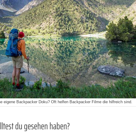
 eigene Backpacker Doku? Oft helfen Backpacker Filme die hilfreich sind.
lltest du gesehen haben?