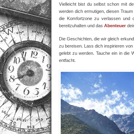
Vielleicht bist du selbst schon mit 
werden dich ermutigen, diesen Traum zu
die Komfortzone zu verlassen und 
bereitzuhalten und das
Abenteuer
dei
Die Geschichten, die wir gleich erkund
zu bereisen. Lass dich inspirieren vo
gelebt zu werden. Tauche ein in die W
entfacht.