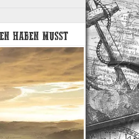
HEN HABEN MUSST