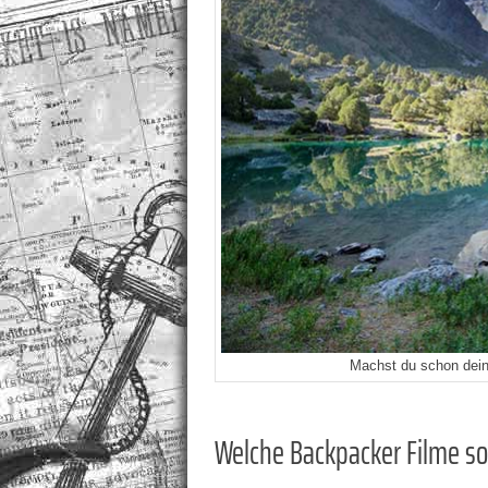
Machst du schon deine
Welche Backpacker Filme so