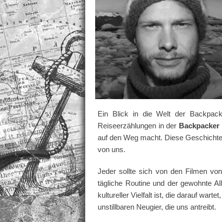
Ein Blick in die Welt der Backpack
Reiseerzählungen in der
Backpacker
auf den Weg macht. Diese Geschichten
von uns.
Jeder sollte sich von den Filmen von
tägliche Routine und der gewohnte All
kultureller Vielfalt ist, die darauf w
unstillbaren Neugier, die uns antreibt.