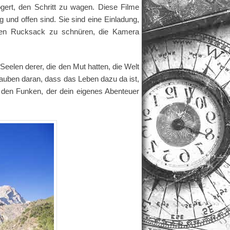
gert, den Schritt zu wagen. Diese Filme
g und offen sind. Sie sind eine Einladung,
 den Rucksack zu schnüren, die Kamera
Seelen derer, die den Mut hatten, die Welt
lauben daran, dass das Leben dazu da ist,
n den Funken, der dein eigenes Abenteuer