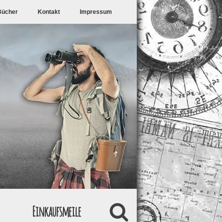
Bücher
Kontakt
Impressum
Einkaufsmeile