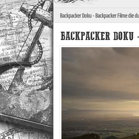
Backpacker Doku - Backpacker Filme die 
BACKPACKER DOKU 