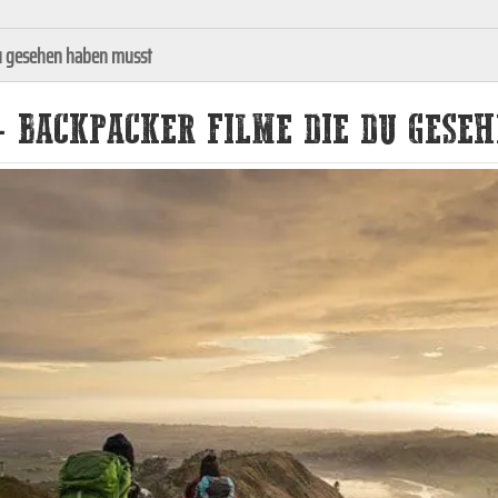
du gesehen haben musst
- BACKPACKER FILME DIE DU GESE