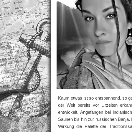
Kaum etwas ist so entspannend, so ge
der Welt bereits vor Urzeiten erka
entwickelt. Angefangen bei indiani
Saunen bis hin zur russischen Banja. 
Wirkung die Palette der Traditions