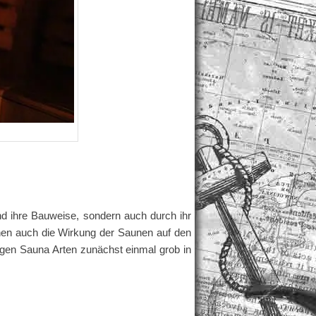
nd ihre Bauweise, sondern auch durch ihr
enen auch die Wirkung der Saunen auf den
tigen Sauna Arten zunächst einmal grob in