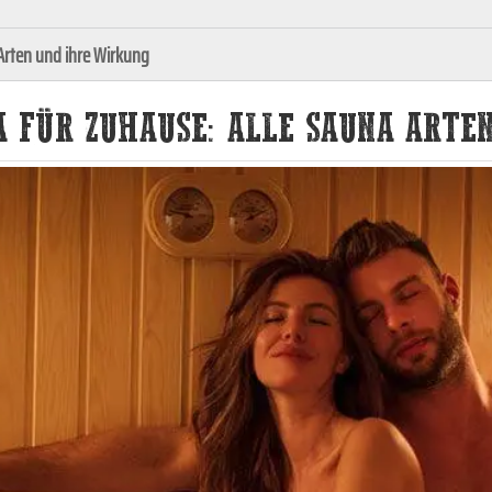
 Arten und ihre Wirkung
NA FÜR ZUHAUSE: ALLE SAUNA ART