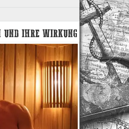
EN UND IHRE WIRKUNG