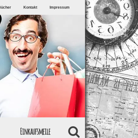
Bücher
Kontakt
Impressum
Einkaufsmeile